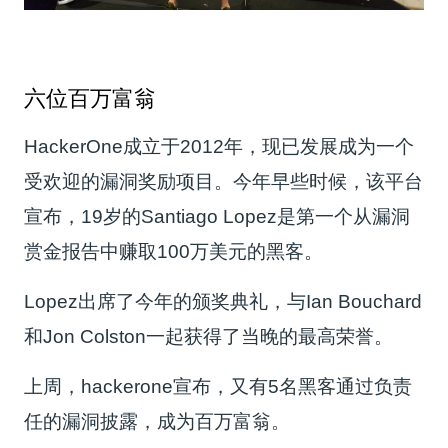
六位百万富翁
HackerOne成立于2012年，现已发展成为一个
受欢迎的漏洞奖励项目。今年早些时候，该平台
宣布，19岁的Santiago Lopez是第一个从漏洞
赏金报告中赚取100万美元的黑客。
Lopez出席了今年的颁奖典礼，与Ian Bouchard
和Jon Colston一起获得了当晚的最高荣誉。
上周，hackerone宣布，又有5名黑客通过负责
任的漏洞披露，成为百万富翁。