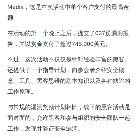
Media，这是本次活动中单个客户支付的最高金
额。
在活动的第一个晚上之后，提交了637份漏洞报
告，并以赏金支付了超过745,000美元。
不过，这次活动不仅仅是针对经验丰富的黑客。
还提供了一个指导计划，向参会者介绍安全概
念、工具、黑客思维的基本知识以及各种缺陷的
工作原理。
与常规的漏洞奖励计划相比，线下的黑客活动是
面对面的，允许黑客和参与组织的安全团队一起
工作，发现并验证安全漏洞。