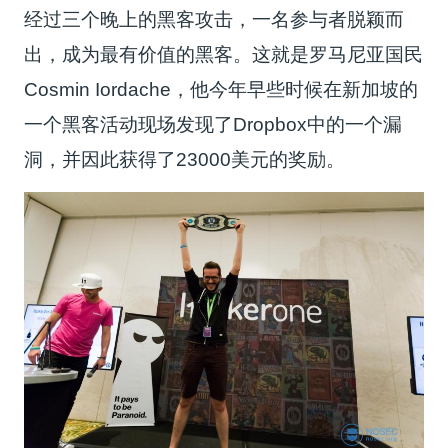
经过三个晚上的黑客攻击，一名参与者脱颖而
出，成为最有价值的黑客。这就是罗马尼亚国民
Cosmin Iordache，他今年早些时候在新加坡的
一个黑客活动现场发现了Dropbox中的一个漏
洞，并因此获得了23000美元的奖励。