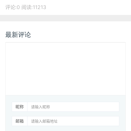
评论:0
阅读:11213
最新评论
昵称
邮箱