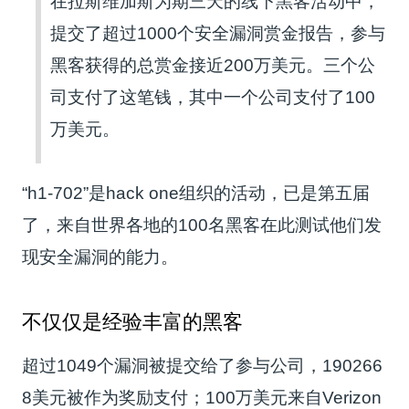
在拉斯维加斯为期三天的线下黑客活动中，
提交了超过1000个安全漏洞赏金报告，参与
黑客获得的总赏金接近200万美元。三个公
司支付了这笔钱，其中一个公司支付了100
万美元。
“h1-702”是hack one组织的活动，已是第五届
了，来自世界各地的100名黑客在此测试他们发
现安全漏洞的能力。
不仅仅是经验丰富的黑客
超过1049个漏洞被提交给了参与公司，190266
8美元被作为奖励支付；100万美元来自Verizon