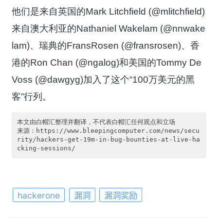
他们是来自英国的Mark Litchfield (@mlitchfield)
来自澳大利亚的Nathaniel Wakelam (@nnwake
lam)、瑞典的FransRosen (@fransrosen)、香
港的Ron Chan (@ngalog)和美国的Tommy De
Voss (@dawgyg)加入了这个“100万美元的黑
客”行列。
本文由白帽汇整理并翻译，不代表白帽汇任何观点和立场

来源：https://www.bleepingcomputer.com/news/secu
rity/hackers-get-19m-in-bug-bounties-at-live-ha
hackerone
漏洞
漏洞奖励