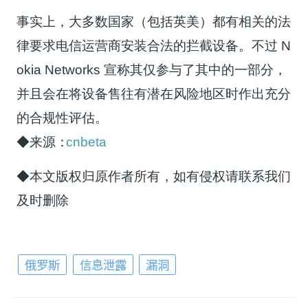
事实上，大多数国家（包括英美）都有相关的法
律要求电信运营商安装合法的拦截设备。不过 N
okia Networks 宣称其仅参与了其中的一部分，
并且会在将设备售往有潜在风险地区时作出充分
的合规性评估。
◆来源：
cnbeta
◆本文版权归原作者所有，如有侵权请联系我们
及时删除
俄罗斯
信息泄露
漏洞