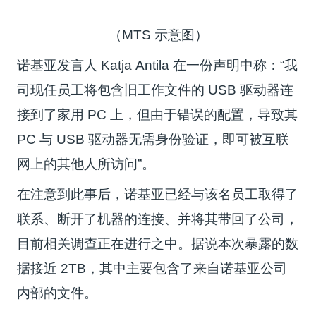
（MTS 示意图）
诺基亚发言人 Katja Antila 在一份声明中称：“我
司现任员工将包含旧工作文件的 USB 驱动器连
接到了家用 PC 上，但由于错误的配置，导致其
PC 与 USB 驱动器无需身份验证，即可被互联
网上的其他人所访问”。
在注意到此事后，诺基亚已经与该名员工取得了
联系、断开了机器的连接、并将其带回了公司，
目前相关调查正在进行之中。据说本次暴露的数
据接近 2TB，其中主要包含了来自诺基亚公司
内部的文件。