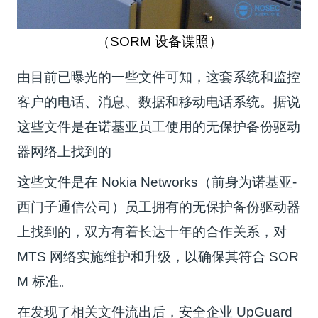
（SORM 设备谍照）
由目前已曝光的一些文件可知，这套系统和监控
客户的电话、消息、数据和移动电话系统。据说
这些文件是在诺基亚员工使用的无保护备份驱动
器网络上找到的
这些文件是在 Nokia Networks（前身为诺基亚-
西门子通信公司）员工拥有的无保护备份驱动器
上找到的，双方有着长达十年的合作关系，对
MTS 网络实施维护和升级，以确保其符合 SOR
M 标准。
在发现了相关文件流出后，安全企业 UpGuard