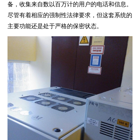
备，收集来自数以百万计的用户的电话和信息。
尽管有着相应的强制性法律要求，但这套系统的
主要功能还是处于严格的保密状态。