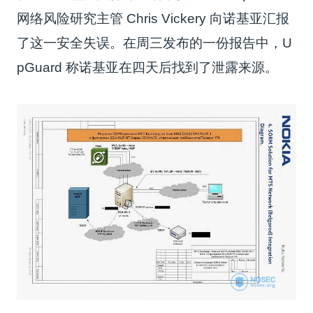
网络风险研究主管 Chris Vickery 向诺基亚汇报
了这一安全失误。在周三发布的一份报告中，U
pGuard 称诺基亚在四天后找到了泄露来源。