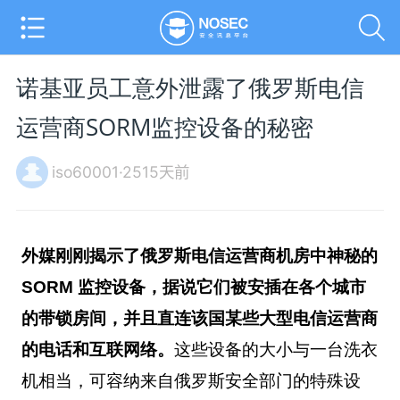
诺基亚员工意外泄露了俄罗斯电信
运营商SORM监控设备的秘密
iso60001·2515天前
外媒刚刚揭示了俄罗斯电信运营商机房中神秘的
SORM 监控设备，据说它们被安插在各个城市
的带锁房间，并且直连该国某些大型电信运营商
的电话和互联网络。
这些设备的大小与一台洗衣
机相当，可容纳来自俄罗斯安全部门的特殊设