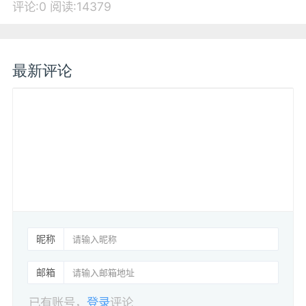
评论:0
阅读:14379
最新评论
昵称
邮箱
已有账号，
登录
评论