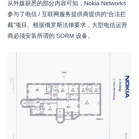
从外媒获悉的部分内容可知，Nokia Networks
参与了电信 / 互联网服务提供商提供的“合法拦
截”项目。根据俄罗斯法律要求，大型电信运营
商必须安装所谓的 SORM 设备。