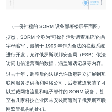
（一份神秘的 SORM 设备部署楼层平面图）
据悉，SORM 全称为“可操作活动调查系统”的首
字母缩写，最初于 1995 年作为合法的拦截系统
进行开发，允许俄罗斯联邦安全局（FSB）依法
访问电信运营商的数据，涵盖通话记录等内容。
过去十年，调整后的法规允许政府建立扩展到互
联网服务提供商和网络公司，后者被迫安装了可
以拦截网络流量和电子邮件的 SORM 设备，甚
至有几家科技企业因未安装而遭到了俄罗斯互联
网监管机构的处罚。