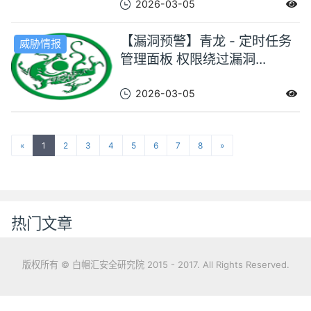
2026-03-05
【漏洞预警】青龙 - 定时任务
威胁情报
管理面板 权限绕过漏洞...
2026-03-05
«
1
2
3
4
5
6
7
8
»
热门文章
版权所有 © 白帽汇安全研究院 2015 - 2017. All Rights Reserved.