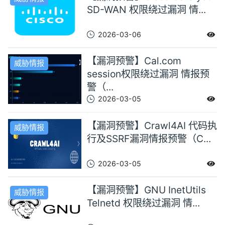
SD-WAN 权限绕过漏洞 情...
2026-03-06
【漏洞预警】Cal.com
威胁情报
session权限绕过漏洞 情报预
警（...
2026-03-05
【漏洞预警】Crawl4AI 代码执
威胁情报
行及SSRF漏洞情报预警（C...
2026-03-05
【漏洞预警】GNU InetUtils
威胁情报
Telnetd 权限绕过漏洞 情...