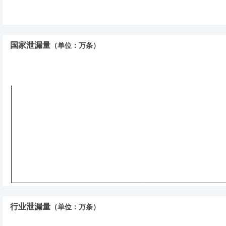
国家泄漏量
（单位：万条）
行业泄漏量
（单位：万条）