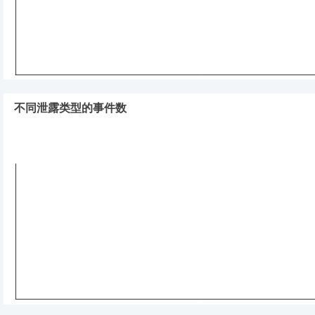
不同泄露类型的事件数