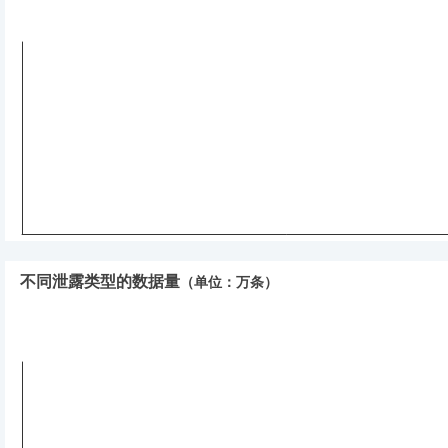
不同泄露类型的数据量
（单位：万条）