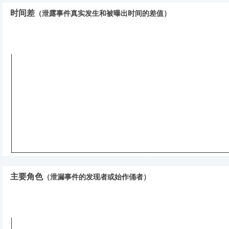
时间差
（泄露事件真实发生和被曝出时间的差值）
主要角色
（泄漏事件的发现者或始作俑者）