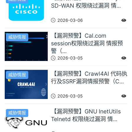
SD-WAN 权限绕过漏洞 情...
2026-03-06
【漏洞预警】Cal.com
威胁情报
session权限绕过漏洞 情报预
警（...
2026-03-05
【漏洞预警】Crawl4AI 代码执
威胁情报
行及SSRF漏洞情报预警（C...
2026-03-05
【漏洞预警】GNU InetUtils
威胁情报
Telnetd 权限绕过漏洞 情...