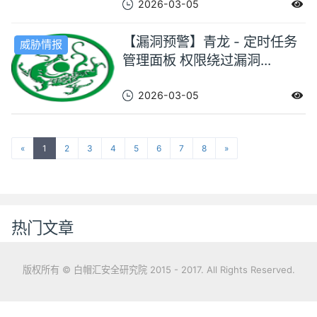
2026-03-05
【漏洞预警】青龙 - 定时任务
威胁情报
管理面板 权限绕过漏洞...
2026-03-05
«
1
2
3
4
5
6
7
8
»
热门文章
版权所有 © 白帽汇安全研究院 2015 - 2017. All Rights Reserved.