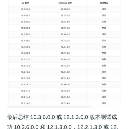
最后总结 10.3.6.0.0 或 12.1.3.0.0 版本测试成
功 10.3.6.0.0 和 12.1.3.0.0，12.2.1.3.0 或 12.