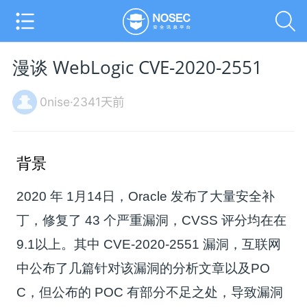
漫谈 WebLogic CVE-2020-2551
0nise·2341天前
背景
2020 年 1月14日，Oracle 发布了大量安全补
丁，修复了 43 个严重漏洞，CVSS 评分均在在
9.1以上。其中 CVE-2020-2551 漏洞，互联网
中公布了几篇针对该漏洞的分析文章以及PO
C，但公布的 POC 有部分不足之处，导致漏洞