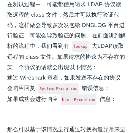
在测试过程中，可能都使用请求 LDAP 协议读
取远程的 class 文件，然后才可以执行验证代
码，这样做会导致多次发包给 DNSLOG 平台进
行验证，可能会导致验证的问题。在前面讲到解
析的流程中，我们看到有
去LDAP读取
lookup
远程的 class 文件。如果请求的协议为不存在的
某一个协议的话就会出现以下情况：
通过 Wireshark 查看，如果发送不存在的协议
会响应回复
错误信息：
System Exception
如果成功会进行响应
信息：
User Exception
那么可以基于该情况进行通过转换构造异常来进