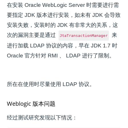
在安装 Oracle WebLogic Server 时需要进行需
要指定 JDK 版本进行安装，如未有 JDK 会导致
安装失败，安装时的 JDK 有非常大的关系，这
次的漏洞主要是通过
来
JtaTransactionManager
进行加载 LDAP 协议的内容，早在 JDK 1.7 时
Oracle 官方针对 RMI 、 LDAP 进行了限制。
所在在使用时尽量使用 LDAP 协议。
Weblogic 版本问题
经过测试研究发现以下情况：