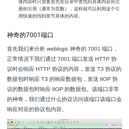
体内容时只需要首先在目录中查找到具体内容所注
册的引用（通常为页数），这样就可以利用这个引
用快速的找到章节具体的内容。
神奇的7001端口
首先我们来分析 weblogic 神奇的 7001 端口，
正常情况下我们通过 7001 端口发送 HTTP 协
议时会响应 HTTP 协议的内容，发送 T3 协议的
数据包时响应 T3 的响应数据包，发送 IIOP 协
议的数据包时响应 IIOP 的数据包。该端口非常
的神奇，我们通过什么协议访问该端口该端口会
响应对应的协议包内容。