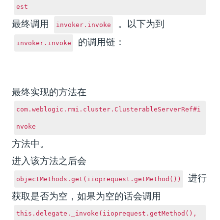
est
最终调用
。
以下为到
invoker.invoke
的调用链：
invoker.invoke
最终实现的方法在
com.weblogic.rmi.cluster.ClusterableServerRef#i
nvoke
方法中。
进入该方法之后会
进行
objectMethods.get(iioprequest.getMethod())
获取是否为空，如果为空的话会调用
this.delegate._invoke(iioprequest.getMethod(),