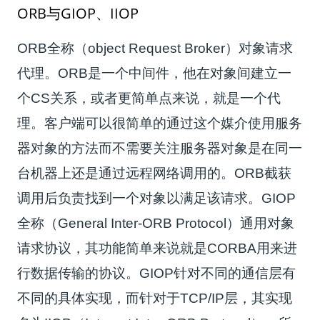
ORB与GIOP、IIOP
ORB全称（object Request Broker）对象请求
代理。ORB是一个中间件，他在对象间建立一
个CS关系，或者更简单点来说，就是一个代
理。客户端可以很简单的通过这个媒介使用服务
器对象的方法而不需要关注服务器对象是在同一
台机器上还是通过远程网络调用的。ORB截获
调用后负责找到一个对象以满足该请求。GIOP
全称（General Inter-ORB Protocol）通用对象
请求协议，其功能简单来说就是CORBA用来进
行数据传输的协议。GIOP针对不同的通信层有
不同的具体实现，而针对于TCP/IP层，其实现