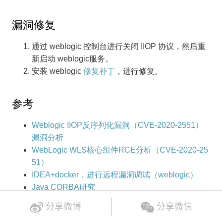
漏洞修复
通过 weblogic 控制台进行关闭 IIOP 协议，然后重
新启动 weblogic服务。
安装 weblogic
修复补丁
，进行修复。
参考
Weblogic IIOP反序列化漏洞（CVE-2020-2551）
漏洞分析
WebLogic WLS核心组件RCE分析（CVE-2020-25
51）
IDEA+docker，进行远程漏洞调试（weblogic）
Java CORBA研究
基于Java反序列化RCE - 搞懂RMI、JRMP、JNDI
分享微博
分享微信