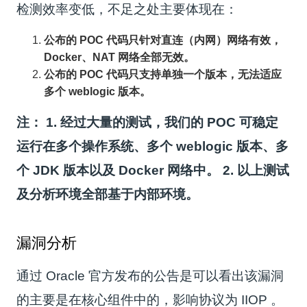
检测效率变低，不足之处主要体现在：
公布的 POC 代码只针对直连（内网）网络有效，
Docker、NAT 网络全部无效。
公布的 POC 代码只支持单独一个版本，无法适应
多个 weblogic 版本。
注：
1. 经过大量的测试，我们的 POC 可稳定
运行在多个操作系统、多个 weblogic 版本、多
个 JDK 版本以及 Docker 网络中。
2. 以上测试
及分析环境全部基于内部环境。
漏洞分析
通过 Oracle 官方发布的公告是可以看出该漏洞
的主要是在核心组件中的，影响协议为 IIOP 。