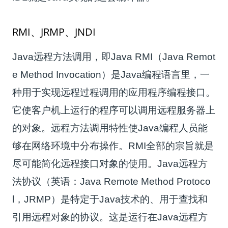
RMI、JRMP、JNDI
Java远程方法调用，即Java RMI（Java Remot
e Method Invocation）是Java编程语言里，一
种用于实现远程过程调用的应用程序编程接口。
它使客户机上运行的程序可以调用远程服务器上
的对象。远程方法调用特性使Java编程人员能
够在网络环境中分布操作。RMI全部的宗旨就是
尽可能简化远程接口对象的使用。Java远程方
法协议（英语：Java Remote Method Protoco
l，JRMP）是特定于Java技术的、用于查找和
引用远程对象的协议。这是运行在Java远程方