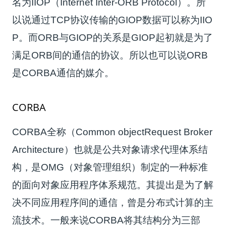
名为IIOP（Internet Inter-ORB Protocol）。所
以说通过TCP协议传输的GIOP数据可以称为IIO
P。而ORB与GIOP的关系是GIOP起初就是为了
满足ORB间的通信的协议。所以也可以说ORB
是CORBA通信的媒介。
CORBA
CORBA全称（Common objectRequest Broker
Architecture）也就是公共对象请求代理体系结
构，是OMG（对象管理组织）制定的一种标准
的面向对象应用程序体系规范。其提出是为了解
决不同应用程序间的通信，曾是分布式计算的主
流技术。一般来说CORBA将其结构分为三部