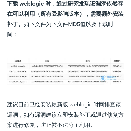
下载 weblogic 时，通过研究发现该漏洞依然存
在可以利用（所有受影响版本），需要额外安装
补丁。
如下文件为下文件MD5值以及下载时
间：
建议目前已经安装最新版 weblogic 时同排查该
漏洞，如有漏洞建议立即安装补丁或通过修复方
案进行修复，防止被不法分子利用。