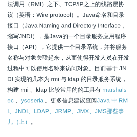
法调用（RMI）之下、TCP/IP之上的线路层协
议（英语：Wire protocol）。Java命名和目录
接口（Java Naming and Directory Interface，
缩写JNDI），是Java的一个目录服务应用程序
接口（API），它提供一个目录系统，并将服务
名称与对象关联起来，从而使得开发人员在开发
过程中可以使用名称来访问对象。目前基于 JN
DI 实现的几本为 rmi 与 ldap 的目录服务系统，
构建 rmi 、ldap 比较常用的的工具有
marshals
ec
、
ysoserial
。更多信息建议查阅
Java 中 RM
I、JNDI、LDAP、JRMP、JMX、JMS那些事
儿（上）
。