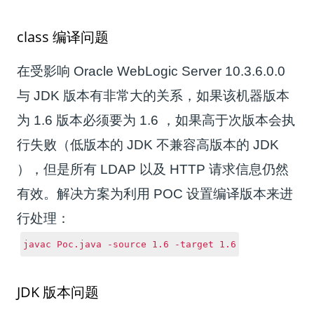
class 编译问题
在受影响 Oracle WebLogic Server 10.3.6.0.0
与 JDK 版本有非常大的关系，如果该机器版本
为 1.6 版本必须要为 1.6 ，如果高于次版本会执
行失败（低版本的 JDK 不兼容高版本的 JDK
），但是所有 LDAP 以及 HTTP 请求信息仍然
有效。解决方案为利用 POC 设置编译版本来进
行处理：
javac Poc.java -source 1.6 -target 1.6
JDK 版本问题