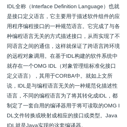
IDL全称（Interface Definition Language）也就
是接口定义语言，它主要用于描述软件组件的应
用程序编程接口的一种规范语言。它完成了与各
种编程语言无关的方式描述接口，从而实现了不
同语言之间的通信，这样就保证了跨语言跨环境
的远程对象调用。在基于IDL构建的软件系统中
就存在一个OMG IDL（对象管理组标准化接口
定义语言），其用于CORBA中。就如上文所
说，IDL是与编程语言无关的一种规范化描述性
语言，不同的编程语言为了将其转化成IDL，都
制定了一套自用的编译器用于将可读取的OMG I
DL文件转换或映射成相应的接口或类型。Java
IDL就是Java实现的这套编译器。