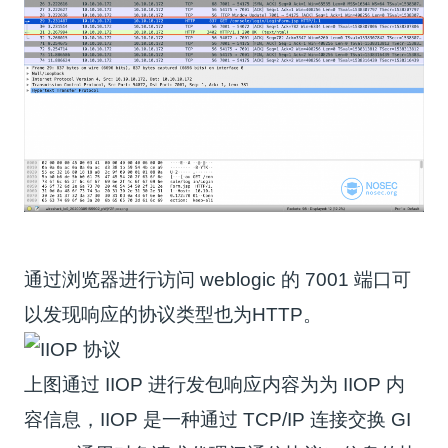
通过浏览器进行访问 weblogic 的 7001 端口可
以发现响应的协议类型也为HTTP。
上图通过 IIOP 进行发包响应内容为为 IIOP 内
容信息，IIOP 是一种通过 TCP/IP 连接交换 GI