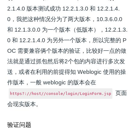
2.1.4.0 版本测试成功 12.2.1.3.0 和 12.2.1.4.
0，我把这种情况分为了两大版本，10.3.6.0.0
和 12.1.3.0.0 为一个版本（低版本），12.2.1.3.
0 和 12.2.1.4.0 为另外一个版本，所以完整的 P
OC 需要兼容俩个版本的验证，比较好一点的做
法就是通过抓包然后将2个包的内容进行多次发
送，或者在利用的前提得知 Weblogic 使用的操
作版本，一般 weblogic 的版本会在
页面
https?://host//console/login/LoginForm.jsp
会现实版本。
验证问题