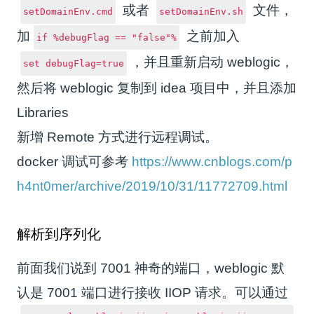
或者
文件，
setDomainEnv.cmd
setDomainEnv.sh
加
之前加入
if %debugFlag == "false"%
，并且重新启动 weblogic，
set debugFlag=true
然后将 weblogic 复制到 idea 项目中，并且添加
Libraries
新增 Remote 方式进行远程调试。
docker 调试可参考
https://www.cnblogs.com/p
h4nt0mer/archive/2019/10/31/11772709.html
解析到序列化
前面我们说到 7001 神奇的端口，weblogic 默
认是 7001 端口进行接收 IIOP 请求。可以通过