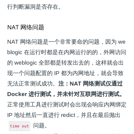
行判断漏洞是否存在。
NAT 网络问题
NAT 网络问题是一个非常要命的问题，因为 we
blogic 在运行时都是在内网运行的的，外网访问
的 weblogic 全部都是转发出去的，这样就会出
现一个问题配置的 IP 都为内网地址，就会导致
无法正常测试成功。
注：NAT 网络测试仅通过
Docker 进行测试，并未针对互联网进行测试。
正常使用工具进行测试时会出现会响应内网绑定
IP 地址然后一直进行 redict，并且在最后抛出
问题。
time out