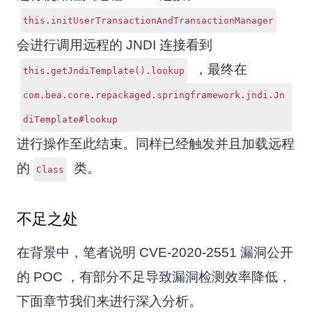
this.initUserTransactionAndTransactionManager
会进行调用远程的 JNDI 连接
看到
，最终在
this.getJndiTemplate().lookup
com.bea.core.repackaged.springframework.jndi.Jn
diTemplate#lookup
进行操作至此结束。
同样已经触发并且加载远程
的
类。
Class
不足之处
在背景中，笔者说明 CVE-2020-2551 漏洞公开
的 POC ，有部分不足导致漏洞检测效率降低，
下面章节我们来进行深入分析。