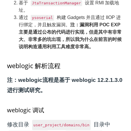
基于
设置 RMI 加载地
JtaTransactionManager
址。
通过
构建 Gadgets 并且通过 IIOP 进
ysoserial
行绑定，并且触发漏洞。
注：漏洞利用 POC EXP
主要是通过公布的代码进行实现，但是其中有非常
大、非常多的坑出现，所以我为什么在前言的时候
说明构造通用利用工具难度非常高。
weblogic 解析流程
注：weblogic流程是基于 weblogic 12.2.1.3.0
进行测试研究。
weblogic 调试
修改目录
目录中
user_project/domains/bin