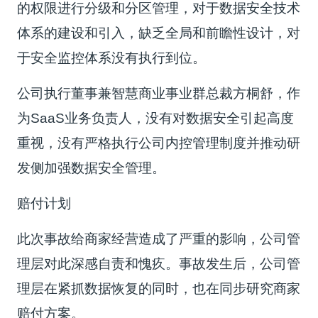
的权限进行分级和分区管理，对于数据安全技术
体系的建设和引入，缺乏全局和前瞻性设计，对
于安全监控体系没有执行到位。
公司执行董事兼智慧商业事业群总裁方桐舒，作
为SaaS业务负责人，没有对数据安全引起高度
重视，没有严格执行公司内控管理制度并推动研
发侧加强数据安全管理。
赔付计划
此次事故给商家经营造成了严重的影响，公司管
理层对此深感自责和愧疚。事故发生后，公司管
理层在紧抓数据恢复的同时，也在同步研究商家
赔付方案。