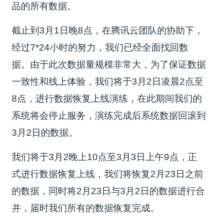
品的所有数据。
截止到3月1日晚8点，在腾讯云团队的协助下，
经过7*24小时的努力，我们已经全面找回数
据。由于此次数据量规模非常大，为了保证数据
一致性和线上体验，我们将于3月2日凌晨2点至
8点，进行数据恢复上线演练，在此期间我们的
系统将会停止服务，演练完成后系统数据回滚到
3月2日的数据。
我们将于3月2晚上10点至3月3日上午9点，正
式进行数据恢复上线，我们将恢复2月23日之前
的数据，同时将2月23日与3月2日的数据进行合
并，届时我们所有的数据恢复完成。