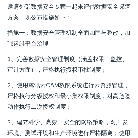
邀请外部数据安全专家一起来评估数据安全保障
方案，现公布措施如下：
措施一：数据安全管理机制全面加固与整改，加
强运维平台治理
1、完善数据安全管理制度（涵盖权限、监控、
审计方面），严格执行授权审批制度；
2、使用腾讯云CAM权限系统进行云资源管理，
严格执行分级授权和最小集权限制度，对高危险
动作执行二次授权制度；
3、建立科学、高效、安全的网络策略，对开发
环境、测试环境和生产环境进行严格隔离；使用