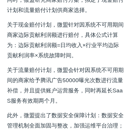
计划和流量赔付计划供商家选择。
关于现金赔付计划，微盟针对因系统不可用期间
商家边际贡献利润额进行赔付，具体公式计算
为：边际贡献利润额=日均收入×行业平均边际
贡献利润率×系统故障时间。
关于流量赔付计划，微盟会针对因系统不可用期
间的商家给予腾讯广告50000曝光次数进行流量
补偿，并且提供账户运营服务，同时再延长Saa
S服务有效期两个月。
此外，微盟提出了数据安全保障计划：数据安全
管理机制全面加固与整改，加强运维平台治理；