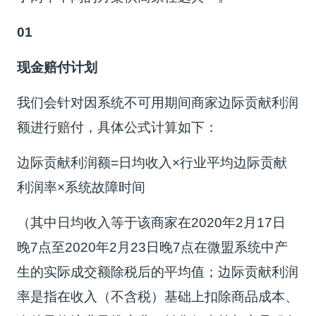
01
现金赔付计划
我们会针对因系统不可用期间商家边际贡献利润
额进行赔付，具体公式计算如下：
边际贡献利润额=日均收入×行业平均边际贡献
利润率×系统故障时间
（其中日均收入等于该商家在2020年2月17日
晚7点至2020年2月23日晚7点在微盟系统中产
生的实际成交额除税后的平均值；边际贡献利润
率是指在收入（不含税）基础上扣除商品成本、