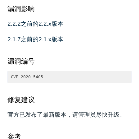
漏洞影响
2.2.2之前的2.2.x版本
2.1.7之前的2.1.x版本
漏洞编号
CVE-2020-5405
修复建议
官方已发布了最新版本，请管理员尽快升级。
参考