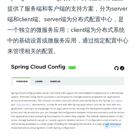
提供了服务端和客户端的支持方案，分为server
端和client端。server端为分布式配置中心，是
一个独立的微服务应用；client端为分布式系统
中的基础设置或微服务应用，通过指定配置中心
来管理相关的配置。