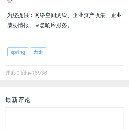
台。
为您提供：网络空间测绘、企业资产收集、企业
威胁情报、应急响应服务。
spring
漏洞
评论:0
阅读:16936
最新评论