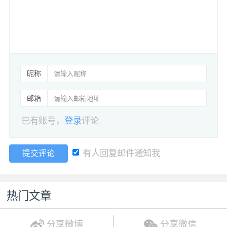
昵称
邮箱
已有账号，
登录
评论
有人回复邮件通知我
提交评论
热门文章
分享微博
分享微信