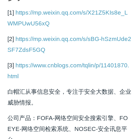
[1]
https://mp.weixin.qq.com/s/X21Z5KIs8e_L
WMPUwU56xQ
[2]
https://mp.weixin.qq.com/s/sBG-hSzmUde2
SF7ZdsF5GQ
[3]
https://www.cnblogs.com/tqlin/p/11401870.
html
白帽汇从事信息安全，专注于安全大数据、企业
威胁情报。
公司产品：FOFA-网络空间安全搜索引擎、FO
EYE-网络空间检索系统、NOSEC-安全讯息平