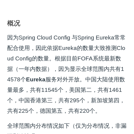
概况
因为Spring Cloud Config 与Spring Eureka常常
配合使用，因此依据Eureka的数量大致推测Clo
ud Config的数量。根据目前FOFA系统最新数
据（一年内数据），因为显示全球范围内共有1
4578个
Eureka
服务对外开放。中国大陆使用数
量最多，共有11545个，美国第二，共有1461
个，中国香港第三，共有295个，新加坡第四，
共有225个，德国第五，共有220个。
全球范围内分布情况如下（仅为分布情况，非漏