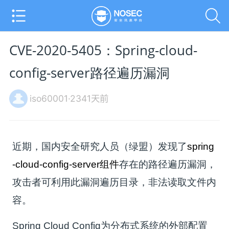
CVE-2020-5405：Spring-cloud-
config-server路径遍历漏洞
iso60001·2341天前
近期，国内安全研究人员（绿盟）发现了
spring
-cloud-config-server组件
存在的路径遍历漏洞，
攻击者可利用此漏洞遍历目录，非法读取文件内
容。
Spring Cloud Config为分布式系统的外部配置