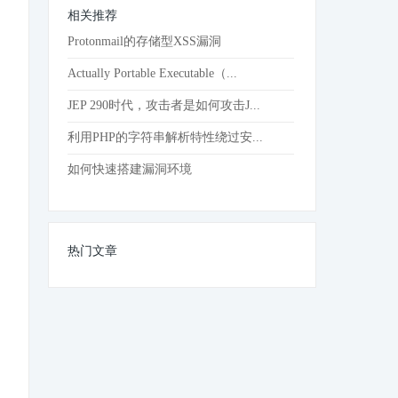
相关推荐
Protonmail的存储型XSS漏洞
Actually Portable Executable（...
JEP 290时代，攻击者是如何攻击J...
利用PHP的字符串解析特性绕过安...
如何快速搭建漏洞环境
热门文章