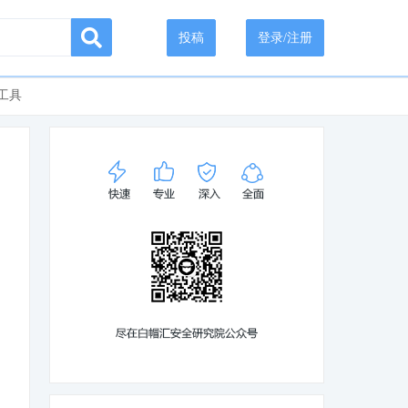
投稿
登录/注册
工具