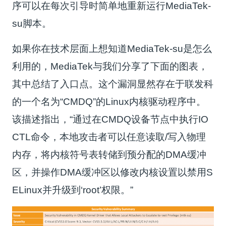
序可以在每次引导时简单地重新运行MediaTek-
su脚本。
如果你在技术层面上想知道MediaTek-su是怎么
利用的，MediaTek与我们分享了下面的图表，
其中总结了入口点。这个漏洞显然存在于联发科
的一个名为“CMDQ”的Linux内核驱动程序中。
该描述指出，“通过在CMDQ设备节点中执行IO
CTL命令，本地攻击者可以任意读取/写入物理
内存，将内核符号表转储到预分配的DMA缓冲
区，并操作DMA缓冲区以修改内核设置以禁用S
ELinux并升级到‘root’权限。”