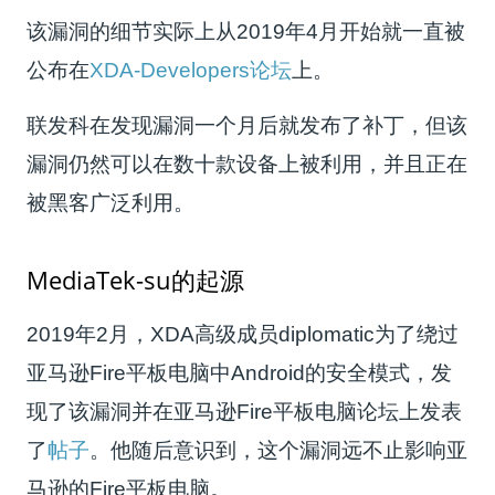
该漏洞的细节实际上从2019年4月开始就一直被
公布在
XDA-Developers论坛
上。
联发科在发现漏洞一个月后就发布了补丁，但该
漏洞仍然可以在数十款设备上被利用，并且正在
被黑客广泛利用。
MediaTek-su的起源
2019年2月，XDA高级成员diplomatic为了绕过
亚马逊Fire平板电脑中Android的安全模式，发
现了该漏洞并在亚马逊Fire平板电脑论坛上发表
了
帖子
。他随后意识到，这个漏洞远不止影响亚
马逊的Fire平板电脑。