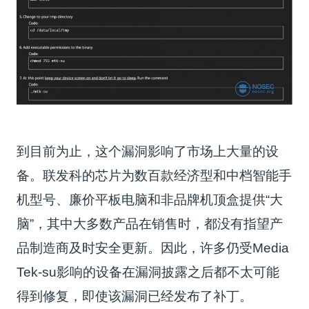
到目前为止，这个漏洞影响了市场上大量的设
备。联发科的芯片为数百款经济型和中档智能手
机型号、廉价平板电脑和非品牌机顶盒提供“大
脑”，其中大多数产品在销售时，都没有指望产
品制造商及时安全更新。因此，许多仍受Media
Tek-su影响的设备在漏洞披露之后都不太可能
得到修复，即使该漏洞已经发布了补丁。