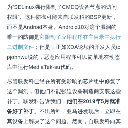
为“SELinux强行限制了CMDQ设备节点的访问
权限”。这种防御可能来自联发科的BSP更新，
而不是Android本身。Android10对这个漏洞的
唯一的防御是它
限制了应用程序在主目录中执行
二进制文件
；但是，正如XDA论坛的开发人员to
pjohnwu说的，恶意应用程序可以简单地在动态
库中运行MediaTek-su代码。
尽管联发科已经在所有受影响的芯片组中修复了
这个漏洞，但他们不能强迫设备制造商安装这些
补丁。联发科告诉我们，
他们在2019年5月就准
备好了补丁
。不出所料，亚马逊发现后，立即在
其设备上解决了这个问题。然而，自联发科向其