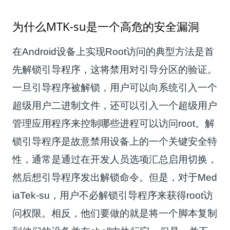
为什么MTK-su是一个高危的安全漏洞
在Android设备上实现Root访问的典型方法是首
先解锁引导程序，这将禁用对引导分区的验证。
一旦引导程序被解锁，用户可以向系统引入一个
超级用户二进制文件，还可以引入一个超级用户
管理应用程序来控制哪些进程可以访问root。解
锁引导程序是故意禁用设备上的一个关键安全特
性，通常是通过在开发人员选项汇总启用切换，
然后想引导程序发出解锁命令。但是，对于Med
iaTek-su，用户不必解锁引导程序来获得root访
问权限。相反，他们要做的就是将一个脚本复制