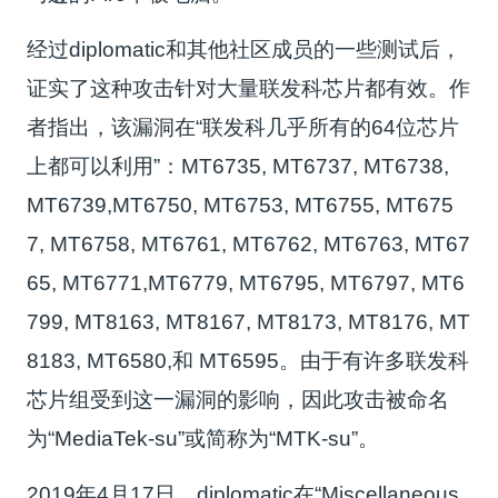
经过diplomatic和其他社区成员的一些测试后，
证实了这种攻击针对大量联发科芯片都有效。作
者指出，该漏洞在“联发科几乎所有的64位芯片
上都可以利用”：MT6735, MT6737, MT6738,
MT6739,MT6750, MT6753, MT6755, MT675
7, MT6758, MT6761, MT6762, MT6763, MT67
65, MT6771,MT6779, MT6795, MT6797, MT6
799, MT8163, MT8167, MT8173, MT8176, MT
8183, MT6580,和 MT6595。由于有许多联发科
芯片组受到这一漏洞的影响，因此攻击被命名
为“MediaTek-su”或简称为“MTK-su”。
2019年4月17日，diplomatic在“Miscellaneous