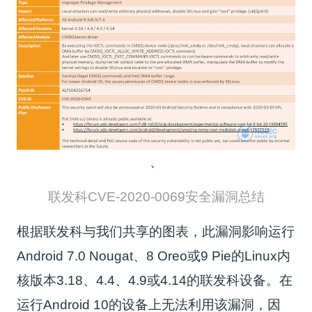
、
联发科CVE-2020-0069安全漏洞总结
根据联发科与我们共享的图表，此漏洞影响运行
Android 7.0 Nougat、8 Oreo或9 Pie的Linux内
核版本3.18、4.4、4.9或4.14的联发科设备。在
运行Android 10的设备上无法利用该漏洞，因