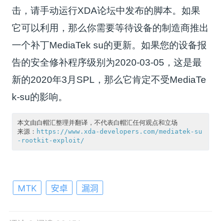
击，请手动运行XDA论坛中发布的脚本。如果
它可以利用，那么你需要等待设备的制造商推出
一个补丁MediaTek su的更新。如果您的设备报
告的安全修补程序级别为2020-03-05，这是最
新的2020年3月SPL，那么它肯定不受MediaTe
k-su的影响。
本文由白帽汇整理并翻译，不代表白帽汇任何观点和立场

来源：
https://www.xda-developers.com/mediatek-su
-rootkit-exploit/
MTK
安卓
漏洞