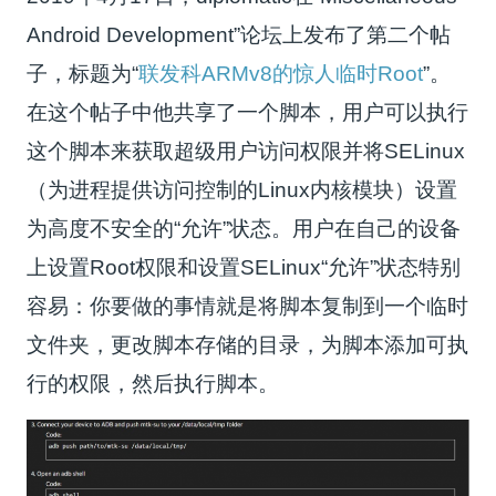
Android Development”论坛上发布了第二个帖
子，标题为“
联发科ARMv8的惊人临时Root
”。
在这个帖子中他共享了一个脚本，用户可以执行
这个脚本来获取超级用户访问权限并将SELinux
（为进程提供访问控制的Linux内核模块）设置
为高度不安全的“允许”状态。用户在自己的设备
上设置Root权限和设置SELinux“允许”状态特别
容易：你要做的事情就是将脚本复制到一个临时
文件夹，更改脚本存储的目录，为脚本添加可执
行的权限，然后执行脚本。