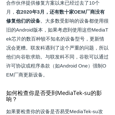
合作伙伴提供修复方案以来已经过去了10个
月，
在2020年3月，还有数十家OEM厂商没有
修复他们的设备
。大多数受影响的设备都使用很
旧的Android版本，如果考虑到使用这些MediaT
ek芯片的数百种较不知名的设备型号，更新情
况会更糟。联发科遇到了这个严重的问题，所以
他们向谷歌求助。与联发科不同，谷歌可以通过
许可协议或程序条款（如Android One）强制O
EM厂商更新设备。
如何检查你是否受到MediaTek-su的影
响？
如果要检查你的设备是否易受MediaTek-su攻