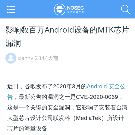
影响数百万Android设备的MTK芯片
漏洞
xiannv·2344天前
近日，谷歌发布了2020年3月的
Android 安全公
告
，最新公告的漏洞之一是CVE-2020-0069，
这是一个关键的安全漏洞，它影响了安装着台湾
大型芯片设计公司联发科（MediaTek）所设计
芯片的海量设备。