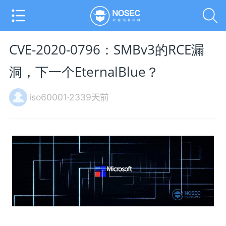
CVE-2020-0796：SMBv3的RCE漏
洞，下一个EternalBlue？
iso60001·2339天前