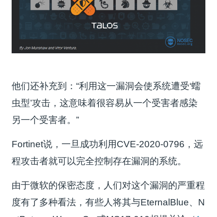
他们还补充到：“利用这一漏洞会使系统遭受‘蠕
虫型’攻击，这意味着很容易从一个受害者感染
另一个受害者。”
Fortinet说，一旦成功利用CVE-2020-0796，远
程攻击者就可以完全控制存在漏洞的系统。
由于微软的保密态度，人们对这个漏洞的严重程
度有了多种看法，有些人将其与EternalBlue、N