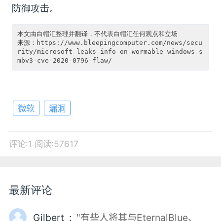
防御攻击。
本文由白帽汇整理并翻译，不代表白帽汇任何观点和立场

来源：https://www.bleepingcomputer.com/news/secu
rity/microsoft-leaks-info-on-wormable-windows-s
微软
漏洞
评论:1
阅读:57617
最新评论
Gilbert :
"有些人将其与EternalBlue、