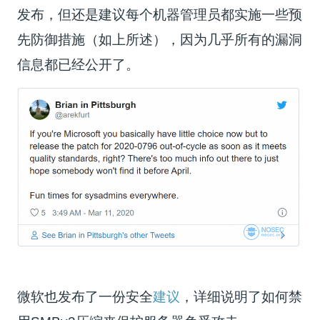
发布，但还是建议每个机器管理员都实施一些预
先防御措施（如上所述），因为几乎所有的漏洞
信息都已经公开了。
微软也发布了一份安全
建议
，详细说明了如何禁