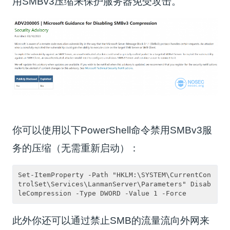
用SMBv3压缩来保护服务器免受攻击。
你可以使用以下PowerShell命令禁用SMBv3服
务的压缩（无需重新启动）：
Set-ItemProperty -Path "HKLM:\SYSTEM\CurrentCon
trolSet\Services\LanmanServer\Parameters" Disab
此外你还可以通过禁止SMB的流量流向外网来