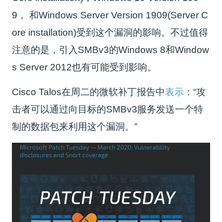
9， 和Windows Server Version 1909(Server C
ore installation)受到这个漏洞的影响。不过值得
注意的是，引入SMBv3的Windows 8和Window
s Server 2012也有可能受到影响。
Cisco Talos在周二的微软补丁报告中
表示
：“攻
击者可以通过向目标的SMBv3服务发送一个特
制的数据包来利用这个漏洞。”