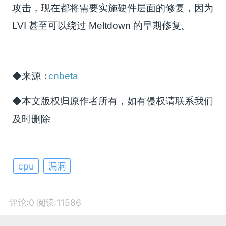
攻击，现在都将需要实施硬件层面的修复，因为
LVI 甚至可以绕过 Meltdown 的早期修复。
◆来源：
cnbeta
◆本文版权归原作者所有，如有侵权请联系我们
及时删除
cpu
漏洞
评论:0
阅读:11586