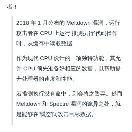
者！
2018 年 1 月公布的 Meltdown 漏洞，运行
攻击者在 CPU 上运行‘推测执行’代码操作
时，从缓存中读取数据。
作为现代 CPU 设计的一项独特功能，其允
许 CPU 预先准备好相应的数据，以帮助提
升处理器的速度和性能。
若推测执行没有命中，则会将之丢弃。然而
Meltdown 和 Spectre 漏洞的诡异之处，就
是能够在‘瞬态’间攻击目标数据。