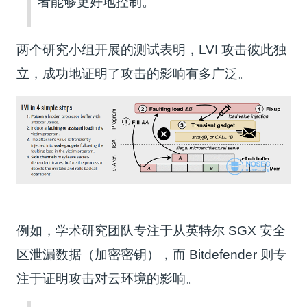
者能够更好地控制。
两个研究小组开展的测试表明，LVI 攻击彼此独
立，成功地证明了攻击的影响有多广泛。
例如，学术研究团队专注于从英特尔 SGX 安全
区泄漏数据（加密密钥），而 Bitdefender 则专
注于证明攻击对云环境的影响。