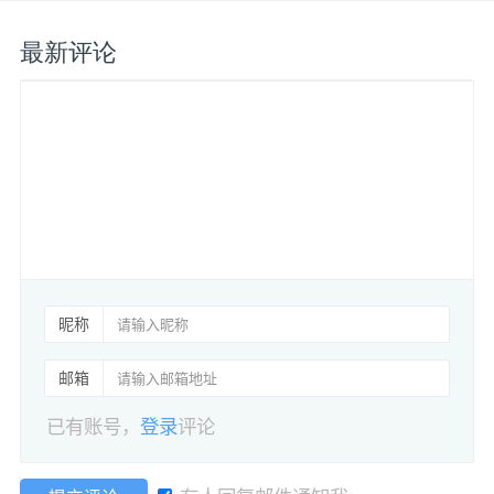
最新评论
昵称
邮箱
已有账号，
登录
评论