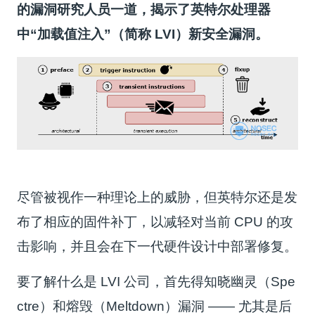
的漏洞研究人员一道，揭示了英特尔处理器
中“加载值注入”（简称 LVI）新安全漏洞。
尽管被视作一种理论上的威胁，但英特尔还是发
布了相应的固件补丁，以减轻对当前 CPU 的攻
击影响，并且会在下一代硬件设计中部署修复。
要了解什么是 LVI 公司，首先得知晓幽灵（Spe
ctre）和熔毁（Meltdown）漏洞 —— 尤其是后