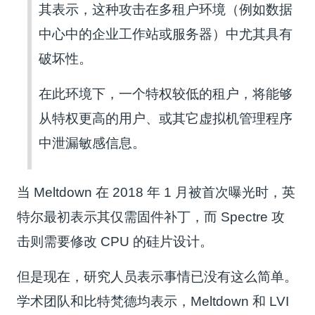
其表示，这种攻击在多租户环境（例如数据
中心中的企业工作站或服务器）中尤其具有
破坏性。
在此环境下，一个特权较低的租户，将能够
从特权更高的用户、或其它虚拟机管理程序
中泄漏敏感信息。
当 Meltdown 在 2018 年 1 月被首次曝光时，英
特尔最初表示其仅需固件补丁，而 Spectre 攻
击则需要修改 CPU 的硅片设计。
但是现在，研究人员表示事情已没有这么简单。
学术团队和比特梵德均表示，Meltdown 和 LVI