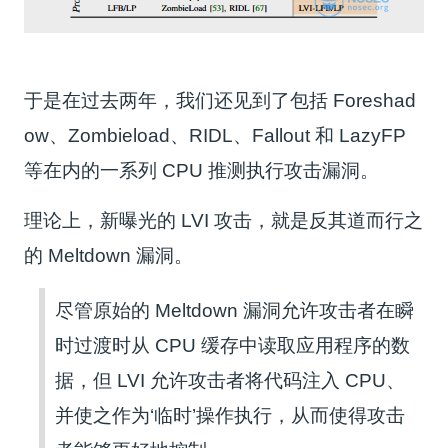
于是在过去两年，我们还见到了包括 Foreshad
ow、Zombieload、RIDL、Fallout 和 LazyFP
等在内的一系列 CPU 推测执行攻击漏洞。
理论上，新曝光的 LVI 攻击，就是反其道而行之
的 Meltdown 漏洞。
尽管原始的 Meltdown 漏洞允许攻击者在瞬
时过渡时从 CPU 缓存中读取应用程序的数
据，但 LVI 允许攻击者将代码注入 CPU、
并使之作为‘临时’操作执行，从而使得攻击