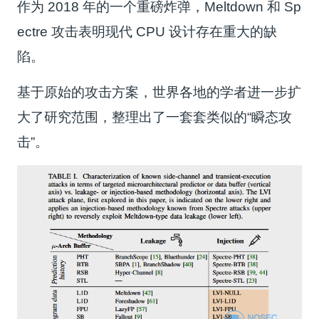
作为 2018 年的一个重磅炸弹，Meltdown 和 Sp
ectre 攻击表明现代 CPU 设计存在重大的缺
陷。
基于原始的攻击方案，世界各地的学者进一步扩
大了研究范围，整理出了一套套类似的“瞬态攻
击”。