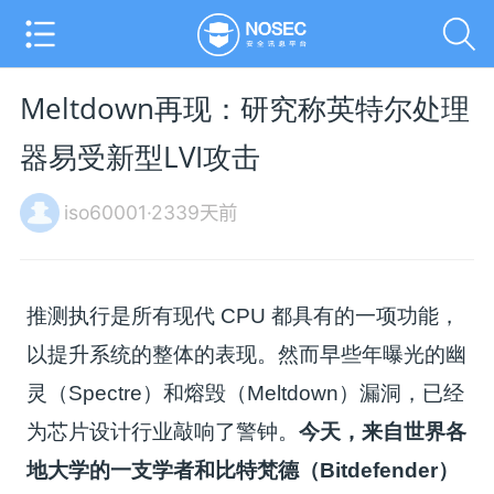
Meltdown再现：研究称英特尔处理
器易受新型LVI攻击
iso60001·2339天前
推测执行是所有现代 CPU 都具有的一项功能，
以提升系统的整体的表现。然而早些年曝光的幽
灵（Spectre）和熔毁（Meltdown）漏洞，已经
为芯片设计行业敲响了警钟。
今天，来自世界各
地大学的一支学者和比特梵德（Bitdefender）