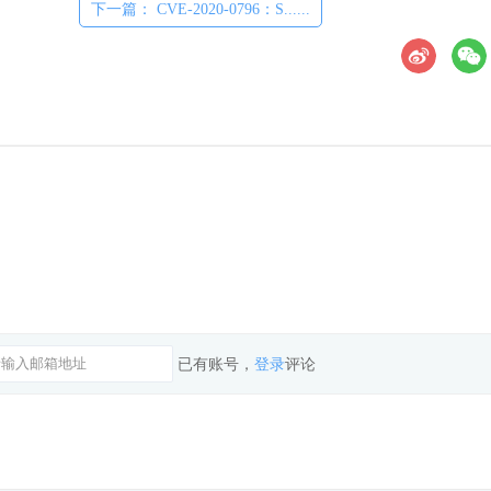
下一篇： CVE-2020-0796：S......
已有账号，
登录
评论