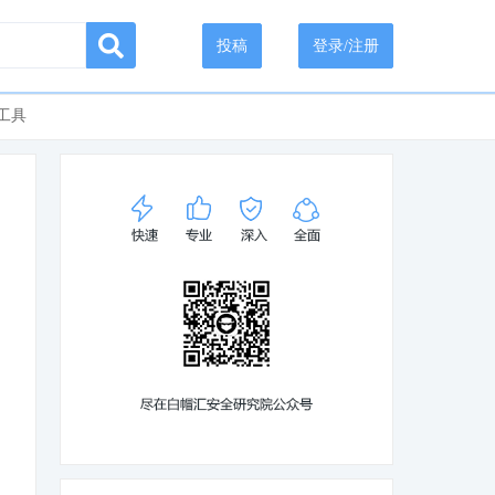
投稿
登录/注册
工具