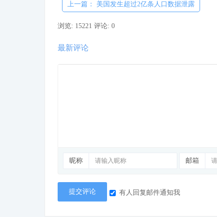
上一篇： 美国发生超过2亿条人口数据泄露
浏览: 15221
评论: 0
最新评论
昵称
邮箱
提交评论
有人回复邮件通知我