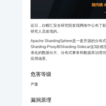
近日，白帽汇安全研究院发现网络中公布了
研究人员发现的。
Apache ShardingSphere是一套开源
Sharding-Proxy和Sharding-Si
准化的数据分片、分布式事务和数据库治理功
应用场景。
危害等级
严重
漏洞原理