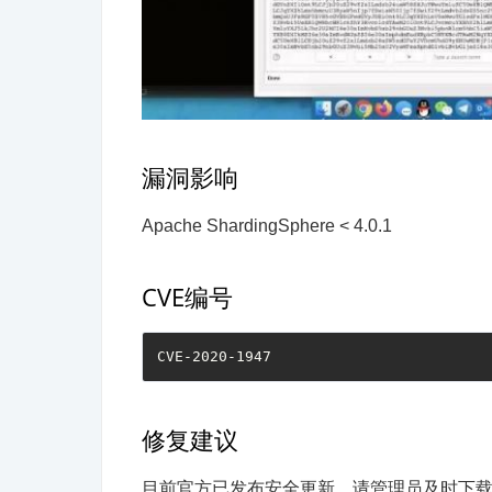
漏洞影响
Apache ShardingSphere < 4.0.1
CVE编号
CVE-2020-1947
修复建议
目前官方已发布安全更新，请管理员及时下