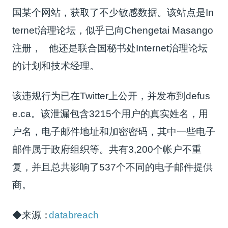
国某个网站，获取了不少敏感数据。
该站点是In
ternet治理论坛，似乎已向
Chengetai Masango
注册，
他还是联合国秘书处Internet治理论坛
的计划和技术经理。
该违规行为已在Twitter上公开，并发布到defus
e.ca。
该泄漏包含3215个用户的真实姓名，用
户名，电子邮件地址和加密密码，其中一些电子
邮件属于政府组织等。
共有3,200个帐户不重
复，并且总共影响了537个不同的电子邮件提供
商。
◆来源：
databreach