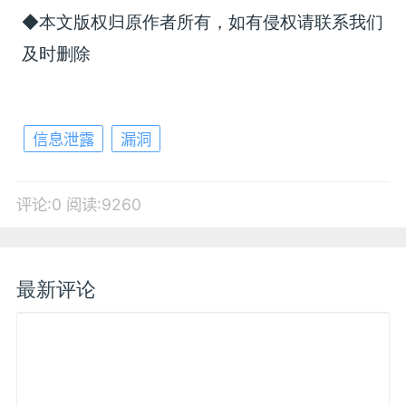
◆本文版权归原作者所有，如有侵权请联系我们
及时删除
信息泄露
漏洞
评论:0
阅读:9260
最新评论