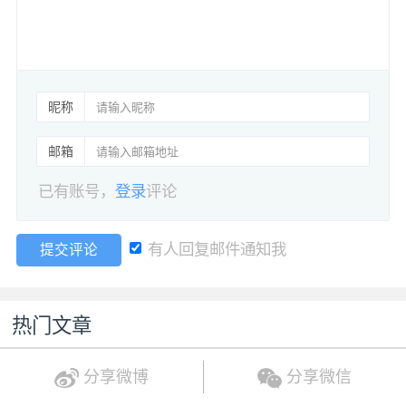
昵称
邮箱
已有账号，
登录
评论
有人回复邮件通知我
提交评论
热门文章
分享微博
分享微信