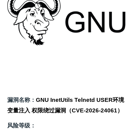
漏洞名称：
GNU InetUtils Telnetd USER环境
变量注入 权限绕过漏洞（CVE-2026-24061）
风险等级：