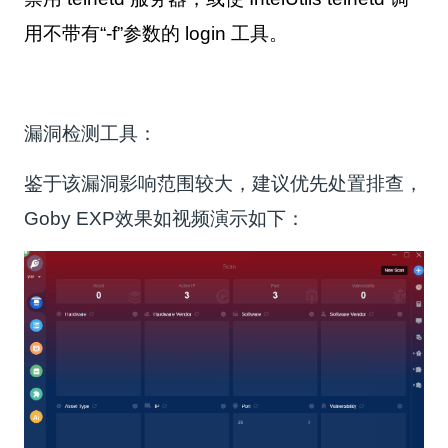
用不带有“-f”参数的 login 工具。
漏洞检测工具：
鉴于该漏洞影响范围较大，建议优先处置排查，
Goby EXP效果如视频演示如下：