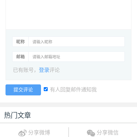
昵称
邮箱
已有账号，
登录
评论
有人回复邮件通知我
提交评论
热门文章
分享微博
分享微信