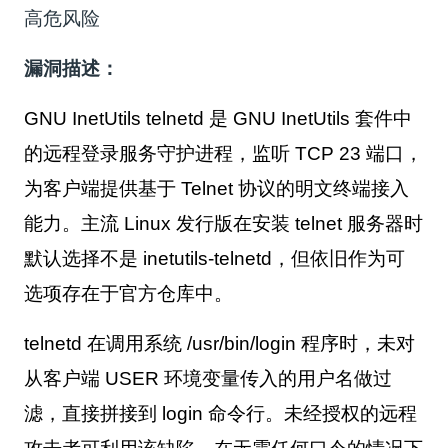
高危风险
漏洞描述：
GNU InetUtils telnetd 是 GNU InetUtils 套件中
的远程登录服务守护进程，监听 TCP 23 端口，
为客户端提供基于 Telnet 协议的明文终端接入
能力。主流 Linux 发行版在安装 telnet 服务器时
默认选择不是 inetutils-telnetd，但依旧作为可
选项存在于官方仓库中
。
telnetd 在调用系统 /usr/bin/login 程序时，未对
从客户端 USER 环境变量传入的用户名做过
滤，直接拼接到 login 命令行。未经授权的远程