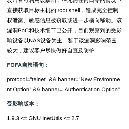
攻击者可利用该缺陷，在无需任何口令的情况下
直接获取目标主机的 root shell，造成完全控制
权泄露、敏感信息被窃取或进一步横向移动。该
漏洞PoC和技术细节已公开，目前观察到的受影
响设备以NAS设备为主。鉴于该漏洞影响范围
较大，建议客户尽快做好自查及防护。
FOFA自检语句：
protocol="telnet" && banner="New Environme
nt Option" && banner="Authentication Option"
受影响版本：
1.9.3 <= GNU InetUtils <= 2.7