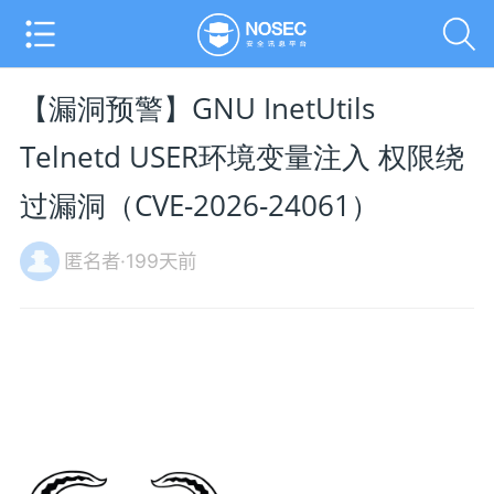
【漏洞预警】GNU InetUtils
Telnetd USER环境变量注入 权限绕
过漏洞（CVE-2026-24061）
匿名者·199天前