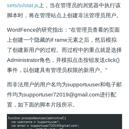
sets/si/stat.js
上，当在管理员的浏览器中执行该
脚本时，将在管理站点上创建非法管理员用户。
WordFence的研究指出：“在管理员查看的页面
上创建一个隐藏的if rame元素之后，然后模拟
了创建新用户的过程。而过程中的重点就是选择
Administrator角色，并模拟点击按钮发送click()
事件，以创建具有管理员权限的新用户。”
而非法用户的用户名均为supportuuser和电子邮
件均为supportuser72019@gmail.com进行配
置，如下面的脚本片段所示。