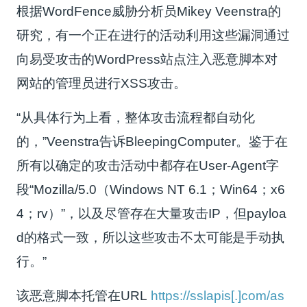
根据WordFence威胁分析员Mikey Veenstra的
研究，有一个正在进行的活动利用这些漏洞通过
向易受攻击的WordPress站点注入恶意脚本对
网站的管理员进行XSS攻击。
“从具体行为上看，整体攻击流程都自动化
的，”Veenstra告诉BleepingComputer。鉴于在
所有以确定的攻击活动中都存在User-Agent字
段“Mozilla/5.0（Windows NT 6.1；Win64；x6
4；rv）”，以及尽管存在大量攻击IP，但payloa
d的格式一致，所以这些攻击不太可能是手动执
行。”
该恶意脚本托管在URL
https://sslapis[.]com/as