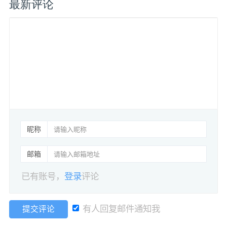
最新评论
昵称
邮箱
已有账号，
登录
评论
有人回复邮件通知我
提交评论