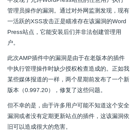
管理员操作的漏洞。通过对外网监测发现，现有
一活跃的XSS攻击正是瞄准存在该漏洞的Word
Press站点，它能安装后们并非法创建管理用
户。
此次AMP插件中的漏洞是由于在老版本的插件
中执行管理操作时缺少授权检查造成的。正如我
某些媒体报道的一样，两个星期前发布了一个新
版本（0.997.20），修复了这些问题。
但不幸的是，由于许多用户可能不知道这个安全
漏洞或者没有定期更新站点的插件，这该漏洞依
旧可以造成很大的危害。