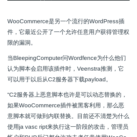
WooCommerce是另一个流行的WordPress插
件，它最近公开了一个允许任意用户获得管理权
限的漏洞。
当BleepingComputer问Wordfence为什么他们
认为脚本会启用该插件时，Veenstra推测，它
可以用于以后从C2服务器下载payload。
“C2服务器上恶意脚本也许是可以动态替换的，
如果WooCommerce插件被黑客利用，那么恶
意脚本就可做到内联替换。目前还不清楚为什么
使用ja vasc ript来执行这一阶段的攻击，管理员