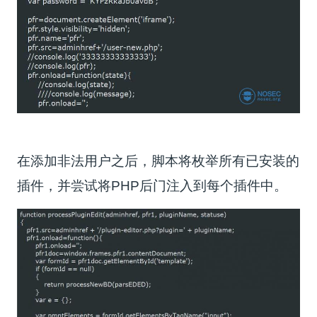
在添加非法用户之后，脚本将枚举所有已安装的
插件，并尝试将PHP后门注入到每个插件中。