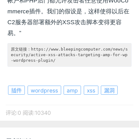
帐户和PHP后门都允许攻击者任意使用WooCo
mmerce插件。我们的假设是，这样使得以后在
C2服务器部署额外的XSS攻击脚本变得更容
易。”
原文链接：https://www.bleepingcomputer.com/news/s
ecurity/active-xss-attacks-targeting-amp-for-wp
插件
wordpress
amp
xss
漏洞
评论:0
阅读:10340