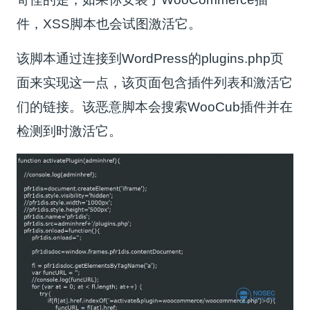
件，XSS脚本也会试图激活它。
该脚本通过连接到WordPress的plugins.php页
面来实现这一点，该页面包含插件列表和激活它
们的链接。该恶意脚本会搜索WooCub插件并在
检测到时激活它。