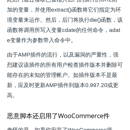
加的变量，并使用extract()函数将它们指定为环
境变量来运作。然后，后门将执行die()函数，该
函数将调用所写入变量cdate的任何命令，adat
e变量作为参数带入命令中。
由于AMP插件的流行，以及漏洞的严重性，强
烈建议该插件的所有用户检查插件版本并删除可
能存在的未知的管理帐户。如插件版本不是最
新，应及时更新AMP插件到版本0.997.20或更
高。
恶意脚本还启用了WooCommerce件
奇怪的是，如果你安装了WooCommerce插