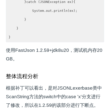
        }catch (JSONException ex){

            System.out.println(ex);

        }

    }

使用FastJson 1.2.59+jdk8u20，测试机内存20
GB。
整体流程分析
根据补丁可以看出，是对JSONLexerbase类中
ScanString方法的switch中的case 'x'分支进行
了修改，所以在1.2.59的该部分进行下断点。