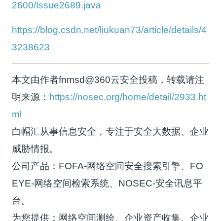
2600/Issue2689.java
https://blog.csdn.net/liukuan73/article/details/4
3238623
本文由作者fnmsd@360云安全投稿，转载请注
明来源：
https://nosec.org/home/detail/2933.ht
ml
白帽汇从事信息安全，专注于安全大数据、企业
威胁情报。
公司产品：FOFA-网络空间安全搜索引擎、FO
EYE-网络空间检索系统、NOSEC-安全讯息平
台。
为您提供：网络空间测绘、企业资产收集、企业