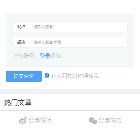
昵称
邮箱
已有账号，
登录
评论
有人回复邮件通知我
提交评论
热门文章
分享微博
分享微信