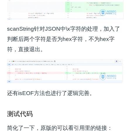
scanString针对JSON中\x字符的处理，加入了
判断后两个字符是否为hex字符，不为hex字
符，直接退出。
还有isEOF方法也进行了逻辑完善。
测试代码
简化了一下，原版的可以看引用里的链接：