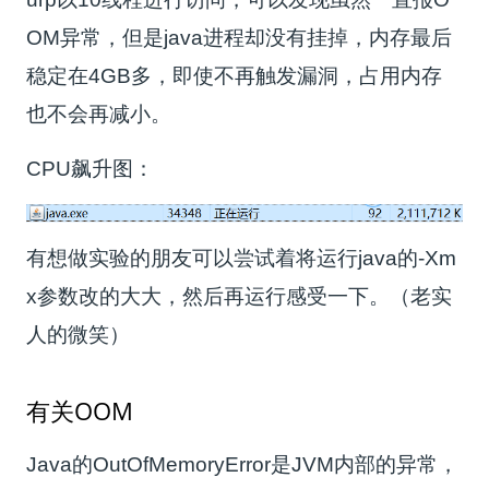
OM异常，但是java进程却没有挂掉，内存最后
稳定在4GB多，即使不再触发漏洞，占用内存
也不会再减小。
CPU飙升图：
有想做实验的朋友可以尝试着将运行java的-Xm
x参数改的大大，然后再运行感受一下。（老实
人的微笑）
有关OOM
Java的OutOfMemoryError是JVM内部的异常，