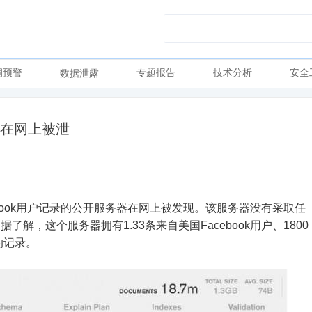
洞预警
专题报告
技术分析
安全
数据泄露
码在网上被泄
ebook用户记录的公开服务器在网上被发现。该服务器没有采取任
，这个服务器拥有1.33条来自美国Facebook用户、1800
的记录。