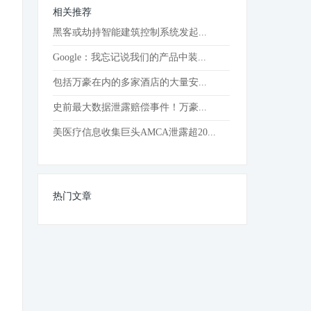
相关推荐
黑客或劫持智能建筑控制系统发起...
Google：我忘记说我们的产品中装...
包括万豪在内的多家酒店的大量安...
史前最大数据泄露赔偿事件！万豪...
美医疗信息收集巨头AMCA泄露超20...
热门文章