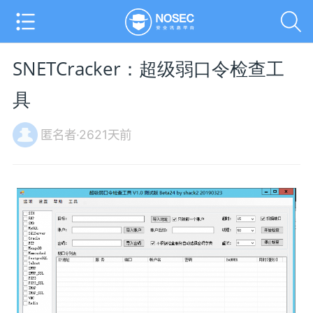
SNETCracker：超级弱口令检查工
具
匿名者·2621天前