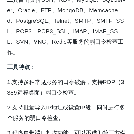
er、Oracle、FTP、MongoDB、Memcache
d、PostgreSQL、Telnet、SMTP、SMTP_SS
L、POP3、POP3_SSL、IMAP、IMAP_SS
L、SVN、VNC、Redis等服务的弱口令检查工
作。
工具特点：
1.支持多种常见服务的口令破解，支持RDP（3
389远程桌面）弱口令检查。
2.支持批量导入IP地址或设置IP段，同时进行多
个服务的弱口令检查。
3.程序自带端口扫描功能，可以不借助第三方端