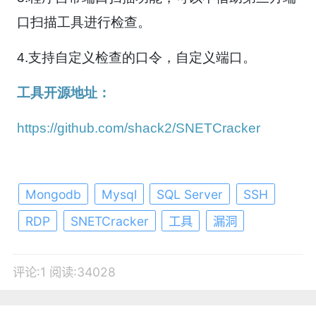
口扫描工具进行检查。
4.支持自定义检查的口令，自定义端口。
工具开源地址：
https://github.com/shack2/SNETCracker
Mongodb
Mysql
SQL Server
SSH
RDP
SNETCracker
工具
漏洞
评论:1
阅读:34028