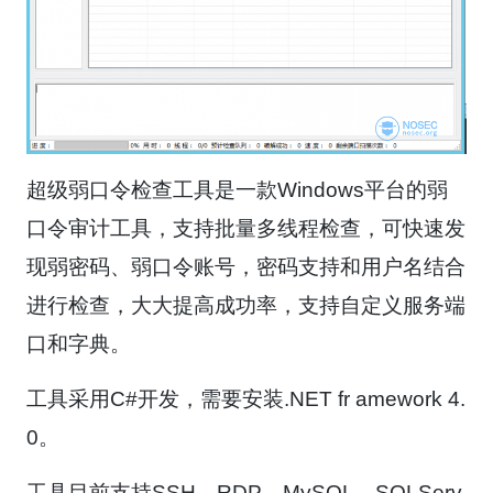
超级弱口令检查工具是一款Windows平台的弱
口令审计工具，支持批量多线程检查，可快速发
现弱密码、弱口令账号，密码支持和用户名结合
进行检查，大大提高成功率，支持自定义服务端
口和字典。
工具采用C#开发，需要安装.NET fr amework 4.
0。
工具目前支持SSH、RDP、MySQL、SQLServ