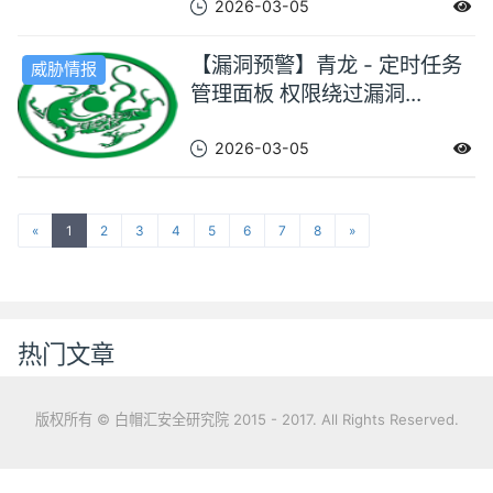
2026-03-05
【漏洞预警】青龙 - 定时任务
威胁情报
管理面板 权限绕过漏洞...
2026-03-05
«
1
2
3
4
5
6
7
8
»
热门文章
版权所有 © 白帽汇安全研究院 2015 - 2017. All Rights Reserved.