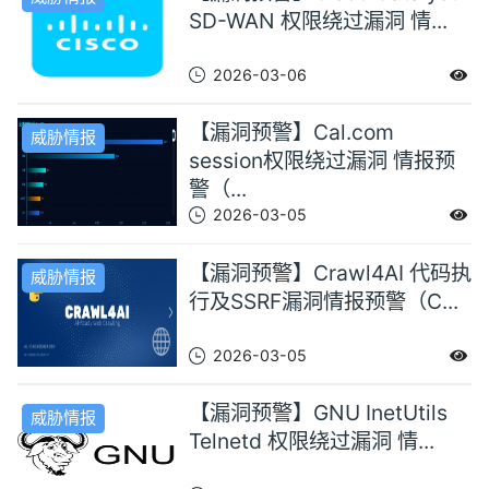
SD-WAN 权限绕过漏洞 情...
2026-03-06
【漏洞预警】Cal.com
威胁情报
session权限绕过漏洞 情报预
警（...
2026-03-05
【漏洞预警】Crawl4AI 代码执
威胁情报
行及SSRF漏洞情报预警（C...
2026-03-05
【漏洞预警】GNU InetUtils
威胁情报
Telnetd 权限绕过漏洞 情...