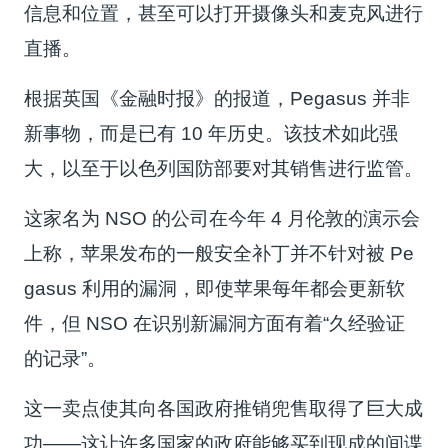
信息和位置，甚至可以打开摄像头和麦克风进行
直播。
根据英国《金融时报》的报道，Pegasus 并非
新事物，而是已有 10 年历史。该技术如此强
大，以至于以色列国防部要对其销售进行监管。
这家名为 NSO 的公司在今年 4 月伦敦的演示会
上称，苹果发布的一般安全补丁并不针对被 Pe
gasus 利用的漏洞，即使苹果每年都会更新软
件，但 NSO 在识别新漏洞方面有着“久经验证
的记录”。
这一卖点使其向各国政府推销兜售取得了巨大成
功——这让许多国家的政府能够买到现成的间谍