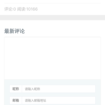
评论:0
阅读:10166
最新评论
昵称
邮箱