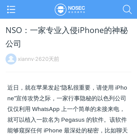
NSO：一家专业入侵iPhone的神秘
公司
xiannv·2620天前
近日，就在苹果发起“隐私很重要，请使用 iPho
ne”宣传攻势之际，一家行事隐秘的以色列公司
仅仅利用 WhatsApp 上一个简单的未接来电，
就可以植入一款名为 Pegasus 的软件。该软件
能够窥探任何 iPhone 最深处的秘密，比如聊天