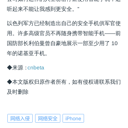
听起来不能让我感到更安全。”
以色列军方已经制造出自己的安全手机供军官使
用。许多高级官员不再随身携带智能手机——前
国防部长利伯曼曾自豪地展示一部至少用了 10
年的诺基亚手机。
◆来源：
cnbeta
◆本文版权归原作者所有，如有侵权请联系我们
及时删除
网络入侵
网络安全
iPhone