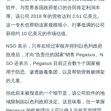
软件。与世界各国政府签订的合同肯定利润丰
厚。该公司 2018 年的营收达到 2.51 亿美元。
这一专长也帮助这家规模很小、行事低调的公司
获得约 10 亿美元的市场估值。
NSO 表示，只有在经过审核并得到以色列政府
批准后，才向“负责任的国家”销售 Pegasus。N
SO 还表示，Pegasus 目前正在数十个国家被
用于防恐、渗透贩毒集团，以及帮助营救被绑架
的儿童。
但此前未被报道的一个细节是，该公司软件的地
域限制由以色列政府决定。这意味着，任一掌握
Pegasus 的机构理论上可以侵入远超其管辖范