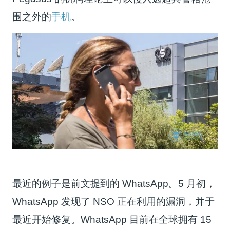
围之外的
手机
。
最近的例子是前文提到的 WhatsApp。5 月初，
WhatsApp 发现了 NSO 正在利用的漏洞，并于
最近开始修复。WhatsApp 目前在全球拥有 15