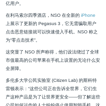
亿用户。
在利马索尔四季酒店，NSO 在全新的
iPhone
上展示了更新的 Pegasus 3，它无需骗取用户
点击恶意链接就可以快速侵入手机。NSO 称之
为“零点击技术”。
这突显了 NSO 所声称得，他们设法绕过了全球
市值最高的公司苹果在手机上设置的无论什么安
全屏障。
多伦多大学公民实验室 (Citizen Lab) 的斯科特
雷顿表示：“这些公司正在告诉全世界，它们生
产这种产品是为了让世界更安全——但了解这些
公司如何运作的人士纷纷停止使用智能手机，这