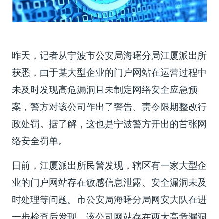
昨天，记者从宁波市公安局海曙分局江厦派出所
获悉，由于某大型企业的门户网站在运营过程中
未及时发现高危漏洞且未制定网络安全应急预
案，警方对该公司作出了警告、责令限期整改行
政处罚。据了解，这也是宁波警方开出的首张网
络安全罚单。
日前，江厦派出所民警发现，辖区有一家大型企
业的门户网站存在敏感信息泄露、安全漏洞未及
时处理等问题。市公安局海曙分局网安大队在进
一步检查后发现，该公司网站存在两大高危漏洞