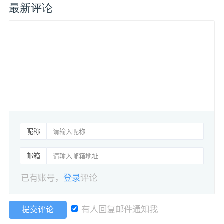
最新评论
昵称
邮箱
已有账号，
登录
评论
有人回复邮件通知我
提交评论