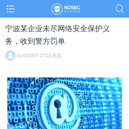
宁波某企业未尽网络安全保护义
务，收到警方罚单
iso60001·2702天前