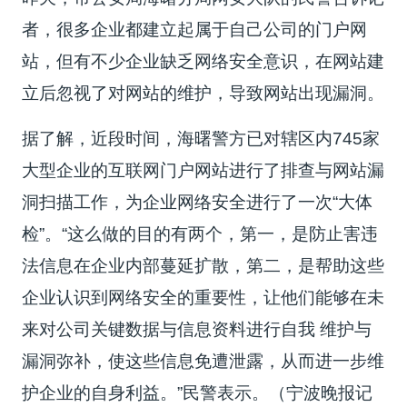
者，很多企业都建立起属于自己公司的门户网
站，但有不少企业缺乏网络安全意识，在网站建
立后忽视了对网站的维护，导致网站出现漏洞。
据了解，近段时间，海曙警方已对辖区内745家
大型企业的互联网门户网站进行了排查与网站漏
洞扫描工作，为企业网络安全进行了一次“大体
检”。“这么做的目的有两个，第一，是防止害违
法信息在企业内部蔓延扩散，第二，是帮助这些
企业认识到网络安全的重要性，让他们能够在未
来对公司关键数据与信息资料进行自我 维护与
漏洞弥补，使这些信息免遭泄露，从而进一步维
护企业的自身利益。”民警表示。（宁波晚报记