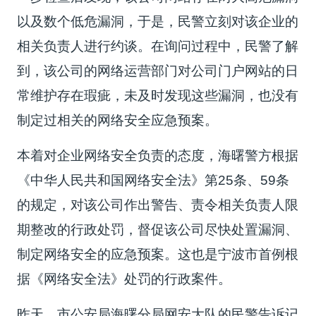
以及数个低危漏洞，于是，民警立刻对该企业的
相关负责人进行约谈。在询问过程中，民警了解
到，该公司的网络运营部门对公司门户网站的日
常维护存在瑕疵，未及时发现这些漏洞，也没有
制定过相关的网络安全应急预案。
本着对企业网络安全负责的态度，海曙警方根据
《中华人民共和国网络安全法》第25条、59条
的规定，对该公司作出警告、责令相关负责人限
期整改的行政处罚，督促该公司尽快处置漏洞、
制定网络安全的应急预案。这也是宁波市首例根
据《网络安全法》处罚的行政案件。
昨天，市公安局海曙分局网安大队的民警告诉记