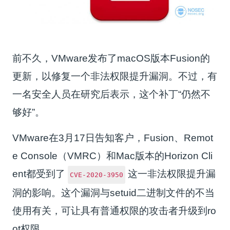
前不久，VMware发布了macOS版本Fusion的
更新，以修复一个非法权限提升漏洞。不过，有
一名安全人员在研究后表示，这个补丁“仍然不
够好”。
VMware在3月17日告知客户，Fusion、Remot
e Console（VMRC）和Mac版本的Horizon Cli
ent都受到了
这一非法权限提升漏
CVE-2020-3950
洞的影响。这个漏洞与setuid二进制文件的不当
使用有关，可让具有普通权限的攻击者升级到ro
ot权限。