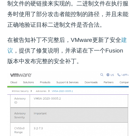
制文件的硬链接来实现的。二进制文件在执行服
务时使用了部分攻击者能控制的路径，并且未能
正确地验证目标二进制文件是否合法。
在被告知补丁不完整后，VMware更新了安全
建
议
，提供了修复说明，并承诺在下一个Fusion
版本中发布完整的安全补丁。