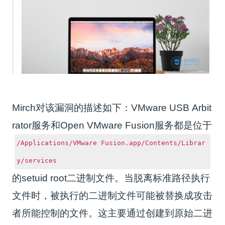
Mirch对该漏洞的描述如下：VMware USB Arbit
rator服务和Open VMware Fusion服务都是位于
/Applications/VMware Fusion.app/Contents/Librar
y/services
的setuid root二进制文件。当脱离标准路径执行
文件时，被执行的二进制文件可能被替换成攻击
者所能控制的文件。这主要通过创建到原始二进