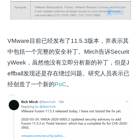
VMware目前已经发布了11.5.3版本，并表示其
中包括一个完整的安全补丁。Mirch告诉Securit
yWeek，虽然他没有立即分析新的补丁，但是J
effball发现还是存在绕过问题。研究人员表示已
经创造了一个新的
PoC
。