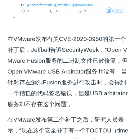
在VMware发布有关CVE-2020-3950的第一个
补丁后，Jeffball告诉SecurityWeek，“Open V
Mware Fusion服务的二进制文件已被修复，但
Open VMware USB Arbitrator服务并没有。当
针对存在漏洞Fusion服务进行攻击时，会得到
一个糟糕的代码签名错误，但是USB arbitrator
服务却不存在这个问题”。
在VMware发布第二个补丁之后，研究人员表
示，“现在这个安全补丁有一个TOCTOU（time-