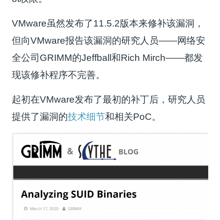
VMware虽然发布了11.5.2版本来修补该漏洞，
但向VMware报告该漏洞的研究人员——网络安
全公司GRIMM的Jeffball和Rich Mirch——都发
现该修补程序不完善。
起初在VMware发布了最初的补丁后，研究人员
提供了漏洞的
技术细节
和相关PoC。