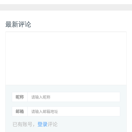
最新评论
昵称
邮箱
已有账号，
登录
评论