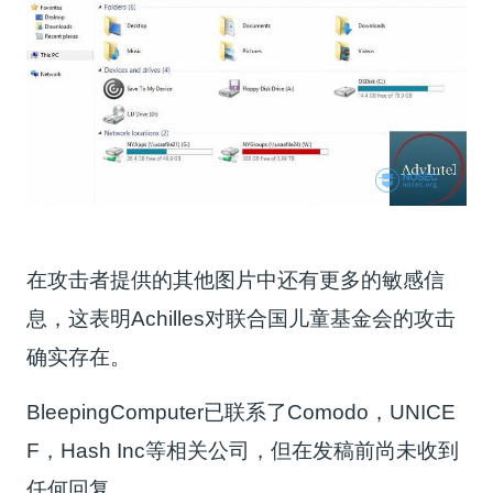
在攻击者提供的其他图片中还有更多的敏感信
息，这表明Achilles对联合国儿童基金会的攻击
确实存在。
BleepingComputer已联系了Comodo，UNICE
F，Hash Inc等相关公司，但在发稿前尚未收到
任何回复。