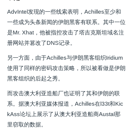
AdvIntel发现的一些线索表明，Achilles至少和
一些成为头条新闻的伊朗黑客有联系。其中一位
是Mr. Xhat，他被指控攻击了塔吉克斯坦域名注
册网站并篡改了DNS记录。
另一方面，由于Achilles与伊朗黑客组织Iridium
使用了同样的密码攻击策略，所以被看做是伊朗
黑客组织的后起之秀。
而攻击澳大利亚造船厂也证明了其和伊朗的联
系。据澳大利亚媒体报道，Achilles在l33t和Kic
kAss论坛上展示了从澳大利亚造船商Austal那
里窃取的数据。