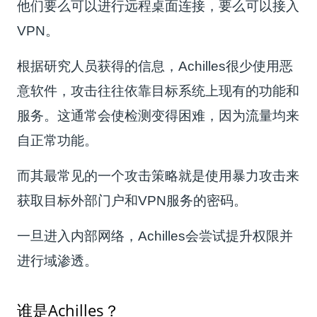
他们要么可以进行远程桌面连接，要么可以接入
VPN。
根据研究人员获得的信息，Achilles很少使用恶
意软件，攻击往往依靠目标系统上现有的功能和
服务。这通常会使检测变得困难，因为流量均来
自正常功能。
而其最常见的一个攻击策略就是使用暴力攻击来
获取目标外部门户和VPN服务的密码。
一旦进入内部网络，Achilles会尝试提升权限并
进行域渗透。
谁是Achilles？