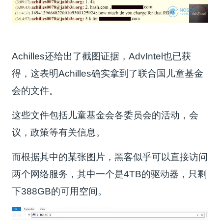
Achilles还给出了截图证据，AdvIntel也已获
得，这表明Achilles确实拿到了联合国儿童基金
会的文件。
这些文件包括儿童基金会各委员会的活动，会
议，政策等有关信息。
而根据其中的某张图片，黑客似乎可以直接访问
两个网络服务，其中一个是4TB的驱动器，只剩
下388GB的可用空间。