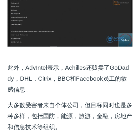
此外，AdvIntel表示，Achilles还贩卖了GoDad
dy，DHL，Citrix，BBC和Facebook员工的敏
感信息。
大多数受害者来自个体公司，但目标同时也是多
种多样，包括国防，能源，旅游，金融，房地产
和信息技术等组织。