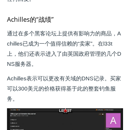
Achilles的“战绩”
通过在多个黑客论坛上提供有影响力的商品，A
chilles已成为一个值得信赖的“卖家”。在l33t
上，他们还表示进入了由英国政府管理的几个D
NS服务器。
Achilles表示可以更改有关域的DNS记录。买家
可以300美元的价格获得基于此的整套钓鱼服
务。