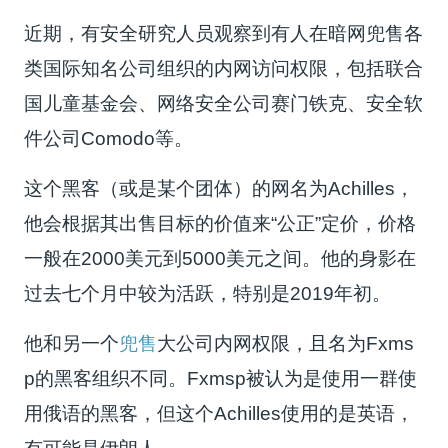
近期，有安全研究人员观察到有人在暗网兜售各
类国际知名公司组织的内网访问权限，包括联合
国儿童基金会、网络安全公司赛门铁克、安全软
件公司Comodo等。
这个黑客（或是某个团体）的网名为Achilles，
他会根据其出售目标的价值来“公正”定价，价格
一般在2000美元到5000美元之间。他的身影在
过去七个月中较为活跃，特别是2019年初。
他和另一个
兜售
大公司内网权限，且名为Fxms
p的黑客组织不同。Fxmsp被认为是使用一群使
用俄语的黑客，但这个Achilles使用的是英语，