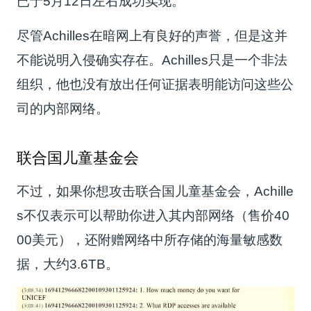
已于5月12日左右成功实现。
尽管Achilles在暗网上有良好的声誉，但是这并
不能说明入侵确实存在。Achilles只是一个非法
组织，他也没有放出任何证据表明能访问这些公
司的内部网络。
联合国儿童基金会
不过，如果你想攻击联合国儿童基金会，Achille
s不仅表示可以帮助你进入其内部网络（售价40
00美元），还附赠网络中所存储的海量敏感数
据，大约3.6TB。