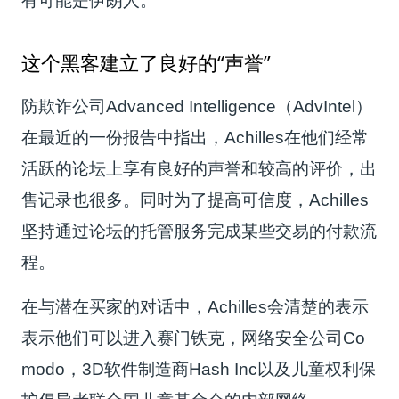
有可能是伊朗人。
这个黑客建立了良好的“声誉”
防欺诈公司Advanced Intelligence（AdvIntel）
在最近的一份报告中指出，Achilles在他们经常
活跃的论坛上享有良好的声誉和较高的评价，出
售记录也很多。同时为了提高可信度，Achilles
坚持通过论坛的托管服务完成某些交易的付款流
程。
在与潜在买家的对话中，Achilles会清楚的表示
表示他们可以进入赛门铁克，网络安全公司Co
modo，3D软件制造商Hash Inc以及儿童权利保