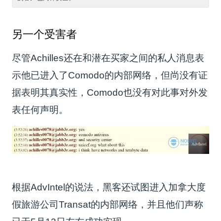
另一个受害者
尽管Achilles还在和潜在买家之间的私人消息表
示他已进入了Comodo的内部网络，但尚没有证
据表明其真实性，Comodo也没有对此事对外发
表任何声明。
根据AdvIntel的说法，黑客还试图进入加拿大度
假旅游公司Transat的内部网络，并且他们声称