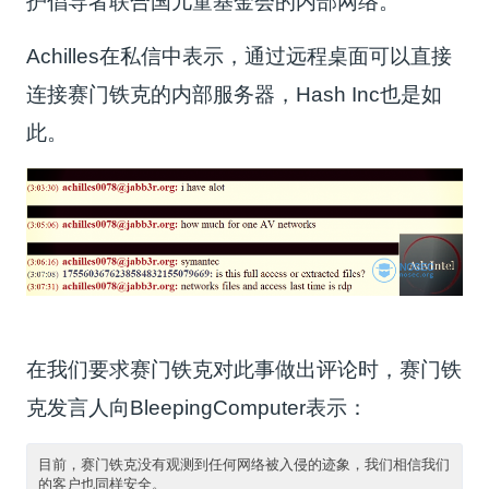
护倡导者联合国儿童基金会的内部网络。
Achilles在私信中表示，通过远程桌面可以直接
连接赛门铁克的内部服务器，Hash Inc也是如
此。
在我们要求赛门铁克对此事做出评论时，赛门铁
克发言人向BleepingComputer表示：
目前，赛门铁克没有观测到任何网络被入侵的迹象，我们相信我们