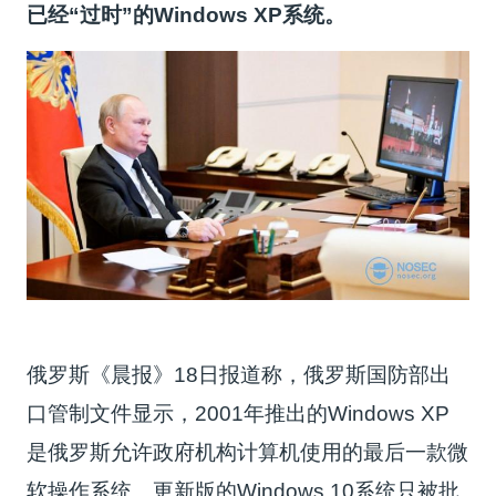
已经“过时”的Windows XP系统。
俄罗斯《晨报》18日报道称，俄罗斯国防部出
口管制文件显示，2001年推出的Windows XP
是俄罗斯允许政府机构计算机使用的最后一款微
软操作系统。更新版的Windows 10系统只被批