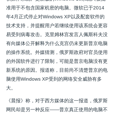
准用于不包含国家机密的电脑。微软已于2014
年4月正式停止对Windows XP以及配套软件的
技术支持，并提醒用户若继续使用该系统会更容
易受到病毒攻击。克里姆林宫发言人佩斯科夫没
有向媒体公开解释为什么克宫仍未更新普京电脑
的操作系统。外媒猜测，俄罗斯政府对官员使用
的外国软件进行了限制，可能是普京电脑没有更
新系统的原因。报道称，目前尚不清楚普京的电
脑使用Windows XP受到的网络安全威胁有多
大。
《晨报》称，对于西方媒体的这一报道，俄罗斯
网民却是另一种反应——普京真正使用的电脑不