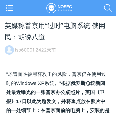
英媒称普京用“过时”电脑系统 俄网
民：胡说八道
iso60001·2422天前
“尽管面临被黑客攻击的风险，普京仍在使用过
时的Windows XP系统。”
根据俄罗斯总统新闻
处最近曝光的一张普京办公桌照片，英国《卫
报》17日以此为题发文，并将重点放在照片中
的一处细节上：在普京面前的电脑上，安装的是