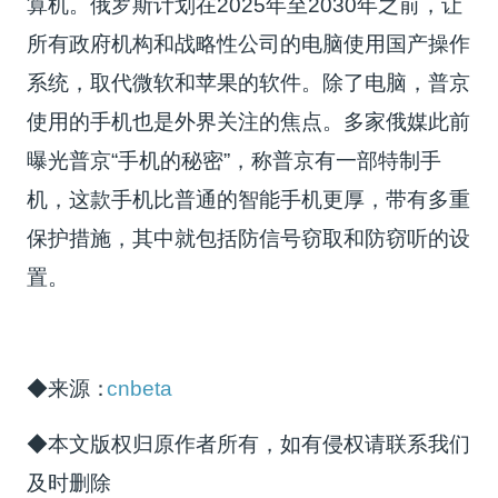
算机。俄罗斯计划在2025年至2030年之前，让
所有政府机构和战略性公司的电脑使用国产操作
系统，取代微软和苹果的软件。除了电脑，普京
使用的手机也是外界关注的焦点。多家俄媒此前
曝光普京“手机的秘密”，称普京有一部特制手
机，这款手机比普通的智能手机更厚，带有多重
保护措施，其中就包括防信号窃取和防窃听的设
置。
◆来源：
cnbeta
◆本文版权归原作者所有，如有侵权请联系我们
及时删除