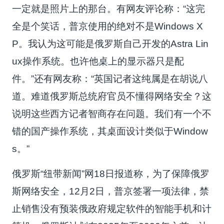
一定就是照片上的那台。有网友评论称：“这完
全是个笑话，普京使用的绝对不是Windows X
P。我认为这可能是俄罗斯自己开发的Astra Lin
ux操作系统。也许他桌上的显示器只是配
件。”还有网友称：“英国记者这纯属是在胡说八
道。难道俄罗斯总统府官员不懂得网络安全？这
说明这些西方记者智商存在问题。我们有一个不
错的国产操作系统，其桌面设计类似于Window
s。”
俄罗斯“纽带新闻”网18日报道称，为了保障俄罗
斯网络安全，12月2日，普京签署一项法律，禁
止销售没有预装俄政府规定软件的智能手机和计