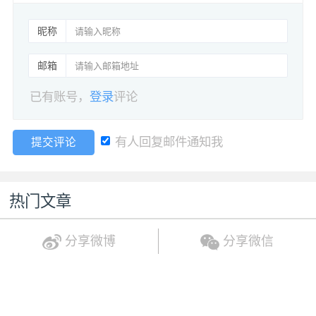
昵称
邮箱
已有账号，
登录
评论
有人回复邮件通知我
提交评论
热门文章
分享微博
分享微信