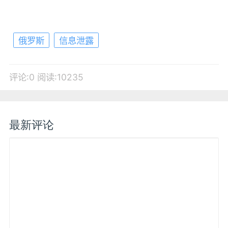
俄罗斯
信息泄露
评论:0
阅读:10235
最新评论