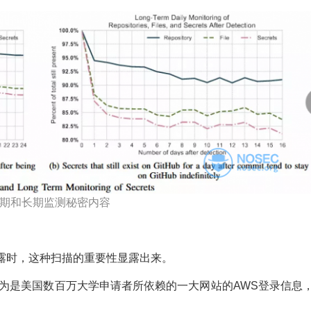
期和长期监测秘密内容
露时，这种扫描的重要性显露出来。
认为是美国数百万大学申请者所依赖的一大网站的AWS登录信息