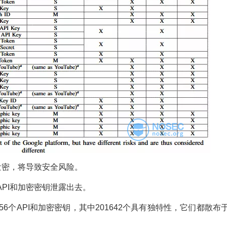
泄密，将导致安全风险。
PI和加密密钥泄露出去。
56个API和加密密钥，其中201642个具有独特性，它们都散布