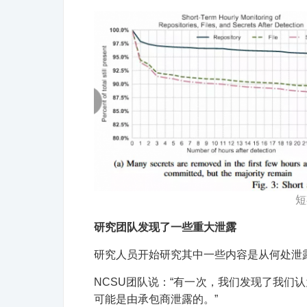
短
研究团队发现了一些重大泄露
研究人员开始研究其中一些内容是从何处泄
NCSU团队说：“有一次，我们发现了我们
可能是由承包商泄露的。”