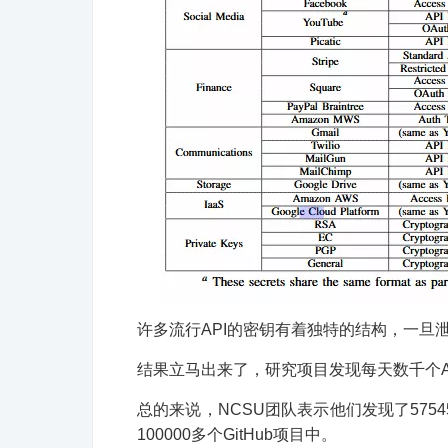
许多流行API的密钥有着独特的结构，一旦
结果立马出来了，研究项目发现每天数千个A
总的来说，NCSU团队表示他们发现了5754
100000多个GitHub项目中。