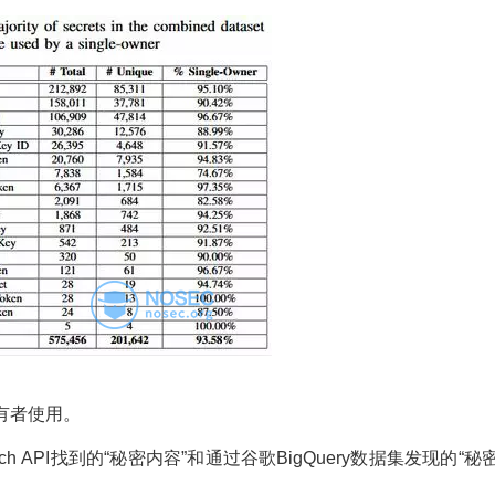
有者使用。
 API找到的“秘密内容”和通过谷歌BigQuery数据集发现的“秘