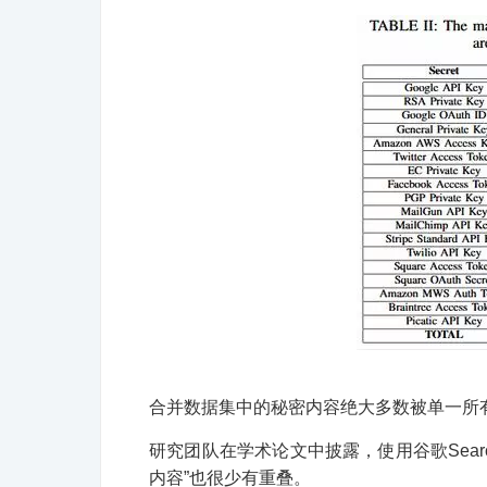
合并数据集中的秘密内容绝大多数被单一所
研究团队在学术论文中披露，使用谷歌Search
内容”也很少有重叠。