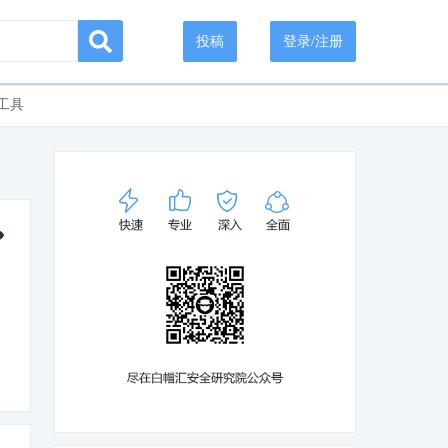
投稿
登录/注册
工具