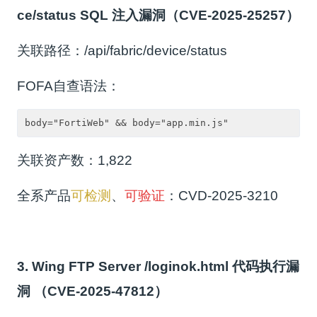
ce/status SQL 注入漏洞（CVE-2025-25257）
关联路径：/api/fabric/device/status
FOFA自查语法：
body="FortiWeb" && body="app.min.js"
关联资产数：1,822
全系产品
可检测
、
可验证
：CVD-2025-3210
3. Wing FTP Server /loginok.html 代码执行漏
洞 （CVE-2025-47812）