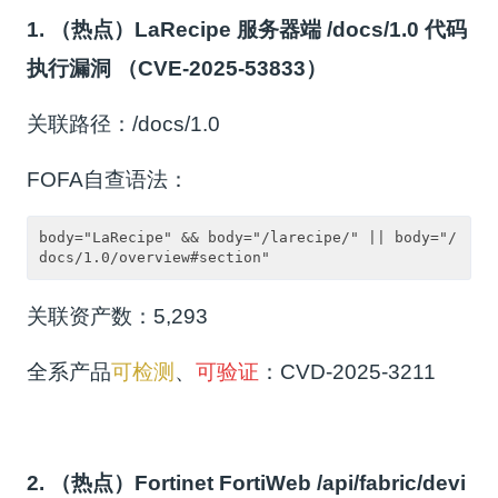
1. （热点）LaRecipe 服务器端 /docs/1.0 代码
执行漏洞 （CVE-2025-53833）
关联路径：/docs/1.0
FOFA自查语法：
body="LaRecipe" && body="/larecipe/" || body="/
docs/1.0/overview#section"
关联资产数：5,293
全系产品
可检测
、
可验证
：CVD-2025-3211
2. （热点）Fortinet FortiWeb /api/fabric/devi