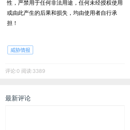
性，严禁用于任何非法用途，任何未经授权使用
或由此产生的后果和损失，均由使用者自行承
担！
威胁情报
评论:0
阅读:3389
最新评论