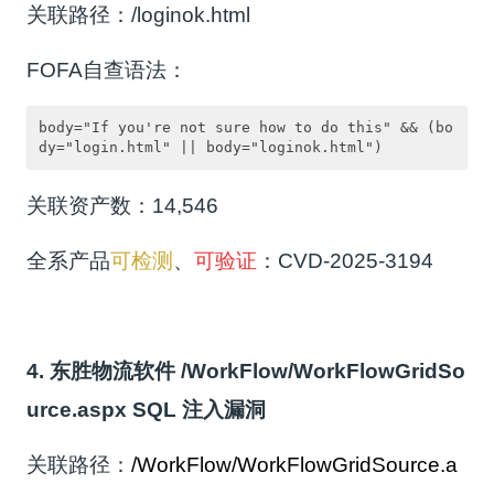
关联路径：/loginok.html
FOFA自查语法：
body="If you're not sure how to do this" && (bo
dy="login.html" || body="loginok.html")
关联资产数：14,546
全系产品
可检测
、
可验证
：CVD-2025-3194
4. 东胜物流软件 /WorkFlow/WorkFlowGridSo
urce.aspx SQL 注入漏洞
关联路径：
/WorkFlow/WorkFlowGridSource.a