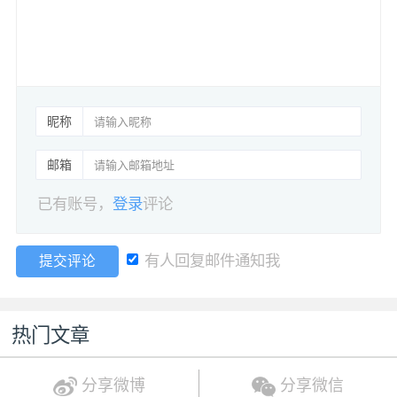
昵称
邮箱
已有账号，
登录
评论
有人回复邮件通知我
提交评论
热门文章
分享微博
分享微信