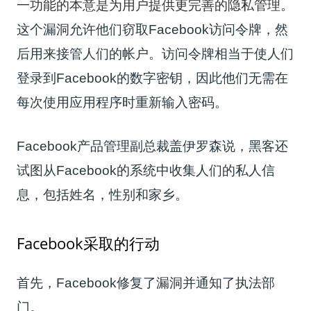
一功能的本意是为用户提供更完善的隐私管理。
这个漏洞允许他们窃取Facebook访问令牌，然
后用来接管人们的帐户。
访问令牌相当于使人们
登录到Facebook的数字密钥，因此他们无需在
每次使用应用程序时重新输入密码。
Facebook产品管理副总裁盖伊罗森说，黑客还
试图从Facebook的系统中收集人们的私人信
息，包括姓名，性别和家乡。
Facebook采取的行动
首先，Facebook修复了漏洞并通知了执法部
门。