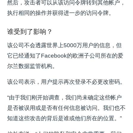
然后，攻击者可以从该访问令牌转到其他帐户，
执行相同的操作并获得进一步的访问令牌。
谁受到了影响？
该公司不会透露世界上5000万用户的信息，但
它已经通知了Facebook的欧洲子公司所在的爱
尔兰数据监管机构。
该公司表示，用户提示再次登录不必更改密码。
“由于我们刚开始调查，我们尚未确定这些帐户
是否被误用或是否有任何信息被访问。我们也不
知道这些攻击的背后是谁或他们所在的位置。”