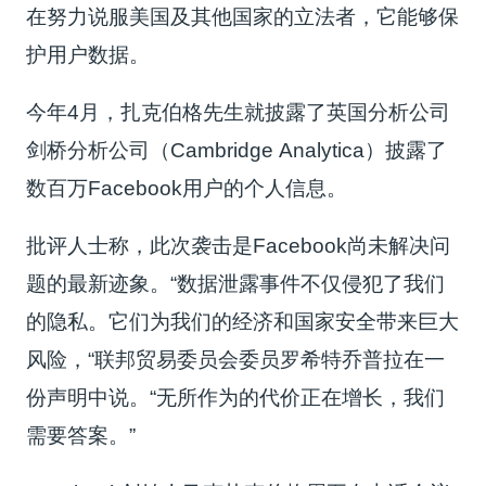
在努力说服美国及其他国家的立法者，它能够保
护用户数据。
今年4月，扎克伯格先生就披露了英国分析公司
剑桥分析公司（Cambridge Analytica）披露了
数百万Facebook用户的个人信息。
批评人士称，此次袭击是Facebook尚未解决问
题的最新迹象。“数据泄露事件不仅侵犯了我们
的隐私。它们为我们的经济和国家安全带来巨大
风险，“联邦贸易委员会委员罗希特乔普拉在一
份声明中说。“无所作为的代价正在增长，我们
需要答案。”