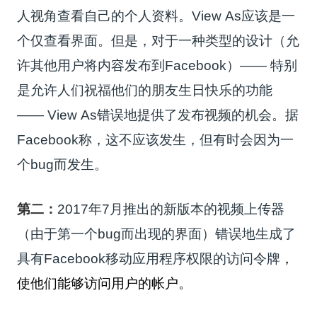
人视角查看自己的个人资料。
View As应该是一
个仅查看界面。
但是，对于一种类型的设计（允
许其他用户将内容发布到Facebook）—— 特别
是允许人们祝福他们的朋友生日快乐的功能
—— View As错误地提供了发布视频的机会。
据
Facebook称，这不应该发生，但有时会因为一
个bug而发生。
第二：
2017年7月推出的新版本的视频上传器
（由于第一个bug而出现的界面）错误地生成了
具有Facebook移动应用程序权限的访问令牌
，
使他们能够访问用户的帐户。