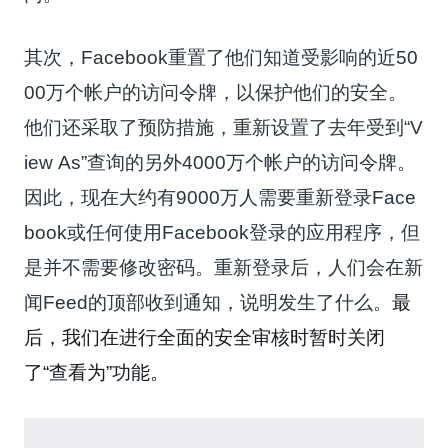
其次，
Facebook
重置了他们知道受影响的近50
00万个帐户的访问令牌，以保护他们的安全。
他们还采取了预防措施，重新设置了去年受到“V
iew As”查询的另外4000万个帐户的访问令牌。
因此，现在大约有9000万人需要重新登录Face
book或任何使用Facebook登录的应用程序，但
是并不需要修改密码。
重新登录后，人们会在新
闻Feed的顶部收到通知，说明发生了什么。
最
后，我们在进行全面的安全审核时暂时关闭
了“查看为”功能。