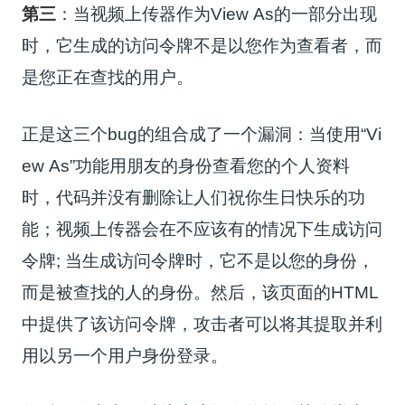
第三
：当视频上传器作为View As的一部分出现
时，它生成的访问令牌不是以您作为查看者，而
是您正在查找的用户。
正是这三个bug的组合成了一个漏洞：当使用“Vi
ew As”功能用朋友的身份查看您的个人资料
时，代码并没有删除让人们祝你生日快乐的功
能；
视频上传器会在不应该有的情况下生成访问
令牌;
当生成访问令牌时，它不是以您的身份，
而是被查找的人的身份。
然后，该页面的HTML
中提供了该访问令牌，攻击者可以将其提取并利
用以另一个用户身份登录。