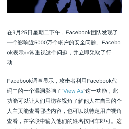
在9月25日星期二下午，Facebook团队发现了
一个影响近5000万个帐户的安全问题。Facebo
ok表示非常重视这个问题，并立即采取了行
动。
Facebook调查显示，
攻击者利用Facebook代
码中的一个漏洞影响了“
View As
”这一功能，此
功能可以让人们用访客视角了解他人在自己的个
人主页能查看哪些内容，也可以以特定用户视角
查看，在字段中输入他们的姓名按回车即可。
这