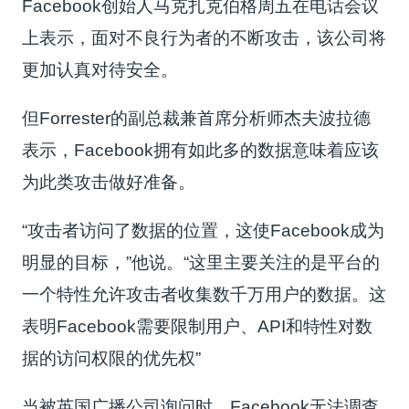
Facebook创始人马克扎克伯格周五在电话会议
上表示，面对不良行为者的不断攻击
，该公司将
更加认真对待安全
。
但Forrester的副总裁兼首席分析师杰夫波拉德
表示，Facebook拥有如此多的数据意味着应该
为此类攻击做好准备。
“攻击者访问了数据的位置，这使Facebook成为
明显的目标，”他说。
“这里主要关注的是平台的
一个特性允许攻击者收集数千万用户的数据。这
表明Facebook需要限制
用户、API和特性
对数
据的访问权限的优先权”
当被英国广播公司询问时，Facebook无法调查