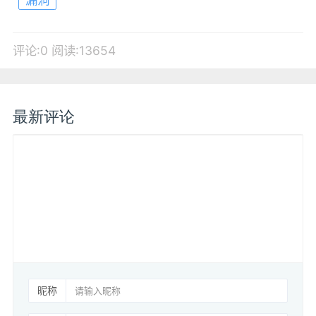
评论:0
阅读:13654
最新评论
昵称