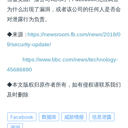
为什么出现了漏洞，或者该公司的任何人是否会
对泄露行为负责。
◆来源：
https://newsroom.fb.com/news/2018/0
9/security-update/
https://www.bbc.com/news/technology-
45686890
◆本文版权归原作者所有，如有侵权请联系我们
及时删除
Facebook
数据库
威胁情报
信息泄露
漏洞