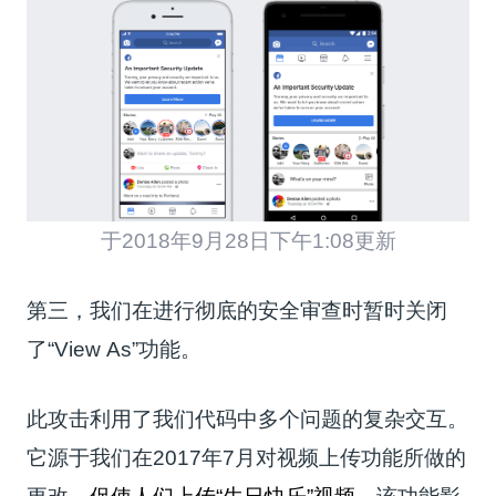
于2018年9月28日下午1:08更新
第三，我们在进行彻底的安全审查时暂时关闭
了“
View As
”功能。
此攻击利用了我们代码中多个问题的复杂交互。
它源于我们在2017年7月对视频上传功能所做的