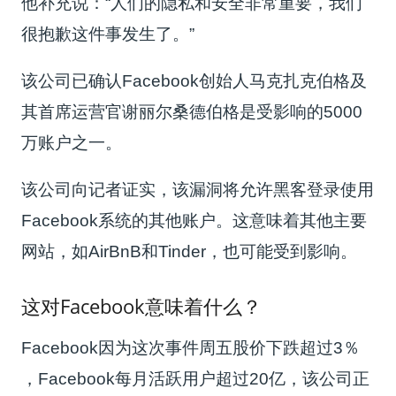
他补充说：“人们的隐私和安全非常重要，我们
很抱歉这件事发生了。”
该公司已确认Facebook创始人马克扎克伯格及
其首席运营官谢丽尔桑德伯格是受影响的5000
万账户之一。
该公司向记者证实，该漏洞将允许黑客登录使用
Facebook系统的其他账户。这意味着其他主要
网站，如AirBnB和Tinder，也可能受到影响。
这对Facebook意味着什么？
Facebook因为这次事件周五股价下跌超过3％
，Facebook每月活跃用户超过20亿
，
该公司正