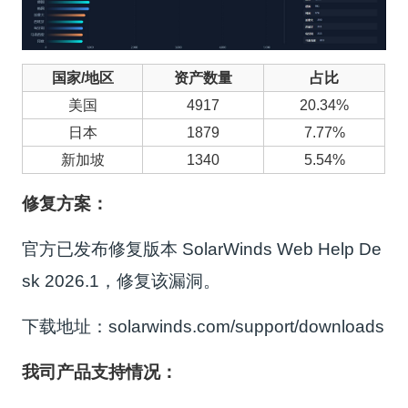
国家
/地区
资产数量
占比
美国
4917
20.34%
日本
1879
7.77%
新加坡
1340
5.54%
修复方案：
官方已发布修复版本 SolarWinds Web Help De
sk 2026.1，修复该漏洞。
下载地址：solarwinds.com/support/downloads
我司产品支持情况：