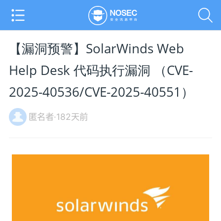
【漏洞预警】SolarWinds Web
Help Desk 代码执行漏洞 （CVE-
2025-40536/CVE-2025-40551）
匿名者·182天前