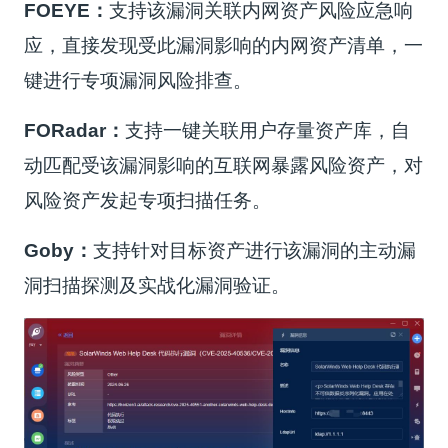
FOEYE：
支持该漏洞关联内网资产风险应急响
应，直接发现受此漏洞影响的内网资产清单，一
键进行专项漏洞风险排查。
FORadar：
支持一键关联用户存量资产库，自
动匹配受该漏洞影响的互联网暴露风险资产，对
风险资产发起专项扫描任务。
Goby：
支持针对目标资产进行该漏洞的主动漏
洞扫描探测及实战化漏洞验证。