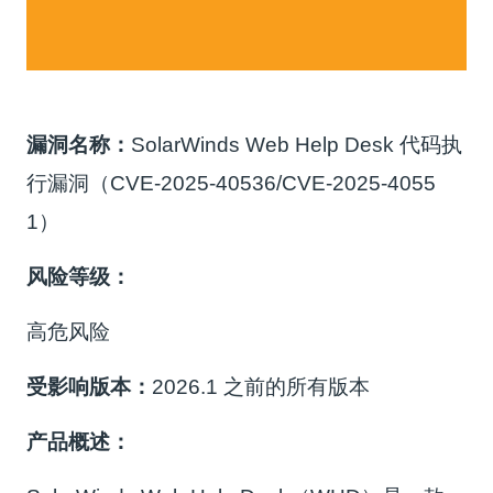
漏洞名称：
SolarWinds Web Help Desk 代码执
行漏洞（CVE-2025-40536/CVE-2025-4055
1）
风险等级：
高危风险
受影响版本：
2026.1 之前的所有版本
产品概述：