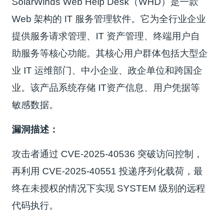
SolarWinds Web Help Desk（WHD）是一款
Web 架构的 IT 服务管理软件。它为全行业企业
提供服务请求管理、IT 资产管理、终端用户自
助服务等核心功能。其核心用户群体包括大型企
业 IT 运维部门、中小企业、政企单位和跨国企
业。该产品系统存储 IT资产信息、用户凭据等
敏感数据。
漏洞描述：
攻击者通过 CVE-2025-40536 突破访问控制，
再利用 CVE-2025-40551 投递序列化载荷，最
终在未授权的情况下实现 SYSTEM 级别的远程
代码执行。