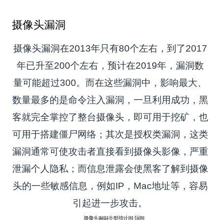
摄像头漏洞
摄像头漏洞在2013年只有80个左右，到了2017
年已升至200个左右，预计在2019年，漏洞数
量可能超过300。而在这些漏洞中，影响最大、
数量最多的是命令注入漏洞，一旦利用成功，黑
客就完全掌控了整台摄像头，即可用于挖矿，也
可用于搭建僵尸网络；其次是授权类漏洞，这类
漏洞通常可使攻击者直接看到摄像头影像，严重
泄漏个人隐私；而信息泄露会使黑客了解到摄像
头的一些敏感信息，例如IP，Mac地址等，容易
引起进一步攻击。