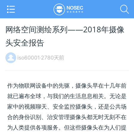
网络空间测绘系列——2018年摄像
头安全报告
iso60001·2780天前
作为物联网设备中的先驱，摄像头早在十几年前
就已遍布全球，与我们的生活息息相关。无论是
家中的视频聊天、安全监控摄像头，还是公共场
合的身份识别、治安管理摄像头都无时无刻不在
为人类提供各项服务。但这些摄像头在为人们提