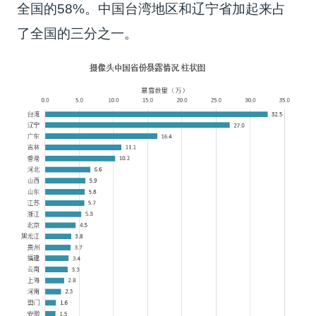
全国的58%。中国台湾地区和辽宁省加起来占
了全国的三分之一。