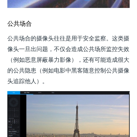
公共场合
公共场合的摄像头往往是用于安全监察。这类摄
像头一旦出问题，不仅会造成公共场所监控失效
（例如恶意屏蔽暴力影像），还有可能造成很大
的公共隐患（例如电影中黑客随意控制公共摄像
头追踪他人）。