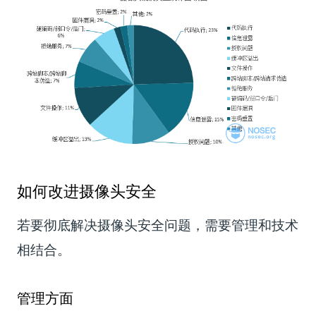
如何改进摄像头安全
若要彻底解决摄像头安全问题，需要管理和技术
相结合。
管理方面