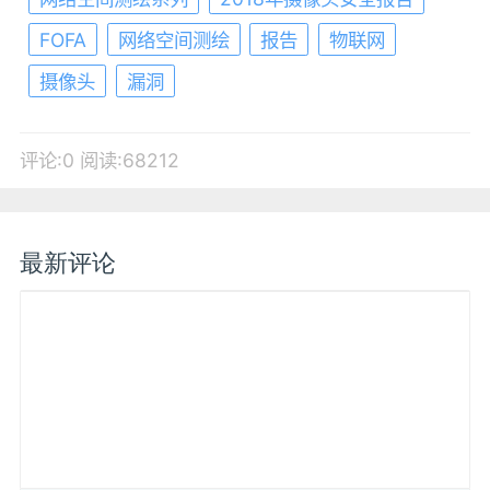
FOFA
网络空间测绘
报告
物联网
摄像头
漏洞
评论:0
阅读:68212
最新评论