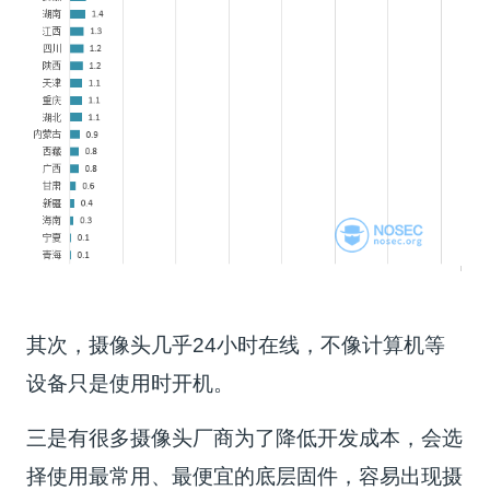
其次，摄像头几乎24小时在线，不像计算机等
设备只是使用时开机。
三是有很多摄像头厂商为了降低开发成本，会选
择使用最常用、最便宜的底层固件，容易出现摄