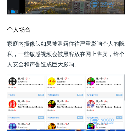
个人场合
家庭内摄像头如果被泄露往往严重影响个人的隐
私，一些敏感视频会被黑客放在网上售卖，给个
人安全和声誉造成巨大影响。