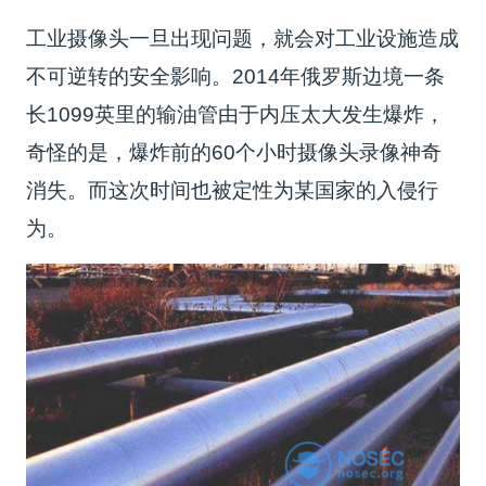
工业摄像头一旦出现问题，就会对工业设施造成
不可逆转的安全影响。2014年俄罗斯边境一条
长1099英里的输油管由于内压太大发生爆炸，
奇怪的是，爆炸前的60个小时摄像头录像神奇
消失。而这次时间也被定性为某国家的入侵行
为。