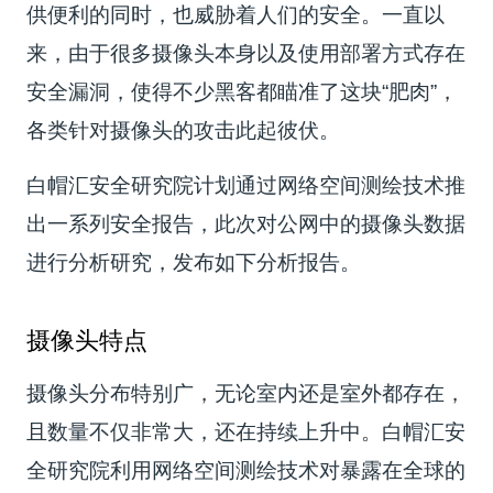
供便利的同时，也威胁着人们的安全。一直以
来，由于很多摄像头本身以及使用部署方式存在
安全漏洞，使得不少黑客都瞄准了这块“肥肉”，
各类针对摄像头的攻击此起彼伏。
白帽汇安全研究院计划通过网络空间测绘技术推
出一系列安全报告，此次对公网中的摄像头数据
进行分析研究，发布如下分析报告。
摄像头特点
摄像头分布特别广，无论室内还是室外都存在，
且数量不仅非常大，还在持续上升中。白帽汇安
全研究院利用网络空间测绘技术对暴露在全球的