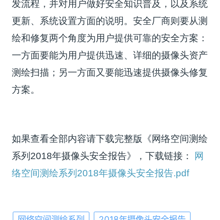
发流程，并对用户做好安全知识普及，以及系统
更新、系统设置方面的说明。安全厂商则要从测
绘和修复两个角度为用户提供可靠的安全方案：
一方面要能为用户提供迅速、详细的摄像头资产
测绘扫描；另一方面又要能迅速提供摄像头修复
方案。
如果查看全部内容请下载完整版《网络空间测绘
系列2018年摄像头安全报告》，下载链接：
网
络空间测绘系列2018年摄像头安全报告.pdf
网络空间测绘系列
2018年摄像头安全报告