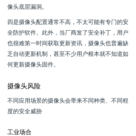
像头底层漏洞。
四是摄像头配置通常不高，不太可能有专门的安
全防护软件。此外，当厂商发了安全补丁，用户
也很难第一时间获取更新资讯，摄像头也普遍缺
乏自动更新机制，甚至不少用户根本就不知道如
何更新摄像头固件。
摄像头风险
不同应用场景的摄像头会带来不同种类、不同程
度的安全威胁
工业场合