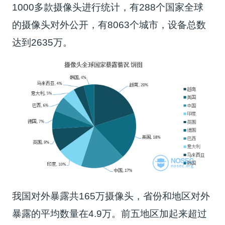
1000多款摄像头进行统计，有288个国家全球
的摄像头对外公开，有8063个城市，设备总数
达到2635万。
我国对外暴露共165万摄像头，省份和地区对外
暴露的平均数量在4.9万。前五地区加起来超过