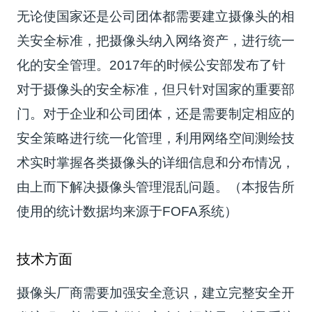
无论使国家还是公司团体都需要建立摄像头的相
关安全标准，把摄像头纳入网络资产，进行统一
化的安全管理。2017年的时候公安部发布了针
对于摄像头的安全标准，但只针对国家的重要部
门。对于企业和公司团体，还是需要制定相应的
安全策略进行统一化管理，利用网络空间测绘技
术实时掌握各类摄像头的详细信息和分布情况，
由上而下解决摄像头管理混乱问题。（本报告所
使用的统计数据均来源于FOFA系统）
技术方面
摄像头厂商需要加强安全意识，建立完整安全开