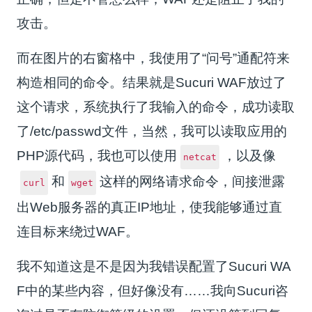
攻击。
而在图片的右窗格中，我使用了“问号”通配符来
构造相同的命令。结果就是Sucuri WAF放过了
这个请求，系统执行了我输入的命令，成功读取
了/etc/passwd文件，当然，我可以读取应用的
PHP源代码，我也可以使用
，以及像
netcat
和
这样的网络请求命令，间接泄露
curl
wget
出Web服务器的真正IP地址，使我能够通过直
连目标来绕过WAF。
我不知道这是不是因为我错误配置了Sucuri WA
F中的某些内容，但好像没有……我向Sucuri咨