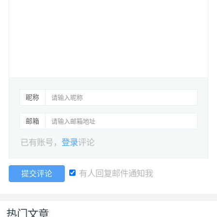
昵称
邮箱
已有账号，
登录
评论
有人回复邮件通知我
提交评论
热门文章