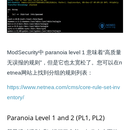
ModSecurity中 paranoia level 1 意味着“高质量
无误报的规则”，但是它也太宽松了。您可以在n
etnea网站上找到分组的规则列表：
https://www.netnea.com/cms/core-rule-set-inv
entory/
Paranoia Level 1 and 2 (PL1, PL2)