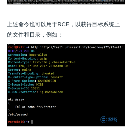
上述命令也可以用于RCE，以获得目标系统上
的文件和目录，例如：