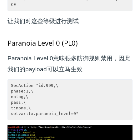
让我们对这些等级进行测试
Paranoia Level 0 (PL0)
Paranoia Level 0意味很多防御规则禁用，因此
我们的payload可以立马生效
SecAction "id:999,\

phase:1,\

nolog,\

pass,\

t:none,\
