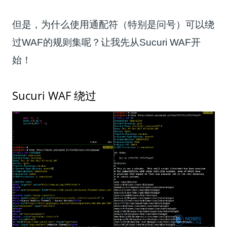
但是，为什么使用通配符（特别是问号）可以绕
过WAF的规则集呢？让我先从Sucuri WAF开
始！
Sucuri WAF 绕过