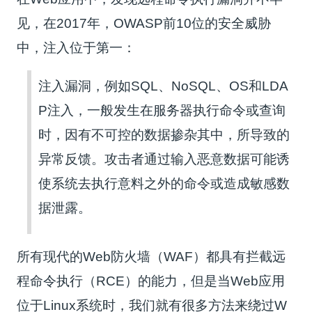
见，在2017年，OWASP前10位的安全威胁
中，注入位于第一：
注入漏洞，例如SQL、NoSQL、OS和LDA
P注入，一般发生在服务器执行命令或查询
时，因有不可控的数据掺杂其中，所导致的
异常反馈。攻击者通过输入恶意数据可能诱
使系统去执行意料之外的命令或造成敏感数
据泄露。
所有现代的Web防火墙（WAF）都具有拦截远
程命令执行（RCE）的能力，但是当Web应用
位于Linux系统时，我们就有很多方法来绕过W