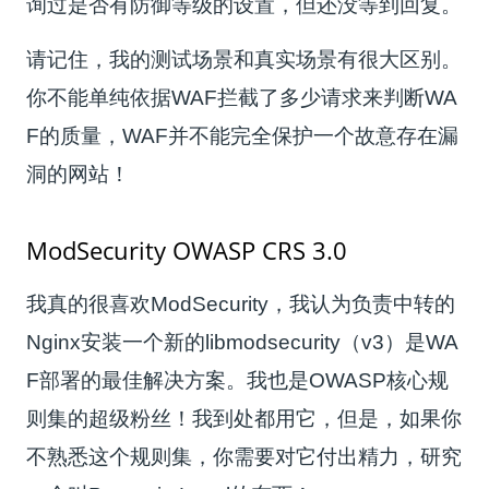
询过是否有防御等级的设置，但还没等到回复。
请记住，我的测试场景和真实场景有很大区别。
你不能单纯依据WAF拦截了多少请求来判断WA
F的质量，WAF并不能完全保护一个故意存在漏
洞的网站！
ModSecurity OWASP CRS 3.0
我真的很喜欢ModSecurity，我认为负责中转的
Nginx安装一个新的libmodsecurity（v3）是WA
F部署的最佳解决方案。我也是OWASP核心规
则集的超级粉丝！我到处都用它，但是，如果你
不熟悉这个规则集，你需要对它付出精力，研究