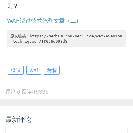
则？”。
WAF绕过技术系列文章（二）
原文链接：https://medium.com/secjuice/waf-evasion
绕过
waf
漏洞
评论:0
阅读:19395
最新评论