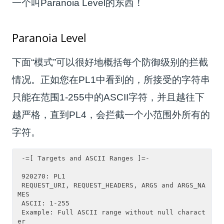
一个叫Paranoia Level的东西！
Paranoia Level
下面“模式”可以很好地概括每个防御级别的拦截
情况。正如您在PL1中看到的，所接受的字符串
只能在范围1-255中的ASCII字符，并且越往下
越严格，直到PL4，会拦截一个小范围外所有的
字符。
 -=[ Targets and ASCII Ranges ]=-

 920270: PL1

 REQUEST_URI, REQUEST_HEADERS, ARGS and ARGS_NA
MES

 ASCII: 1-255

 Example: Full ASCII range without null charact
er
