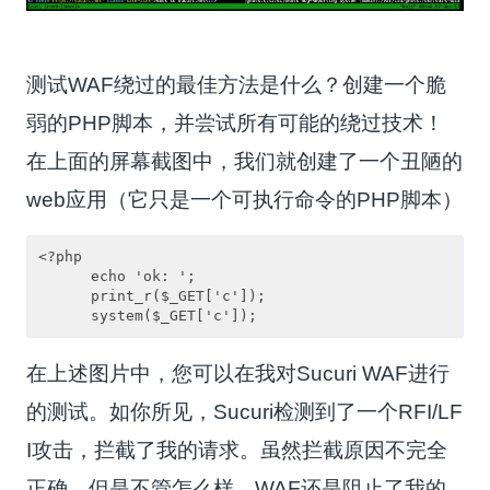
测试WAF绕过的最佳方法是什么？创建一个脆
弱的PHP脚本，并尝试所有可能的绕过技术！
在上面的屏幕截图中，我们就创建了一个丑陋的
web应用（它只是一个可执行命令的PHP脚本）
<?php

      echo 'ok: ';

      print_r($_GET['c']);

在上述图片中，您可以在我对Sucuri WAF进行
的测试。如你所见，Sucuri检测到了一个RFI/LF
I攻击，拦截了我的请求。虽然拦截原因不完全
正确，但是不管怎么样，WAF还是阻止了我的