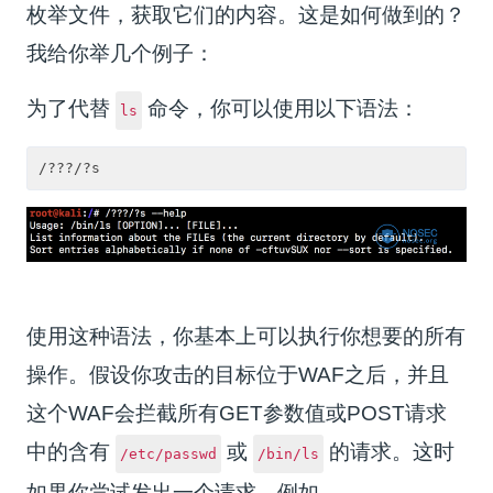
枚举文件，获取它们的内容。这是如何做到的？
我给你举几个例子：
为了代替
命令，你可以使用以下语法：
ls
使用这种语法，你基本上可以执行你想要的所有
操作。假设你攻击的目标位于WAF之后，并且
这个WAF会拦截所有GET参数值或POST请求
中的含有
或
的请求。这时
/etc/passwd
/bin/ls
如果你尝试发出一个请求，例如