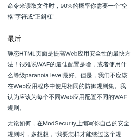
命令来读取文件时，90%的概率你需要一个“空
格”字符或“正斜杠”。
最后
静态HTML页面是提高Web应用安全性的最快方
法！很难说WAF的最佳配置是啥，或者使用什
么等级paranoia level最好。但是，我们不应该
在Web应用程序中使用相同的防御规则集。我
认为应该为每个不同Web应用配置不同的WAF
规则。
无论如何，在ModSecurity上编写你自己的安全
规则时，多想想，“我要怎样才能绕过这个规