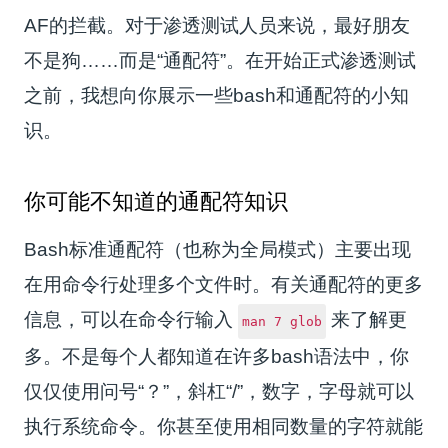
AF的拦截。对于渗透测试人员来说，最好朋友
不是狗……而是“通配符”。在开始正式渗透测试
之前，我想向你展示一些bash和通配符的小知
识。
你可能不知道的通配符知识
Bash标准通配符（也称为全局模式）主要出现
在用命令行处理多个文件时。有关通配符的更多
信息，可以在命令行输入
来了解更
man 7 glob
多。不是每个人都知道在许多bash语法中，你
仅仅使用问号“？”，斜杠“/”，数字，字母就可以
执行系统命令。你甚至使用相同数量的字符就能