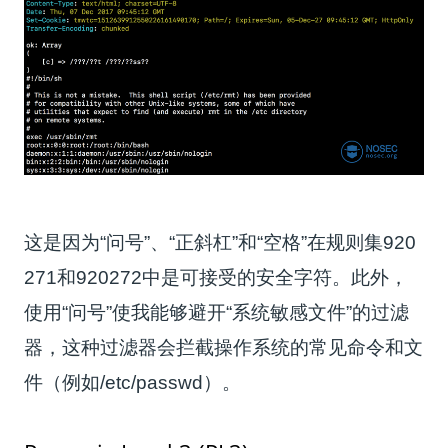
这是因为“问号”、“正斜杠”和“空格”在规则集920
271和920272中是可接受的安全字符。此外，
使用“问号”使我能够避开“系统敏感文件”的过滤
器，这种过滤器会拦截操作系统的常见命令和文
件（例如/etc/passwd）。