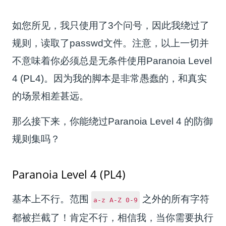
如您所见，我只使用了3个问号，因此我绕过了
规则，读取了passwd文件。注意，以上一切并
不意味着你必须总是无条件使用Paranoia Level
4 (PL4)。因为我的脚本是非常愚蠢的，和真实
的场景相差甚远。
那么接下来，你能绕过Paranoia Level 4 的防御
规则集吗？
Paranoia Level 4 (PL4)
基本上不行。范围
之外的所有字符
a-z A-Z 0-9
都被拦截了！肯定不行，相信我，当你需要执行