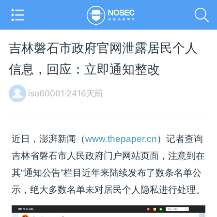
吉林磐石市政府官网泄露居民个人
信息，回应：立即通知整改
iso60001·2416天前
近日，澎湃新闻（
www.thepaper.cn
）记者查询
吉林省磐石市人民政府门户网站页面，注意到在
其“通知公告”栏目近年来陆续发布了数条名单公
示，绝大多数名单未对居民个人隐私进行处理。