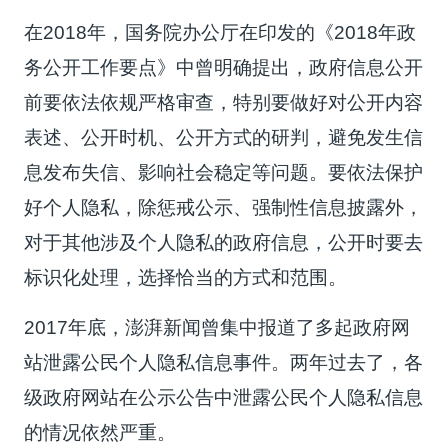
在2018年，国务院办公厅在印发的《2018年政
务公开工作要点》中曾明确提出，政府信息公开
前要依法依规严格审查，特别要做好对公开内容
表述、公开时机、公开方式的研判，避免发生信
息发布失信、影响社会稳定等问题。要依法保护
好个人隐私，除惩戒公示、强制性信息披露外，
对于其他涉及个人隐私的政府信息，公开时要去
标识化处理，选择恰当的方式和范围。
2017年底，澎湃新闻曾集中报道了多起政府网
站泄露公民个人隐私信息事件。两年过去了，各
级政府网站在公示公告中泄露公民个人隐私信息
的情况依然严重。