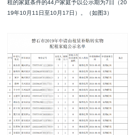
租的家庭条件的44户家庭予以公示期为7日（20
19年10月11日至10月17日）。（如图3）