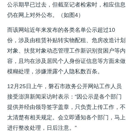
公示期早已过去，但截至记者检索时，相应信息
仍在网上对外公布。（如图4）
而该网站近年来发布的各类名单公示超过10
份，涉及由租赁补贴转实物配租、危房改造计划
对象、扶贫对象动态管理工作新识别贫困户等内
容，且均在涉及居民个人身份证信息等方面未做
模糊处理，涉嫌泄露个人隐私数百条。
12月25日上午，磐石市政务公开网站工作人员
接受澎湃新闻采访时表示：“因公示是各个部门
提供并经由领导签字盖章，只负责上传工作，不
太清楚有相关规定。会立即通知各个部门，马上
进行整改处理，日后注意。”