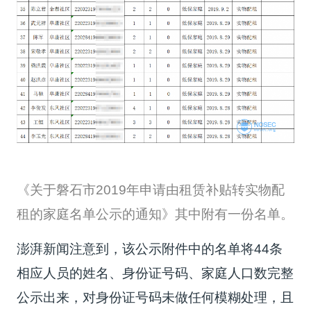
《关于磐石市2019年申请由租赁补贴转实物配
租的家庭名单公示的通知》其中附有一份名单。
澎湃新闻注意到，该公示附件中的名单将44条
相应人员的姓名、身份证号码、家庭人口数完整
公示出来，对身份证号码未做任何模糊处理，且