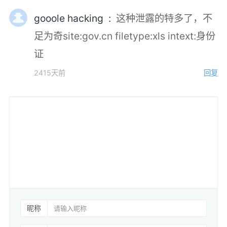
gooole hacking :
这种泄露的特多了，不
足为奇site:gov.cn filetype:xls intext:身份
证
2415天前
回复
昵称