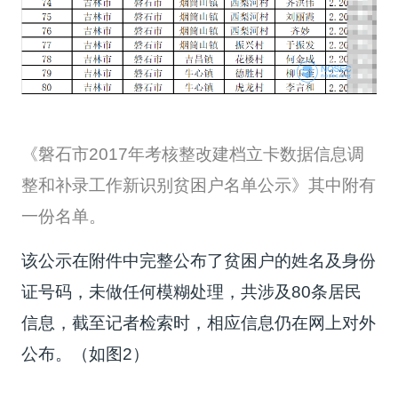
《磐石市2017年考核整改建档立卡数据信息调
整和补录工作新识别贫困户名单公示》其中附有
一份名单。
该公示在附件中完整公布了贫困户的姓名及身份
证号码，未做任何模糊处理，共涉及80条居民
信息，截至记者检索时，相应信息仍在网上对外
公布。（如图2）