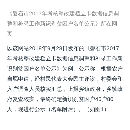
《磐石市2017年考核整改建档立卡数据信息调
整和补录工作新识别贫困户名单公示》所在网
页。
以该网站2018年9月28日发布的《磐石市2017
年考核整改建档立卡数据信息调整和补录工作新
识别贫困户名单公示》为例。公示称，根据农户
自愿申请，经村民代表大会民主评议，村委会和
入户调查人员核实汇总，上报乡镇政府，乡镇政
府复查核实，最终确定新识别贫困户45户80
人，现进行公示（名单附后）。（如图1）