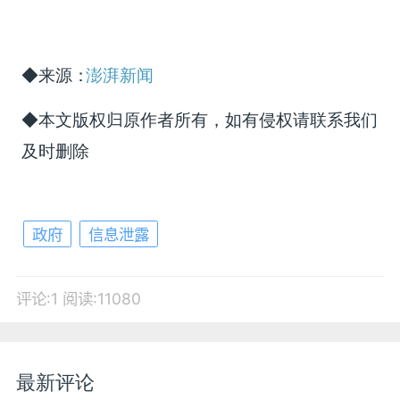
◆来源：
澎湃新闻
◆本文版权归原作者所有，如有侵权请联系我们
及时删除
政府
信息泄露
评论:1
阅读:11080
最新评论