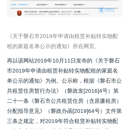
《关于磐石市2019年申请由租赁补贴转实物配
租的家庭名单公示的通知》所在网页。
再以该网站2019年10月11日发布的《关于磐石
市2019年申请由租赁补贴转实物配租的家庭名
单公示的通知》为例。公示称，根据《磐石市公
共租赁住房暂行办法》（磐政发[2016]4号）第
二十一条《磐石市公共租赁住房（含原廉租房）
分配指导意见》（磐政办函[2019]64号）文件第
三条之规定，对2019年符合租赁补贴转实物配