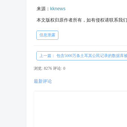
来源：
kknews
本文版权归原作者所有，如有侵权请联系我
信息泄露
上一篇： 包含5000万条土耳其公民记录的数据库被..
浏览: 8276
评论: 0
最新评论