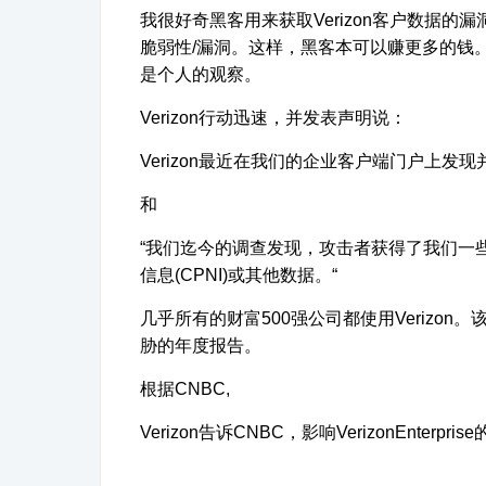
我很好奇黑客用来获取Verizon客户数据的漏
脆弱性/漏洞。这样，黑客本可以赚更多的钱
是个人的观察。
Verizon行动迅速，并发表声明说：
Verizon最近在我们的企业客户端门户上发
和
“我们迄今的调查发现，攻击者获得了我们一
信息(CPNI)或其他数据。“
几乎所有的财富500强公司都使用Verizo
胁的年度报告。
根据CNBC,
Verizon告诉CNBC，影响VerizonEn