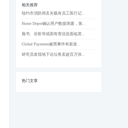
相关推荐
纽约市消防局丢失载有员工医疗记...
Home Depot确认用户数据泄露，第...
脸书、谷歌等或因有害信息面临英...
Global Payments被黑事件有新发...
研究员发现地下论坛售卖超百万张...
热门文章