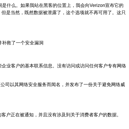
洞是什么。如果我站在黑客的位置上，我会向Verizon宣布它的
。但是当然，既然数据被泄露了，这个选项就不再可用了。这只
现并补救了一个安全漏洞
些企业客户的基本联系信息。没有访问或访问任何客户专有网络
n。该公司以其网络安全服务而闻名，并发布了一份关于避免网络威
terprise的客户正在被通知，并且没有涉及到关于消费者客户的数据。