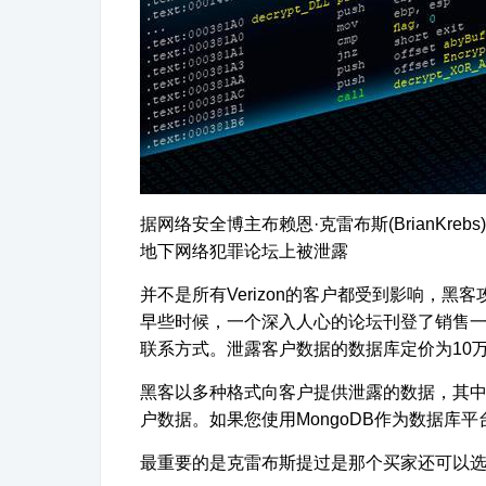
据网络安全博主布赖恩·克雷布斯(BrianKrebs)
地下网络犯罪论坛上被泄露
并不是所有Verizon的客户都受到影响，黑客
早些时候，一个深入人心的论坛刊登了销售一个数据库
联系方式。泄露客户数据的数据库定价为10
黑客以多种格式向客户提供泄露的数据，其中之一是
户数据。如果您使用MongoDB作为数据库
最重要的是克雷布斯提过是那个买家还可以选择