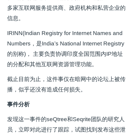
多家互联网服务提供商、政府机构和私营企业的
信息。
IRINN(Indian Registry for Internet Names and
Numbers，是India’s National Internet Registry
的别称)， 主要负责协调印度全国范围内IP地址
的分配和其他互联网资源管理功能。
截止目前为止，这件事仅在暗网中的论坛上被传
播，似乎还没有造成任何损失。
事件分析
发现这一事件的seQtree和Seqrite团队的研究人
员，立即对此进行了跟踪，试图找到发布这些泄