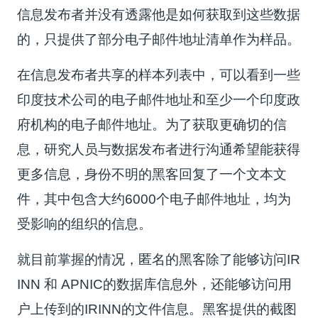
信息发布者并没有透露他是如何获取到这些数据
的，只提供了部分电子邮件地址清单作为样品。
在信息发布者共享的样本列表中，可以看到一些
印度技术公司的电子邮件地址和至少一个印度政
府机构的电子邮件地址。为了获取更确切的信
息，研究人员与数据发布者进行沟通希望能获得
更多信息，身份不明的黑客回复了一个文本文
件，其中包含大约6000个电子邮件地址，均为
受影响的组织的信息。
就目前掌握的情况，匿名的黑客除了能够访问IR
INN 和 APNIC的数据库信息外，还能够访问用
户上传到的IRINN的文件信息。黑客提供的截图