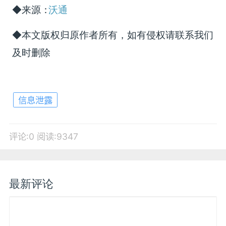
◆来源：
沃通
◆本文版权归原作者所有，如有侵权请联系我们
及时删除
信息泄露
评论:0
阅读:9347
最新评论