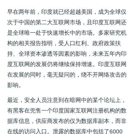
早在两年前，印度就已经超越美国，成为全球仅
次于中国的第二大互联网市场，且印度互联网还
是全球唯一处于快速增长中的市场。多家研究机
构的相关报告指明，受人口红利、政府政策扶
持、全球资本渗透等因素的影响，未来五年内印
度互联网的发展仍将继续保持增速。印度互联网
在发展的同时，毫无疑问的，绕不开网络攻击的
影响。
最近，安全人员注意到在暗网中的某个论坛上，
有黑客在兜售一个印度国家互联网注册机构的数
据库信息，供应商发布的仅为数据库副本，而非
在线的访问入口。泄露的数据库中包括了6000