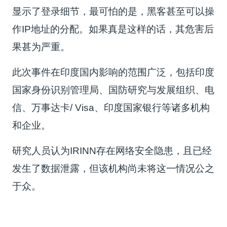
显示了登录细节，最可怕的是，黑客甚至可以操
作IP地址的分配。如果真是这样的话，其危害后
果甚为严重。
此次事件在印度国内影响的范围广泛，包括印度
国家身份识别管理局、国防研究与发展组织、电
信、万事达卡/ Visa、印度国家银行等诸多机构
和企业。
研究人员认为IRINN存在网络安全隐患，且已经
发生了数据泄露，但该机构尚未将这一情况公之
于众。