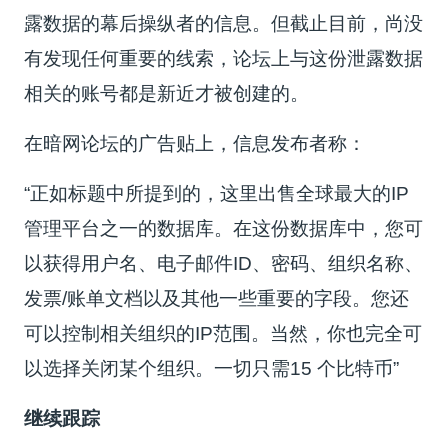
露数据的幕后操纵者的信息。但截止目前，尚没
有发现任何重要的线索，论坛上与这份泄露数据
相关的账号都是新近才被创建的。
在暗网论坛的广告贴上，信息发布者称：
“正如标题中所提到的，这里出售全球最大的IP
管理平台之一的数据库。在这份数据库中，您可
以获得用户名、电子邮件ID、密码、组织名称、
发票/账单文档以及其他一些重要的字段。您还
可以控制相关组织的IP范围。当然，你也完全可
以选择关闭某个组织。一切只需15 个比特币”
继续跟踪