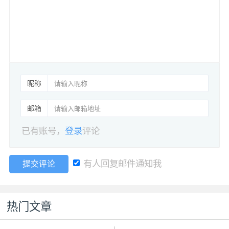
昵称
邮箱
已有账号，
登录
评论
有人回复邮件通知我
提交评论
热门文章