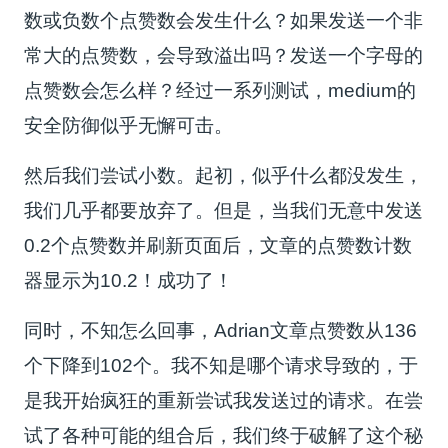
数或负数个点赞数会发生什么？如果发送一个非
常大的点赞数，会导致溢出吗？发送一个字母的
点赞数会怎么样？经过一系列测试，medium的
安全防御似乎无懈可击。
然后我们尝试小数。起初，似乎什么都没发生，
我们几乎都要放弃了。但是，当我们无意中发送
0.2个点赞数并刷新页面后，文章的点赞数计数
器显示为10.2！成功了！
同时，不知怎么回事，Adrian文章点赞数从136
个下降到102个。我不知是哪个请求导致的，于
是我开始疯狂的重新尝试我发送过的请求。在尝
试了各种可能的组合后，我们终于破解了这个秘