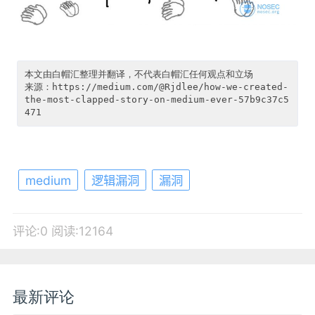
本文由白帽汇整理并翻译，不代表白帽汇任何观点和立场

来源：https://medium.com/@Rjdlee/how-we-created-
the-most-clapped-story-on-medium-ever-57b9c37c5
medium
逻辑漏洞
漏洞
评论:0
阅读:12164
最新评论