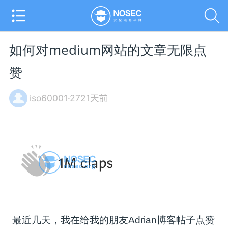
如何对medium网站的文章无限点
赞
iso60001·2721天前
最近几天，我在给我的朋友Adrian博客帖子点赞