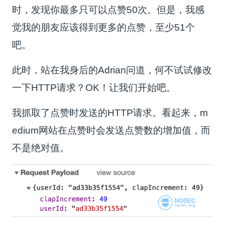
时，发现你最多只可以点赞50次。但是，我感
觉我的朋友应该得到更多的点赞，至少51个
吧。
此时，站在我身后的Adrian问道，何不试试修改
一下HTTP请求？OK！让我们开始吧。
我抓取了点赞时发送的HTTP请求。看起来，m
edium网站在点赞时会发送点赞数的增加值，而
不是绝对值。