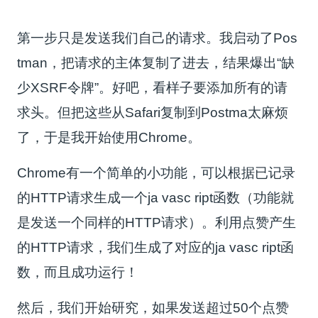
第一步只是发送我们自己的请求。我启动了Pos
tman，把请求的主体复制了进去，结果爆出“缺
少XSRF令牌”。好吧，看样子要添加所有的请
求头。但把这些从Safari复制到Postma太麻烦
了，于是我开始使用Chrome。
Chrome有一个简单的小功能，可以根据已记录
的HTTP请求生成一个ja vasc ript函数（功能就
是发送一个同样的HTTP请求）。利用点赞产生
的HTTP请求，我们生成了对应的ja vasc ript函
数，而且成功运行！
然后，我们开始研究，如果发送超过50个点赞