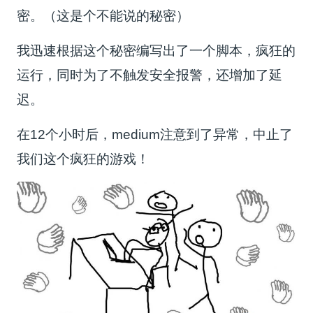
密。（这是个不能说的秘密）
我迅速根据这个秘密编写出了一个脚本，疯狂的
运行，同时为了不触发安全报警，还增加了延
迟。
在12个小时后，medium注意到了异常，中止了
我们这个疯狂的游戏！