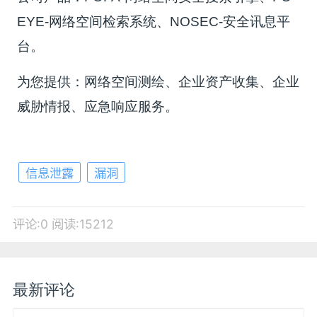
EYE-网络空间检索系统、NOSEC-安全讯息平
台。
为您提供：网络空间测绘、企业资产收集、企业
威胁情报、应急响应服务。
信息泄露
漏洞
评论:0
阅读:15212
最新评论