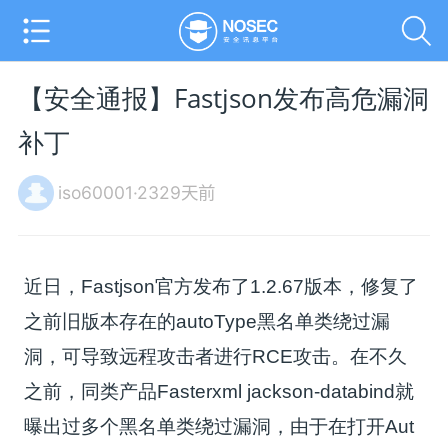
【安全通报】Fastjson发布高危漏洞
补丁
iso60001·2329天前
近日，Fastjson官方发布了1.2.67版本，修复了
之前旧版本存在的autoType黑名单类绕过漏
洞，可导致远程攻击者进行RCE攻击。在不久
之前，同类产品Fasterxml jackson-databind就
曝出过多个黑名单类绕过漏洞，由于在打开Aut