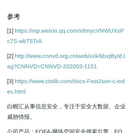
参考
[1]
https://mp.weixin.qq.com/s/tmycVNWUXsP
c7S-wkT5TrA
[2]
http://www.cnnvd.org.cn/web/xxk/ldxqById.t
ag?CNNVD=CNNVD-202003-1151
[3]
https://www.ctolib.com/docs-FastJson-c-ind
ex.html
白帽汇从事信息安全，专注于安全大数据、企业
威胁情报。
公司产品：FOFA-网络空间安全搜索引擎、FO