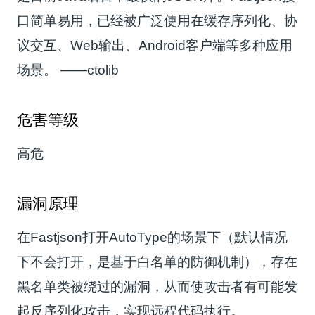
口简单易用，已经被广泛使用在缓存序列化、协
议交互、Web输出、Android客户端等多种应用
场景。 ——ctolib
危害等级
高危
漏洞原理
在Fastjson打开AutoType的场景下（默认情况
下不会打开，是基于白名单的防御机制），存在
黑名单类被绕过的漏洞，从而使攻击者有可能发
起反序列化攻击，实现远程代码执行。