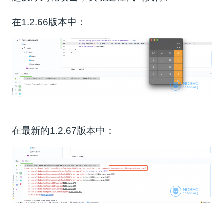
在1.2.66版本中：
在最新的1.2.67版本中：