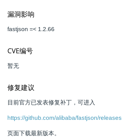
漏洞影响
fastjson =< 1.2.66
CVE编号
暂无
修复建议
目前官方已发表修复补丁，可进入
https://github.com/alibaba/fastjson/releases
页面下载最新版本。