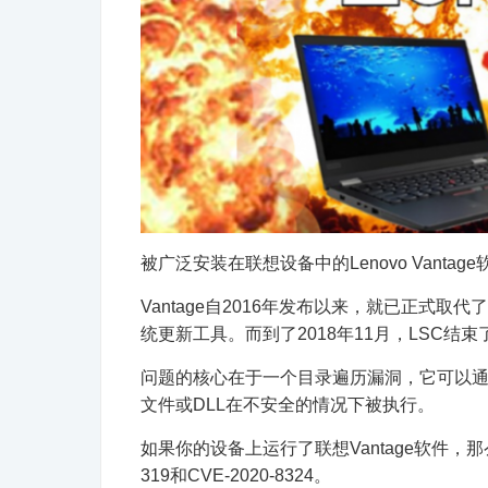
被广泛安装在联想设备中的Lenovo Vant
Vantage自2016年发布以来，就已正式
统更新工具。而到了2018年11月，LSC结
问题的核心在于一个目录遍历漏洞，它可以
文件或DLL在不安全的情况下被执行。
如果你的设备上运行了联想Vantage软件，那
319和CVE-2020-8324。