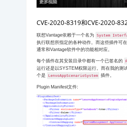
CVE-2020-8319和CVE-2020-83
联想Vantage依赖于一个名为
System Interf
执行联想所指定的各种动作。而这些插件可
通常和Vantage软件中的功能相对应。
每个插件在其安装目录中都有一个已签名的
运行还是以SYSTEM权限运行。而在我的测
个是
插件。
LenvoAppScenarioSystem
Plugin Manifest文件: