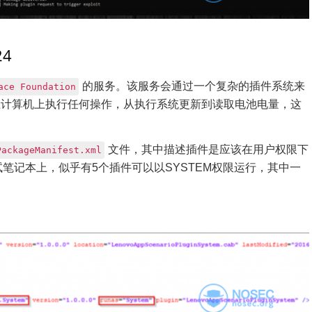
24
的服务。该服务会通过一个复杂的插件系统来
ace Foundation
在计算机上执行任何操作，从执行系统更新到读取电池电量，这
文件，其中描述插件是应该在用户权限下
PackageManifest.xml
试笔记本上，似乎有5个插件可以以SYSTEM权限运行，其中一