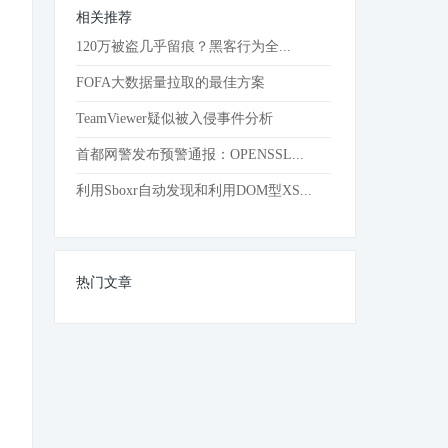
相关推荐
120万被盗几乎留痕？黑客行为全...
FOFA大数据量拉取的最佳方案
TeamViewer疑似被入侵事件分析
首都网警发布预警通报：OPENSSL...
利用Sboxr自动发现和利用DOM型XS...
热门文章