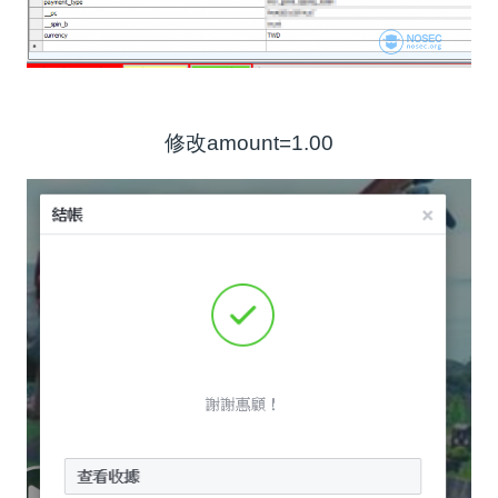
修改amount=1.00