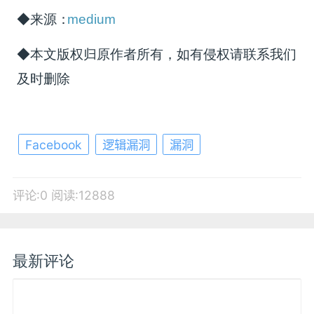
◆来源：
medium
◆本文版权归原作者所有，如有侵权请联系我们
及时删除
Facebook
逻辑漏洞
漏洞
评论:0
阅读:12888
最新评论