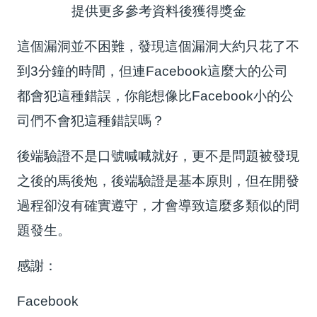
提供更多參考資料後獲得獎金
這個漏洞並不困難，發現這個漏洞大約只花了不
到3分鐘的時間，但連Facebook這麼大的公司
都會犯這種錯誤，你能想像比Facebook小的公
司們不會犯這種錯誤嗎？
後端驗證不是口號喊喊就好，更不是問題被發現
之後的馬後炮，後端驗證是基本原則，但在開發
過程卻沒有確實遵守，才會導致這麼多類似的問
題發生。
感謝：
Facebook