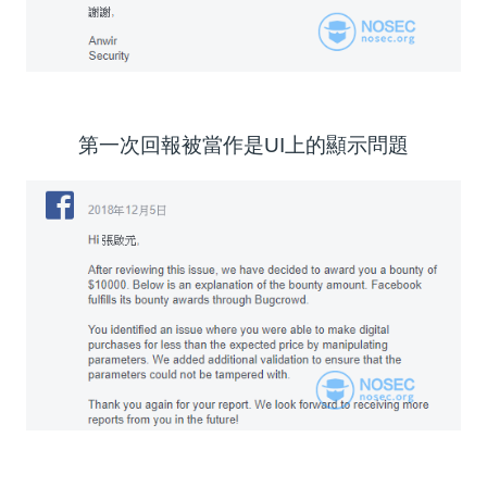
第一次回報被當作是UI上的顯示問題