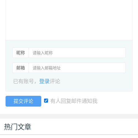
昵称
邮箱
已有账号，
登录
评论
有人回复邮件通知我
提交评论
热门文章