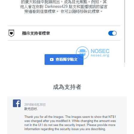
成為支持者