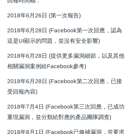
回報時間軸：
2018年6月26日 (第一次報告)
2018年6月28日 (Facebook第一次回應，認為
這是UI顯示的問題，並沒有安全影響)
2018年6月28日 (提供更多漏洞細節，以及其他
相關漏洞案例給Facebook參考)
2018年6月28日 (Facebook第二次回應，已接
受回報內容)
2018年7月4日 (Facebook第三次回應，已成功
重現漏洞，並分類給對應的產品團隊調查)
2018年8月1日 (Facebook已修補漏洞，並要求