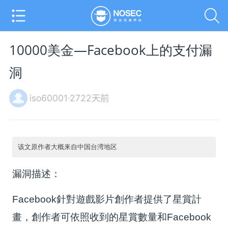
10000美金—Facebook上的支付漏
洞
iso60001·2722天前
该文原作者大概来自中国台湾地区
漏洞描述：
Facebook針對遊戲影片創作者提供了星賞計
畫，創作者可依照收到的星賞數量和Facebook