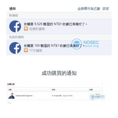
成功購買的通知