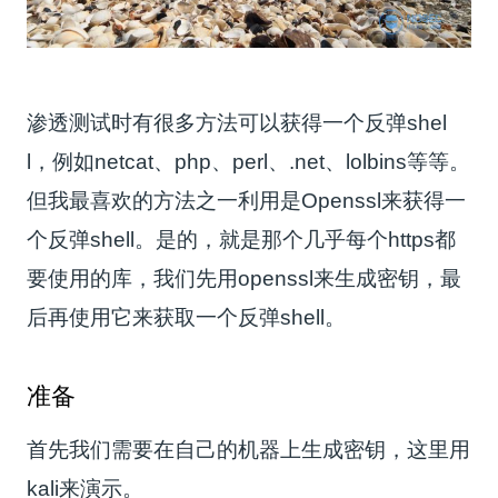
渗透测试时有很多方法可以获得一个反弹shel
l，例如netcat、php、perl、.net、lolbins等等。
但我最喜欢的方法之一利用是Openssl来获得一
个反弹shell。是的，就是那个几乎每个https都
要使用的库，我们先用openssl来生成密钥，最
后再使用它来获取一个反弹shell。
准备
首先我们需要在自己的机器上生成密钥，这里用
kali来演示。