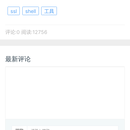
ssl
shell
工具
评论:0
阅读:12756
最新评论