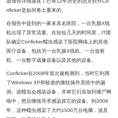
该报告详细描述了已有12年历史的恶意软件Co
nficker是如何卷土重来的。
在报告中提到的一家未具名医院，一台乳腺X线
机出现了异常流量。在短短几天的时间里，IT团
队确定Conficker蠕虫感染了医院网络上的其他
医疗设备，包括另一台乳腺X线机、一台放射
机、一台数字成像设备以及其他的设备。
Conficker在2008年首次被检测到，当时它利用
了Windows XP和较老的微软操作系统中的漏
洞。该蠕虫会感染设备，并将它们添加到僵尸网
络中，然后继续寻求感染其它的设备。到2009
年，这种蠕虫感染了大约1500万台电脑，波及