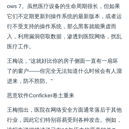
ows 7。虽然医疗设备的生命周期很长，但如果
它们不定期更新到操作系统的最新版本，或者运
行不受支持的操作系统，那么黑客就能乘虚而
入，利用漏洞窃取数据，渗透到医院网络，扰乱
医疗工作。
王梅说，“这就好比你的房子侧面一直有一扇坏
了的窗户——你完全无法知道什么时候会有人溜
进来，防不胜防。”
恶意软件Conficker卷土重来
王梅指出，医院在网络安全方面通常落后于其他
行业，因此它们特别容易受到各种攻击。例如，