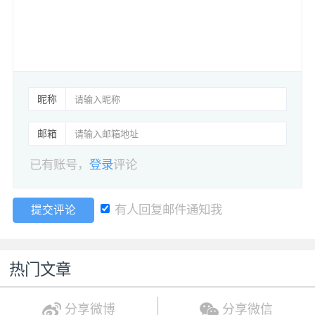
昵称
邮箱
已有账号，
登录
评论
有人回复邮件通知我
提交评论
热门文章
分享微博
分享微信