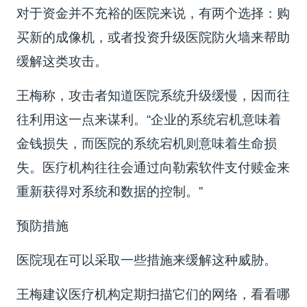
对于资金并不充裕的医院来说，有两个选择：购
买新的成像机，或者投资升级医院防火墙来帮助
缓解这类攻击。
王梅称，攻击者知道医院系统升级缓慢，因而往
往利用这一点来谋利。“企业的系统宕机意味着
金钱损失，而医院的系统宕机则意味着生命损
失。医疗机构往往会通过向勒索软件支付赎金来
重新获得对系统和数据的控制。”
预防措施
医院现在可以采取一些措施来缓解这种威胁。
王梅建议医疗机构定期扫描它们的网络，看看哪