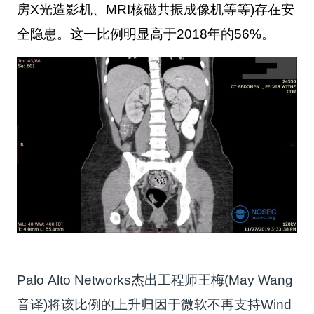
房X光造影机、MRI核磁共振成像机等等)存在安
全隐患。这一比例明显高于2018年的56%。
Palo Alto Networks杰出工程师王梅(May Wang
音译)将该比例的上升归因于微软不再支持Wind