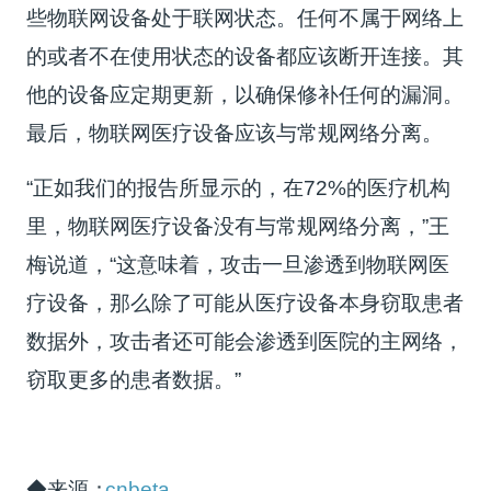
些物联网设备处于联网状态。任何不属于网络上
的或者不在使用状态的设备都应该断开连接。其
他的设备应定期更新，以确保修补任何的漏洞。
最后，物联网医疗设备应该与常规网络分离。
“正如我们的报告所显示的，在72%的医疗机构
里，物联网医疗设备没有与常规网络分离，”王
梅说道，“这意味着，攻击一旦渗透到物联网医
疗设备，那么除了可能从医疗设备本身窃取患者
数据外，攻击者还可能会渗透到医院的主网络，
窃取更多的患者数据。”
◆来源：
cnbeta