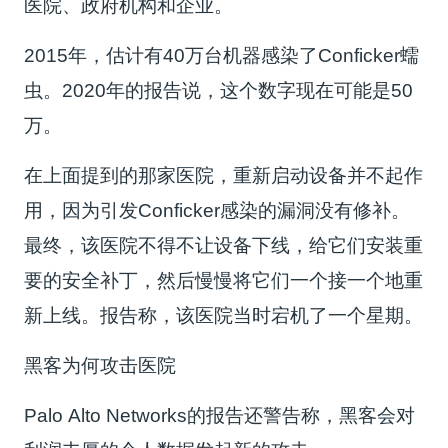
医院、政府机构和企业。
2015年，估计有40万台机器感染了Conficker蠕
虫。2020年的报告说，这个数字现在可能是50
万。
在上面提到的那家医院，重新启动设备并不起作
用，因为引发Conficker感染的漏洞没有修补。
最终，该医院不得不让设备下线，给它们安装重
要的安全补丁，然后慢慢将它们一个接一个地重
新上线。报告称，该医院当时宕机了一个星期。
黑客为何攻击医院
Palo Alto Networks的报告还警告称，黑客会对