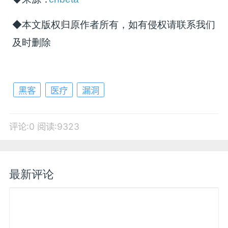
◆本文版权归原作者所有，如有侵权请联系我们
及时删除
黑客
医疗
漏洞
评论:0
阅读:9323
最新评论