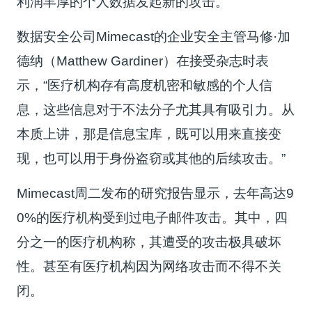
利润丰厚的个人数据发起新的攻击。
数据安全公司Mimecast的企业安全主管马修·加
德纳（Matthew Gardiner）在接受杂志时表
示，“医疗机构存有高度机密和敏感的个人信
息，这些信息对于不法分子尤其具有吸引力。从
本质上讲，那是信息宝库，既可以用来直接变
现，也可以用于身份盗窃或其他的后续攻击。”
Mimecast周二发布的研究报告显示，去年高达9
0%的医疗机构受到过电子邮件攻击。其中，四
分之一的医疗机构称，其遭受的攻击极具破坏
性。甚至有医疗机构因为网络攻击而不得不关
闭。