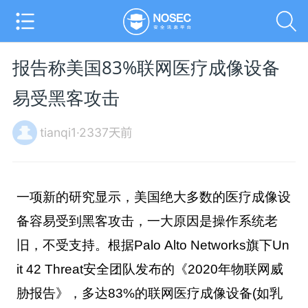
报告称美国83%联网医疗成像设备
易受黑客攻击
tianqi1·2337天前
一项新的研究显示，美国绝大多数的医疗成像设
备容易受到黑客攻击，一大原因是操作系统老
旧，不受支持。
根据Palo Alto Networks旗下Un
it 42 Threat安全团队发布的《2020年物联网威
胁报告》，多达83%的联网医疗成像设备(如乳