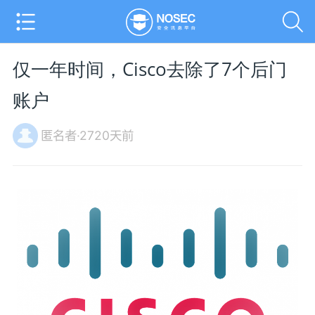
仅一年时间，Cisco去除了7个后门
账户
匿名者·2720天前