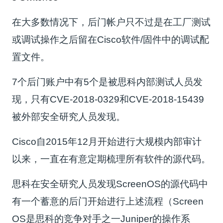
在大多数情况下，后门帐户只不过是在工厂测试
或调试操作之后留在Cisco软件/固件中的调试配
置文件。
7个后门账户中有5个是被思科内部测试人员发
现，只有CVE-2018-0329和CVE-2018-15439
被外部安全研究人员发现。
Cisco自2015年12月开始进行大规模内部审计
以来，一直在有意定期梳理所有软件的源代码。
思科在安全研究人员发现ScreenOS的源代码中
有一个蓄意的后门开始进行上述流程（Screen
OS是思科的竞争对手之一Juniper的操作系