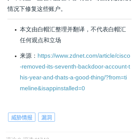
情况下修复这些账户。
本文由白帽汇整理并翻译，不代表白帽汇
任何观点和立场
来源：
https://www.zdnet.com/article/cisco
-removed-its-seventh-backdoor-account-t
his-year-and-thats-a-good-thing/?from=ti
meline&isappinstalled=0
威胁情报
漏洞