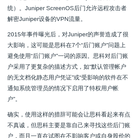
统）。Juniper ScreenOS后门允许远程攻击者
解密Juniper设备的VPN流量。
2015年事件曝光后，对Juniper的声誉造成了很
大影响，这可能是思科在7个“后门账户”问题上
避免使用“后门账户”一词的原因。思科对后门账
户采用了更复杂的描述方式，如“默认管理帐户
的无文档化静态用户凭证”或“受影响的软件在不
通知系统管理员的情况下启用了特权用户帐
户”。
确实，使用这样的措辞可能会让思科看起来有点
不真诚，但思科主要是靠自己来寻找这些后门账
户，而且一直在试图在不影响客户或自身股价的