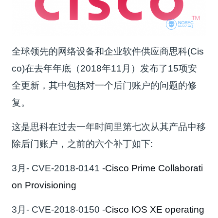
全球领先的网络设备和企业软件供应商思科(Cis
co)在去年年底（2018年11月）发布了15项安
全更新，其中包括对一个后门账户的问题的修
复。
这是思科在过去一年时间里第七次从其产品中移
除后门账户，之前的六个补丁如下:
3月- CVE-2018-0141 -
Cisco Prime Collaborati
on Provisioning
3月- CVE-2018-0150 -
Cisco IOS XE operating