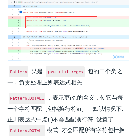
类是
包的三个类之
Pattern
java.util.regex
一，负责处理正则表达式相关
：表示更改.的含义，使它与每
Pattern.DOTALL
一个字符匹配（包括换行符\n），默认情况下,
正则表达式中点(.)不会匹配换行符, 设置了
模式, 才会匹配所有字符包括换
Pattern.DOTALL