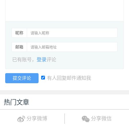
昵称
邮箱
已有账号，
登录
评论
有人回复邮件通知我
提交评论
热门文章
分享微博
分享微信