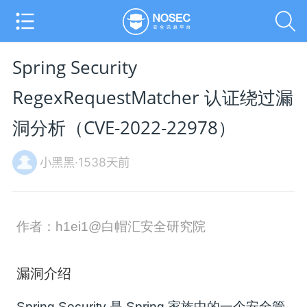
Spring Security
RegexRequestMatcher 认证绕过漏
洞分析（CVE-2022-22978）
小黑黑·1538天前
作者：h1ei1@白帽汇安全研究院
漏洞介绍
Spring Security 是 Spring 家族中的一个安全管