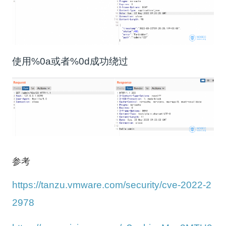
使用%0a或者%0d成功绕过
参考
https://tanzu.vmware.com/security/cve-2022-2
2978