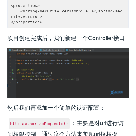
<properties>
    <spring-security.version>5.6.3</spring-secu
rity.version>
</properties>
项目创建完成后，我们新建一个Controller接口
然后我们再添加一个简单的认证配置：
：主要是对url进行访
http.authorizeRequests()
问权限控制，通过这个方法来实现url授权操