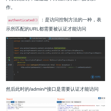
作。
：是访问控制方法的一种，表
authenticated()
示所匹配的URL都需要被认证才能访问
然后此时的/admin/*接口是需要认证才能访问