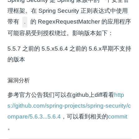
理框架。在 Spring Security 正则表达式中使用
带有
的 RegexRequestMatcher 的应用程序
.
可能容易受到授权绕过。影响版本如下：
5.5.7 之前的 5.5.x5.6.4 之前的 5.6.x早期不支持
的版本
漏洞分析
参考官方公告我们可以在github上diff看看
http
s://github.com/spring-projects/spring-security/c
ompare/5.6.3...5.6.4
，可以看到相关的
commit
。