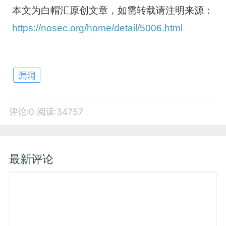
本文为白帽汇原创文章，如需转载请注明来源：
https://nosec.org/home/detail/5006.html
漏洞
评论:0
阅读:34757
最新评论