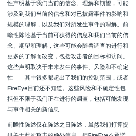
性声明基于我们当前的信念、理解和期望，可能
涉及到我们当前的信念和对已披露事件的影响和
规模的理解，以及我们对所发生事件的理解。前
瞻性陈述基于当前可获得的信息和我们当前的信
念、期望和理解，这些可能会随着调查的进行和
更多的了解而改变，包括攻击者的目标和访问。
这些声明取决于未来发生的事件、风险和不确定
性——其中很多都超出了我们的控制范围，或者
FireEye目前还不知道。这些风险和不确定性包
括但不限于我们正在进行的调查，包括可能发现
与事件相关的新信息。
前瞻性陈述仅在陈述之日陈述，虽然我们打算提
供关于此次攻击的额外信息，但FireEye不承诺