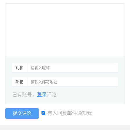
昵称
邮箱
已有账号，
登录
评论
有人回复邮件通知我
提交评论