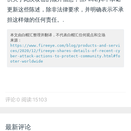
更新这些陈述，除非法律要求，并明确表示不承
担这样做的任何责任。.
本文由白帽汇整理并翻译，不代表白帽汇任何观点和立场

来源：
https://www.fireeye.com/blog/products-and-servi
ces/2020/12/fireeye-shares-details-of-recent-cy
ber-attack-actions-to-protect-community.html#fo
oter-worldwide
评论:0
阅读:15103
最新评论