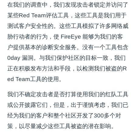
在我们的调查中，我们发现攻击者锁定并访问了
某些Red Team评估工具，这些工具是我们用于
测试客户安全性的。这些工具模拟了许多网络威
胁行动者的行为，使 FireEye 能够为我们的客
户提供基本的诊断安全服务。没有一个工具包含
0day 漏洞。与我们保护社区的目标一致，我们
正在积极发布方法和手段，以检测我们被盗的R
ed Team工具的使用。
我们不确定攻击者是否打算使用我们的红队工具
或公开披露它们，但是，出于谨慎考虑，我们已
经为我们的客户和整个社区开发了300多个对
策，以尽量减少这些工具被盗的潜在影响。