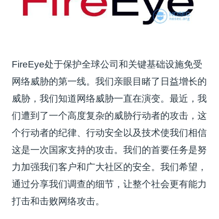
FireEye处于保护全球公司和关键基础设施免受
网络威胁的第一线。我们亲眼目睹了日益增长的
威胁，我们知道网络威胁一直在演变。最近，我
们遭到了一个高度复杂的威胁行动者的攻击，这
个行动者的纪律、行动安全以及技术使我们相信
这是一次国家支持的攻击。我们的首要任务是努
力加强我们客户和广大社区的安全。我们希望，
通过分享我们调查的细节，让整个社会更有能力
打击和击败网络攻击。