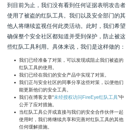
到目前为止，我们没有看到任何证据表明攻击者
使用了被盗的红队工具。我们以及安全部门的其
他人将继续监视任何此类活动。此时，我们希望
确保整个安全社区都知道并受到保护，防止被这
些红队工具利用。具体来说，我们是这样做的：
我们已经准备了对策，可以发现或阻止我们被盗的
红队工具的使用。
我们已经在我们的安全产品中实现了对策。
我们正与安全社区的同事分享这些对策，以便他们
能更新他们的安全工具。
我们在博客文章“
未经授权访问FireEye红队工具
”中
公开了应对措施。
当红队工具公开或直接与我们的安全合作伙伴一起
使用时，我们将继续共享和完善对红队工具的其他
任何缓解措施。