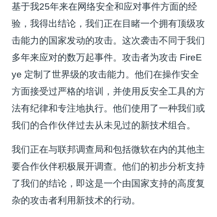
基于我25年来在网络安全和应对事件方面的经
验，我得出结论，我们正在目睹一个拥有顶级攻
击能力的国家发动的攻击。这次袭击不同于我们
多年来应对的数万起事件。攻击者为攻击 FireE
ye 定制了世界级的攻击能力。他们在操作安全
方面接受过严格的培训，并使用反安全工具的方
法有纪律和专注地执行。他们使用了一种我们或
我们的合作伙伴过去从未见过的新技术组合。
我们正在与联邦调查局和包括微软在内的其他主
要合作伙伴积极展开调查。他们的初步分析支持
了我们的结论，即这是一个由国家支持的高度复
杂的攻击者利用新技术的行动。