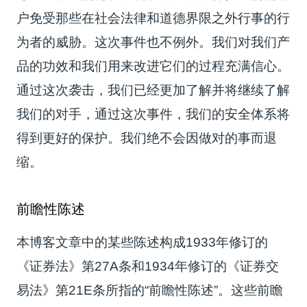
户免受那些在社会法律和道德界限之外行事的行
为者的威胁。这次事件也不例外。我们对我们产
品的功效和我们用来改进它们的过程充满信心。
通过这次袭击，我们已经更加了解并将继续了解
我们的对手，通过这次事件，我们的安全体系将
得到更好的保护。我们绝不会因做对的事而退
缩。
前瞻性陈述
本博客文章中的某些陈述构成1933年修订的
《证券法》第27A条和1934年修订的《证券交
易法》第21E条所指的“前瞻性陈述”。这些前瞻