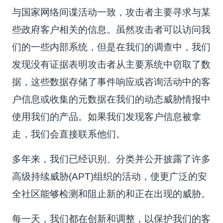
与国家网络间谍活动一致，攻击者主要寻求与某
些政府客户相关的信息。虽然攻击者可以访问我
们的一些内部系统，但是在我们的调查中，我们
发现没有证据表明攻击者从主要系统中窃取了数
据，这些数据存储了事件响应或咨询活动中的客
户信息或收集的元数据在我们的动态威胁情报中
使用我们的产品。如果我们发现客户信息被拿
走，我们会直接联系他们。
多年来，我们已经识别、分类并公开披露了许多
高级持续威胁(APT)组织的活动，使更广泛的安
全社区能够检测和阻止新的和正在出现的威胁。
每一天，我们都在创新和调整，以保护我们的客