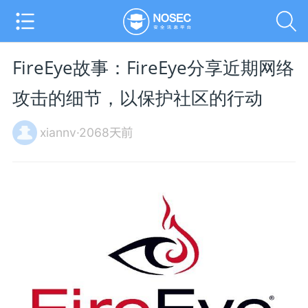
FireEye故事：FireEye分享近期网络
攻击的细节，以保护社区的行动
xiannv·2068天前