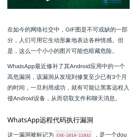
在如今的网络社交中，GIF图是不可或缺的一部
分，人们可用它生动形象地表达各种情感。但
是，这么一个小小的图片可能也暗藏危险。
WhatsApp最近修补了其Android应用中的一个
高危漏洞，该漏洞从发现到修复至少已有3个月
的时间，一旦利用成功，就有可能让黑客远程入
侵Android设备，从而窃取文件和聊天消息。
WhatsApp远程代码执行漏洞
这一漏洞被标记为
，是一个dou
CVE-2019-11932