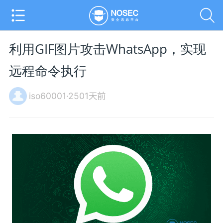
利用GIF图片攻击WhatsApp，实现
远程命令执行
iso60001·2501天前