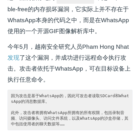
ble-free的内存损坏漏洞，它实际上并不存在于
WhatsApp本身的代码之中，而是在WhatsApp
使用的一个开源GIF图像解析库中。
今年5月，越南安全研究人员Pham Hong Nhat
发现
了这个漏洞，并成功进行远程命令执行攻
击。攻击者依托于WhatsApp，可在目标设备上
执行任意命令。
因为攻击是基于WhatsApp的，因此可攻击者读取SDCard和What
sApp的消息数据库。

此外，攻击者将拥有WhatsApp所拥有的所有权限，包括录制音
频、访问摄像头、访问文件系统，以及WhatsApp的沙盒存储，其