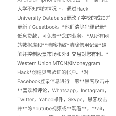
大学不知情的情况下，通过Hack
University Databa se更改了学校的成绩并
更新了Guestbook。*他们清除犯罪记录*
低息贷款，可免费**您的业务。*从所有网
站数据库和**清除指纹*清除信用记录*破
解并控制股票市场和外汇交易对您有利。*
Western Union MTCN和Moneygram
Hack*创建贝宝验证的帐户。*对
Facebook登录信息进行一般**黑客攻击并
**喜欢和评论，Whatsapp，Instagram，
Twitter，Yahoo邮件，Skype，黑客攻击
并**除Youtube视频或**观看**，**ail，