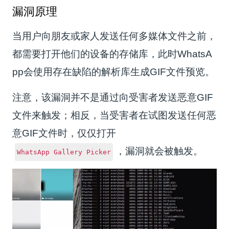
漏洞原理
当用户向朋友或家人发送任何多媒体文件之前，
都需要打开他们的设备的存储库，此时WhatsA
pp会使用存在缺陷的解析库生成GIF文件预览。
注意，该漏洞并不是通过向受害者发送恶意GIF
文件来触发；相反，当受害者在试图发送任何恶
意GIF文件时，仅仅打开
，漏洞就会被触发。
WhatsApp Gallery Picker