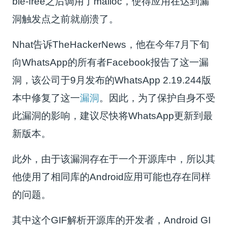
ble-free之后调用了malloc，使得应用在达到漏
洞触发点之前就崩溃了。
Nhat告诉TheHackerNews，他在今年7月下旬
向WhatsApp的所有者Facebook报告了这一漏
洞，该公司于9月发布的WhatsApp 2.19.244版
本中修复了这一
漏洞
。因此，为了保护自身不受
此漏洞的影响，建议尽快将WhatsApp更新到最
新版本。
此外，由于该漏洞存在于一个开源库中，所以其
他使用了相同库的Android应用可能也存在同样
的问题。
其中这个GIF解析开源库的开发者，Android GI