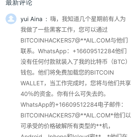
最新评论
yui Aina :
嗨，我知道几个星期前有人为
我做了一些黑客工作，您可以通过
BITCOINHACKERS7@**AIL.COM与他们
联系。WhatsApp：+16609512284他们
没有任何付款就装入了我的比特币（BTC）
钱包。他们将免费加载您的BITCOIN
WALLET，当工作完成时，您将与他们共享
40％的资金。你有什么可失去的。
WhatsApp的+16609512284电子邮件：
BITCOINHACKERS7@**AIL.COM*他们以
可承受的价格破解所有类型的**机，
Android，Iphone和Icloud密**。*他们在