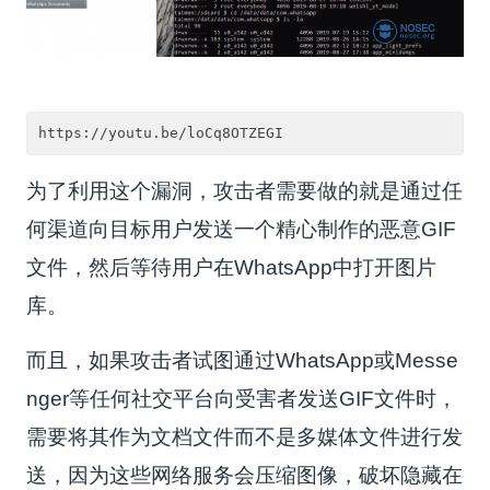
为了利用这个漏洞，攻击者需要做的就是通过任
何渠道向目标用户发送一个精心制作的恶意GIF
文件，然后等待用户在WhatsApp中打开图片
库。
而且，如果攻击者试图通过WhatsApp或Messe
nger等任何社交平台向受害者发送GIF文件时，
需要将其作为文档文件而不是多媒体文件进行发
送，因为这些网络服务会压缩图像，破坏隐藏在