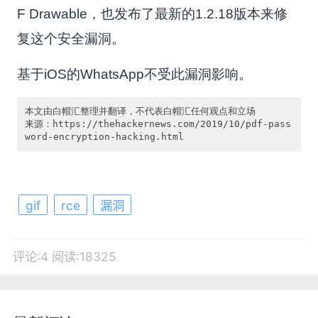
F Drawable，也发布了最新的1.2.18版本来修
复这个安全漏洞。
基于iOS的WhatsApp不受此漏洞影响。
本文由白帽汇整理并翻译，不代表白帽汇任何观点和立场

来源：https://thehackernews.com/2019/10/pdf-pass
gif
rce
漏洞
评论:4
阅读:18325