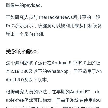
图像中的payload。
正如研究人员与TheHackerNews所共享的一段
PoC演示所示，该漏洞可以被利用来从目标设备
弹出一个反向shell。
受影响的版本
这个漏洞影响了运行在Android 8.1和9.0上的版
本2.19.230及以下的WhatsApp，但不适用于An
droid 8.0及以下版本。
根据研究人员的说法，在早期的Android中，do
uble-free仍然可以触发。但由于系统在使用dou