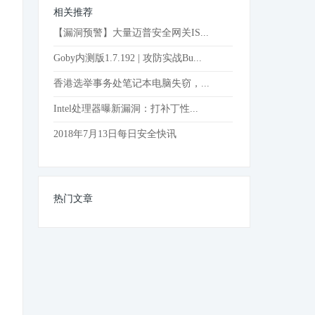
相关推荐
【漏洞预警】大量迈普安全网关IS...
Goby内测版1.7.192 | 攻防实战Bu...
香港选举事务处笔记本电脑失窃，...
Intel处理器曝新漏洞：打补丁性...
2018年7月13日每日安全快讯
热门文章