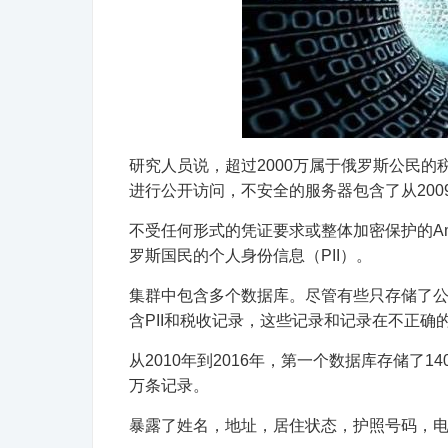
研究人员说，超过2000万属于俄罗斯公民
进行公开访问，不安全的服务器包含了从2009
不受任何形式的凭证要求或整体加密保护的Amazon 
罗斯国民的个人身份信息（PII）。
集群中包含多个数据库。尽管有些只存储了公
含PII和税收记录，这些记录和记录在不正
从2010年到2016年，第一个数据库存储了14
万条记录。
暴露了姓名，地址，居住状态，护照号码，