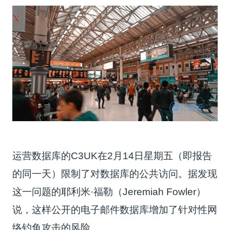
运营数据库的C3UK在2月14日星期五（即报告
的同一天）限制了对数据库的公共访问。据发现
这一问题的耶利米·福勒（Jeremiah Fowler）
说，这样公开的电子邮件数据库增加了针对性网
络钓鱼攻击的风险。