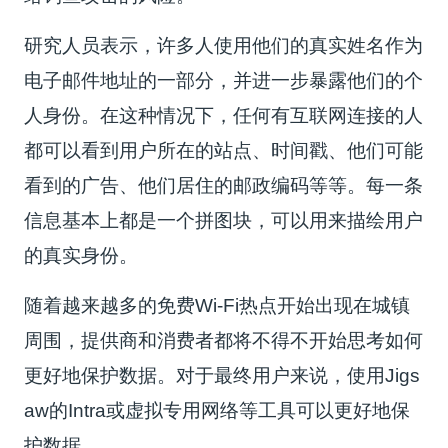
研究人员表示，许多人使用他们的真实姓名作为
电子邮件地址的一部分，并进一步暴露他们的个
人身份。在这种情况下，任何有互联网连接的人
都可以看到用户所在的站点、时间戳、他们可能
看到的广告、他们居住的邮政编码等等。每一条
信息基本上都是一个拼图块，可以用来描绘用户
的真实身份。
随着越来越多的免费Wi-Fi热点开始出现在城镇
周围，提供商和消费者都将不得不开始思考如何
更好地保护数据。对于最终用户来说，使用Jigs
aw的Intra或虚拟专用网络等工具可以更好地保
护数据。