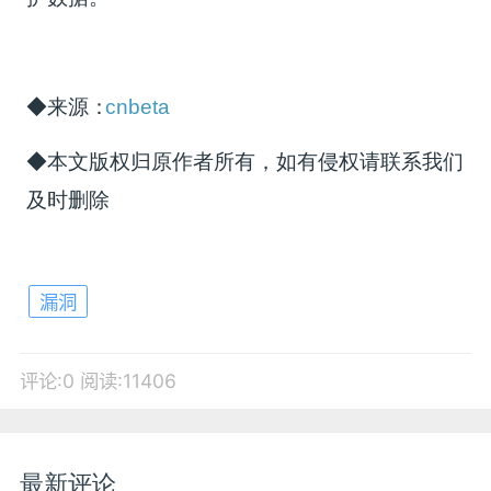
◆来源：
cnbeta
◆本文版权归原作者所有，如有侵权请联系我们
及时删除
漏洞
评论:0
阅读:11406
最新评论