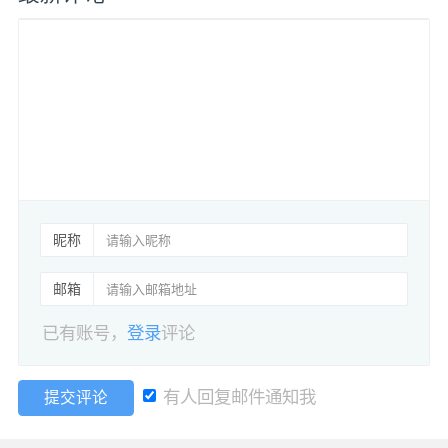
昵称
邮箱
已有账号，
登录
评论
有人回复邮件通知我
提交评论