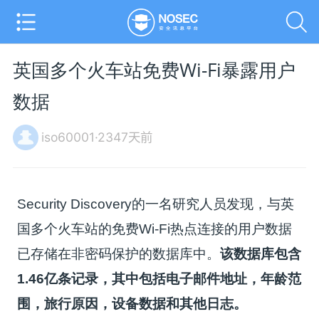
英国多个火车站免费Wi-Fi暴露用户
数据
iso60001·2347天前
Security Discovery的一名研究人员发现，与英
国多个火车站的免费Wi-Fi热点连接的用户数据
已存储在非密码保护的数据库中。
该数据库包含
1.46亿条记录，其中包括电子邮件地址，年龄范
围，旅行原因，设备数据和其他日志。