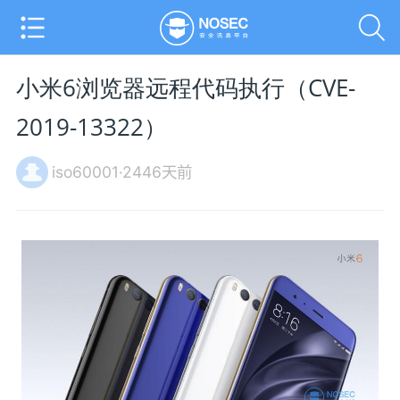
小米6浏览器远程代码执行（CVE-
2019-13322）
iso60001·2446天前