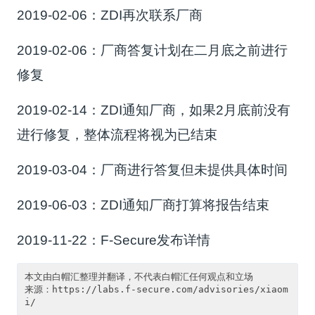
2019-02-06：ZDI再次联系厂商
2019-02-06：厂商答复计划在二月底之前进行
修复
2019-02-14：ZDI通知厂商，如果2月底前没有
进行修复，整体流程将视为已结束
2019-03-04：厂商进行答复但未提供具体时间
2019-06-03：ZDI通知厂商打算将报告结束
2019-11-22：F-Secure发布详情
本文由白帽汇整理并翻译，不代表白帽汇任何观点和立场

来源：https://labs.f-secure.com/advisories/xiaom