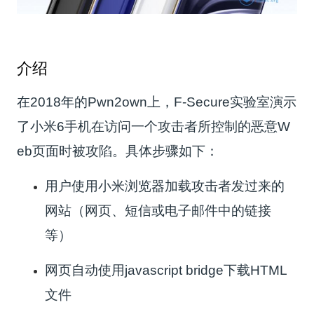
介绍
在2018年的Pwn2own上，F-Secure实验室演示
了小米6手机在访问一个攻击者所控制的恶意W
eb页面时被攻陷。具体步骤如下：
用户使用小米浏览器加载攻击者发过来的
网站（网页、短信或电子邮件中的链接
等）
网页自动使用javascript bridge下载HTML
文件