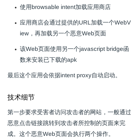
使用browsable intent加载应用商店
应用商店会通过提供的URL加载一个WebV
iew，再加载另一个恶意Web页面
该Web页面使用另一个javascript bridge函
数来安装已下载的apk
最后这个应用会依据intent proxy自动启动。
技术细节
第一步要求受害者访问攻击者的网站，一般通过
恶意点击链接跳转到攻击者所控制的页面来完
成。这个恶意Web页面会执行两个操作。