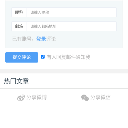
昵称
邮箱
已有账号，
登录
评论
有人回复邮件通知我
提交评论
热门文章
分享微博
分享微信