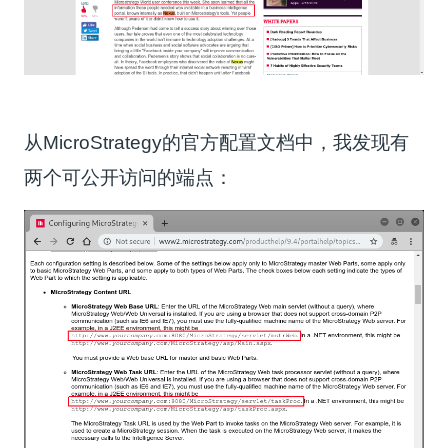
从MicroStrategy的官方配置文档中，我发现有
两个可公开访问的端点：