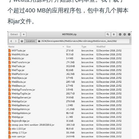
个超过400 MB的应用程序包，包中有几个脚本
和jar文件。