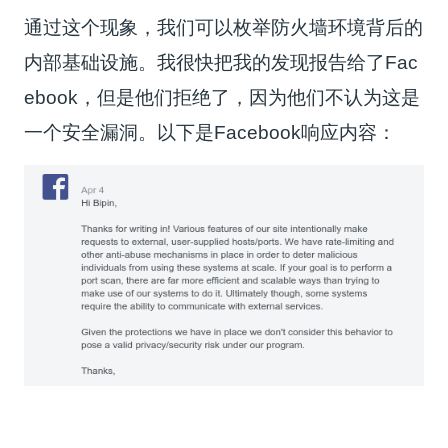
通过这个现象，我们可以枚举防火墙环境背后的
内部基础设施。我很快把我的发现报告给了Fac
ebook，但是他们拒绝了，因为他们不认为这是
一个安全漏洞。以下是Facebook响应内容：