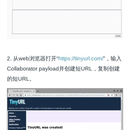
2. 从web浏览器打开“
https://tinyurl.com/
”，输入
Collaborator payload并创建短URL，复制创建
的短URL。