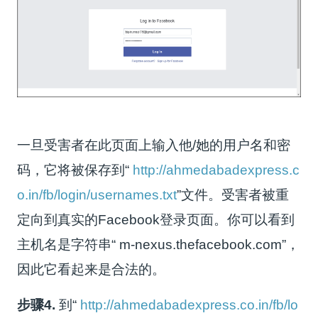
一旦受害者在此页面上输入他/她的用户名和密
码，它将被保存到“
http://ahmedabadexpress.c
o.in/fb/login/usernames.txt
”文件。受害者被重
定向到真实的Facebook登录页面。你可以看到
主机名是字符串“ m-nexus.thefacebook.com”，
因此它看起来是合法的。
步骤4.
到“
http://ahmedabadexpress.co.in/fb/lo