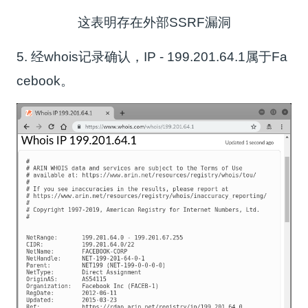
这表明存在外部SSRF漏洞
5. 经whois记录确认，IP - 199.201.64.1属于Fa
cebook。