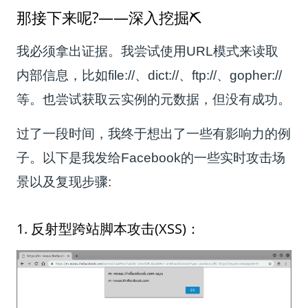
那接下来呢?——深入挖掘⛏️
我必须拿出证据。我尝试使用URL模式来读取
内部信息，比如file://、dict://、ftp://、gopher://
等。也尝试获取云实例的元数据，但没有成功。
过了一段时间，我终于想出了一些有影响力的例
子。以下是我发给Facebook的一些实时攻击场
景以及复现步骤:
1. 反射型跨站脚本攻击(XSS)：