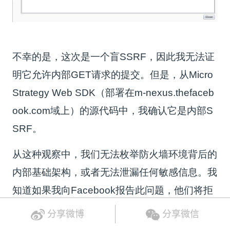
不幸的是，这次是一个盲SSRF，因此我无法证
明它允许内部GET请求的提交。但是，从Micro
Strategy Web SDK（部署在m-nexus.thefaceb
ook.com域上）的源代码中，我确认它是内部S
SRF。
从这种观察中，我们无法枚举防火墙环境背后的
内部基础架构，或者无法泄漏任何敏感信息。我
知道如果我向Facebook报告此问题，他们将拒
绝它，因为此漏洞没有影响。
分享微博
分享微信