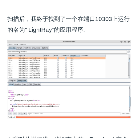
扫描后，我终于找到了一个在端口10303上运行
的名为“ LightRay”的应用程序。