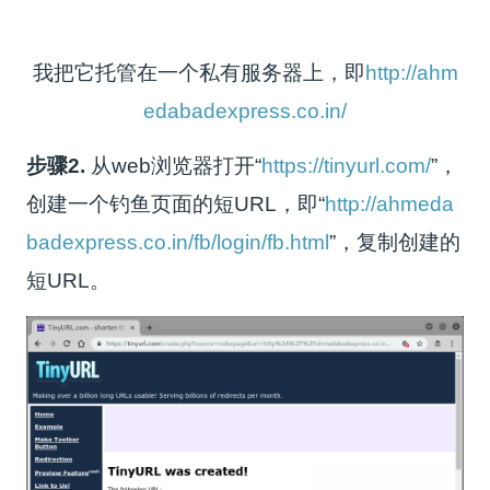
我把它托管在一个私有服务器上，即
http://ahm
edabadexpress.co.in/
步骤2.
从web浏览器打开“
https://tinyurl.com/
”，
创建一个钓鱼页面的短URL，即“
http://ahmeda
badexpress.co.in/fb/login/fb.html
”，复制创建的
短URL。