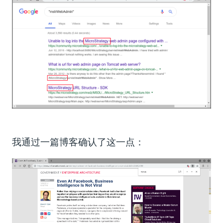
我通过一篇博客确认了这一点：