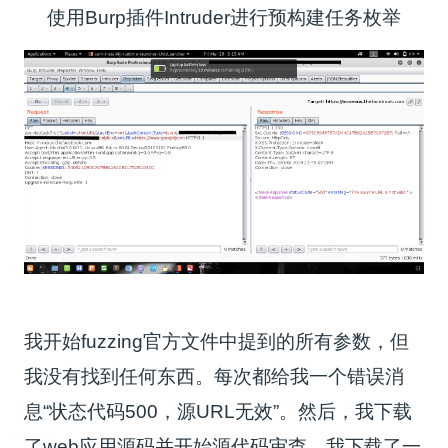
使用Burp插件Intruder进行预构建任务枚举
我开始fuzzing官方文件中提到的所有参数，但
我没有找到任何东西。每次都给我一个错误消
息“状态代码500，源URL无效”。然后，我下载
了web应用源码并开始源代码审查。我下载了一