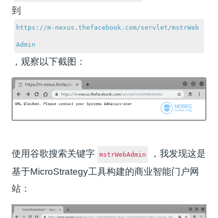
到
https://m-nexus.thefacebook.com/servlet/mstrWeb
Admin
，观察以下截图：
使用谷歌搜索关键字
，我发现这是
mstrWebAdmin
基于MicroStrategy工具构建的商业智能门户网
站：