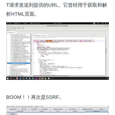
T请求发送到提供的URL。它曾经用于获取和解
析HTML页面。
BOOM！！再次是SSRF..