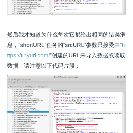
然后我才知道为什么每次它都给出相同的错误消
息，“shortURL”任务的“srcURL”参数只接受由“
h
ttps://tinyurl.com/
”创建的URL来导入数据或读取
数据。请注意以下代码片段：