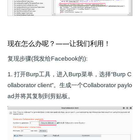
现在怎么办呢？——让我们利用！
复现步骤(我发给Facebook的):
1. 打开Burp工具，进入Burp菜单，选择“Burp C
ollaborator client”。生成一个Collaborator paylo
ad并将其复制到剪贴板。