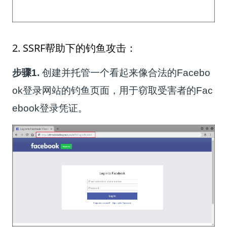
2. SSRF帮助下的钓鱼攻击：
步骤1.
创建并托管一个看起来像合法的Facebo
ok登录网站的钓鱼页面，用于窃取受害者的Fac
ebook登录凭证。