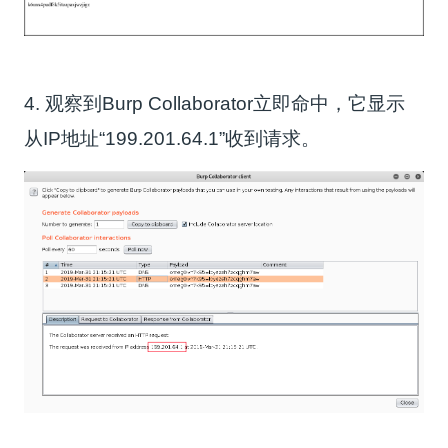
4. 观察到Burp Collaborator立即命中，它显示
从IP地址“199.201.64.1”收到请求。