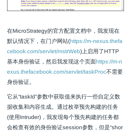
在MicroStrategy的官方配置文档中，我发现在
默认情况下，在门户网站(
https://m-nexus.thefa
cebook.com/servlet/mstrWeb
)上启用了HTTP
基本身份验证，然后我发现这个页面
https://m-n
exus.thefacebook.com/servlet/taskProc
不需要
身份验证。
它从“taskId”参数中获取值来执行一些自定义数
据收集和内容生成。通过枚举预先构建的任务
(使用Intruder)，我发现每个预先构建的任务都
会检查有效的身份验证session参数，但是“shor