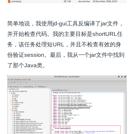
简单地说，我使用jd-gui工具反编译了jar文件，
并开始检查代码。我的主要目标是shortURL任
务，该任务处理短URL，并且不检查有效的身
份验证session。最后，我从一个jar文件中找到
了那个Java类。