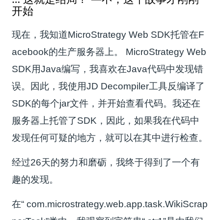
开始
现在，我知道MicroStrategy Web SDK托管在F
acebook的生产服务器上。 MicroStrategy Web
SDK用Java编写，我喜欢在Java代码中发现错
误。因此，我使用JD Decompiler工具反编译了
SDK的每个jar文件，并开始查看代码。我还在
服务器上托管了SDK，因此，如果我在代码中
发现任何可疑的地方，就可以在其中进行检查。
经过26天的努力和磨砺，我终于得到了一个有
趣的发现。
在“ com.microstrategy.web.app.task.WikiScrap