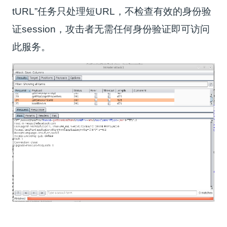
tURL”任务只处理短URL，不检查有效的身份验
证session，攻击者无需任何身份验证即可访问
此服务。