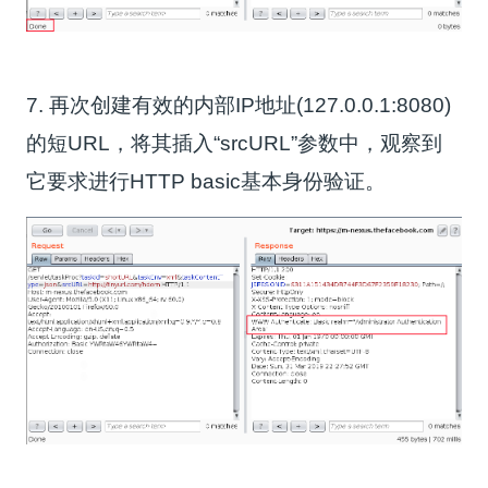
7. 再次创建有效的内部IP地址(127.0.0.1:8080)
的短URL，将其插入“srcURL”参数中，观察到
它要求进行HTTP basic基本身份验证。