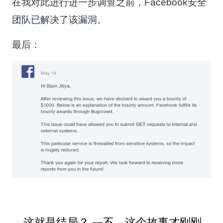
在我对此进行进一步调查之前，Facebook安全
团队已解决了该漏洞。
最后：
… 这就是结局？ —不，这个故事才刚刚