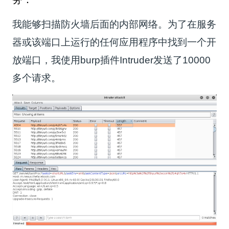
我能够扫描防火墙后面的内部网络。为了在服务
器或该端口上运行的任何应用程序中找到一个开
放端口，我使用burp插件Intruder发送了10000
多个请求。