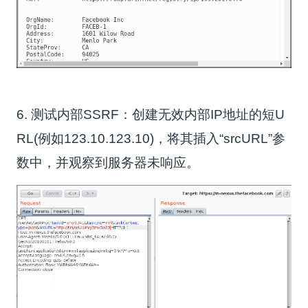
6. 测试内部SSRF：创建无效内部IP地址的短U
RL(例如123.10.123.10)，将其插入“srcURL”参
数中，并观察到服务器未响应。