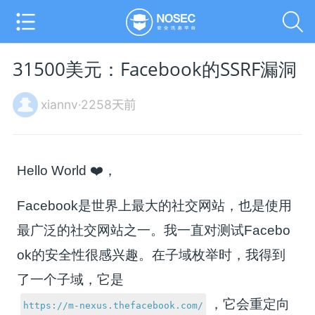
31500美元：Facebook的SSRF漏洞
xiannv·2258天前
Hello World ❤️，
Facebook是世界上最大的社交网站，也是使用
最广泛的社交网站之一。我一直对测试Facebo
ok的安全性很感兴趣。在子域枚举时，我得到
了一个子域，它是
，它会重定向
https://m-nexus.thefacebook.com/