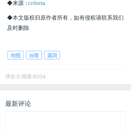
◆来源：
cnbeta
◆本文版权归原作者所有，如有侵权请联系我们
及时删除
地图
谷歌
漏洞
评论:0
阅读:9204
最新评论