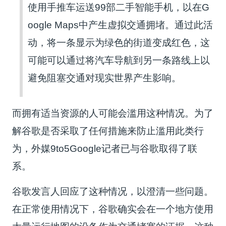
使用手推车运送99部二手智能手机，以在G
oogle Maps中产生虚拟交通拥堵。通过此活
动，将一条显示为绿色的街道变成红色，这
可能可以通过将汽车导航到另一条路线上以
避免阻塞交通对现实世界产生影响。
而拥有适当资源的人可能会滥用这种情况。为了
解谷歌是否采取了任何措施来防止滥用此类行
为，外媒9to5Google记者已与谷歌取得了联
系。
谷歌发言人回应了这种情况，以澄清一些问题。
在正常使用情况下，谷歌确实会在一个地方使用