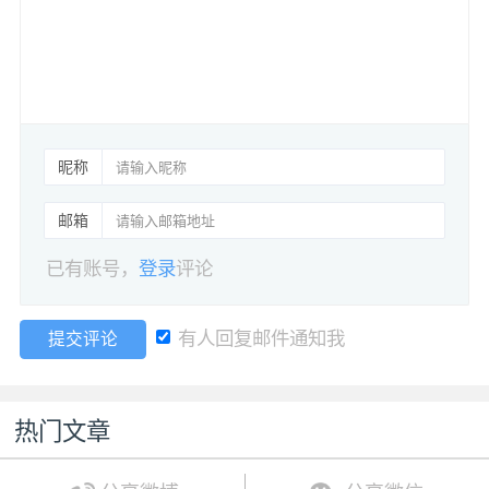
昵称
邮箱
已有账号，
登录
评论
有人回复邮件通知我
提交评论
热门文章