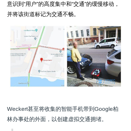
意识到“用户”的高度集中和“交通”的缓慢移动，
并将该街道标记为交通不畅。
Weckert甚至将收集的智能手机带到Google柏
林办事处的外面，以创建虚拟交通拥堵。