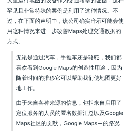
大量运行地图的设备作为交通堵塞的证据，这种
罕见且非常特殊的案例是利用了这种情况。不
过，在下面的声明中，该公司确实暗示可能会使
用这种情况来进一步改善Maps处理交通数据的
方式。
无论是通过汽车，手推车还是骆驼，我们都
喜欢看到Google Maps的创造性用途，因为
随着时间的推移它可以帮助我们使地图更好
地工作。
由于来自各种来源的信息，包括来自启用了
定位服务的人员的匿名数据汇总以及Google
Maps社区的贡献，Google Maps中的路况