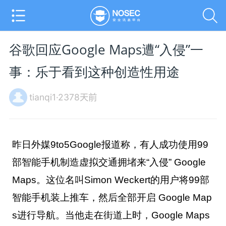
谷歌回应Google Maps遭“入侵”一
事：乐于看到这种创造性用途
tianqi1·2378天前
昨日外媒9to5Google报道称，
有人成功使用99
部智能手机制造虚拟交通拥堵来“入侵” Google
Maps。
这位名叫Simon Weckert的用户将99部
智能手机装上推车，然后全部开启 Google Map
s进行导航。当他走在街道上时，Google Maps