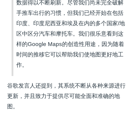
数据得以不断刷新。尽管我们尚未完全破解
手推车出行的习惯，但我们已经开始在包括
印度、印度尼西亚和埃及在内的多个国家/地
区中区分汽车和摩托车。我们很乐意看到这
样的Google Maps的创造性用途，因为随着
时间的推移它可以帮助我们使地图更好地工
作。
谷歌发言人还提到，其系统不断从各种来源进行
更新，并且致力于提供尽可能全面和准确的地
图。